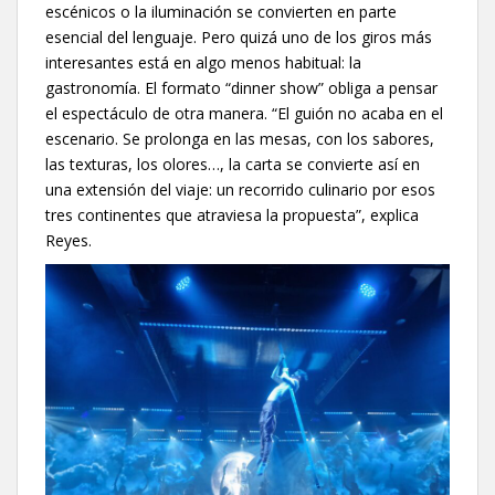
escénicos o la iluminación se convierten en parte
esencial del lenguaje. Pero quizá uno de los giros más
interesantes está en algo menos habitual: la
gastronomía. El formato “dinner show” obliga a pensar
el espectáculo de otra manera. “El guión no acaba en el
escenario. Se prolonga en las mesas, con los sabores,
las texturas, los olores…, la carta se convierte así en
una extensión del viaje: un recorrido culinario por esos
tres continentes que atraviesa la propuesta”, explica
Reyes.