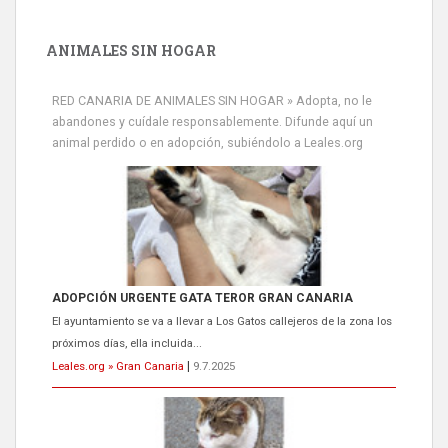
ANIMALES SIN HOGAR
RED CANARIA DE ANIMALES SIN HOGAR » Adopta, no le
abandones y cuídale responsablemente. Difunde aquí un
animal perdido o en adopción, subiéndolo a Leales.org
ADOPCIÓN URGENTE GATA TEROR GRAN CANARIA
El ayuntamiento se va a llevar a Los Gatos callejeros de la zona los
próximos días, ella incluida...
Leales.org » Gran Canaria
|
9.7.2025