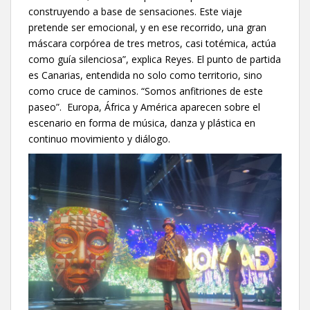
construyendo a base de sensaciones. Este viaje
pretende ser emocional, y en ese recorrido, una gran
máscara corpórea de tres metros, casi totémica, actúa
como guía silenciosa”, explica Reyes. El punto de partida
es Canarias, entendida no solo como territorio, sino
como cruce de caminos. “Somos anfitriones de este
paseo”. Europa, África y América aparecen sobre el
escenario en forma de música, danza y plástica en
continuo movimiento y diálogo.