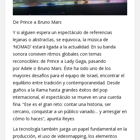
De Prince a Bruno Mars
Y si alguien espera un espectáculo de referencias
lejanas o abstractas, se equivoca, la música de
‘NOMAD’ estará ligada a la actualidad. En su banda
sonora conviven ritmos globales con temas
reconocibles: de Prince a Lady Gaga, pasando
por Adele o Bruno Mars. Éste ha sido uno de los
mayores desafíos para el equipo de Israel, encontrar el
equilibrio entre tradición y contemporaneidad. Desde
guiños a la Rama hasta grandes éxitos del pop
internacional, el espectáculo se mueve en una cuerda
fina. “Ese es el gran reto: contar una historia, ser
cercano, conquistar a un público variado… y arriesgar en
cómo lo haces”, apunta Reyes
La tecnología también juega un papel fundamental en la
producción, el uso de videomapping, los elementos