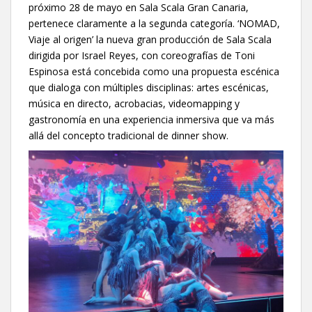
próximo 28 de mayo en Sala Scala Gran Canaria,
pertenece claramente a la segunda categoría. ‘NOMAD,
Viaje al origen’ la nueva gran producción de Sala Scala
dirigida por Israel Reyes, con coreografías de Toni
Espinosa está concebida como una propuesta escénica
que dialoga con múltiples disciplinas: artes escénicas,
música en directo, acrobacias, videomapping y
gastronomía en una experiencia inmersiva que va más
allá del concepto tradicional de dinner show.