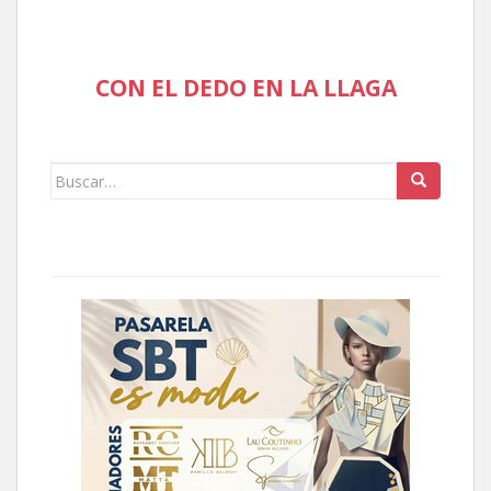
CON EL DEDO EN LA LLAGA
Buscar: