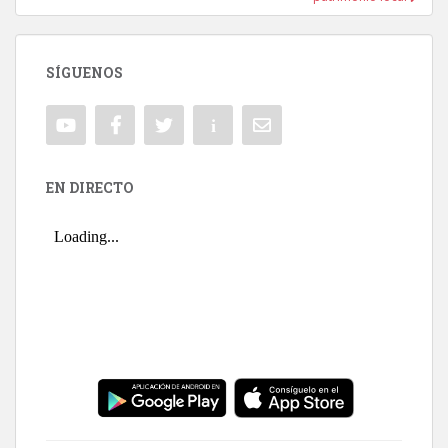
SÍGUENOS
EN DIRECTO