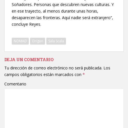
Soñadores. Personas que descubren nuevas culturas. Y
en ese trayecto, al menos durante unas horas,
desaparecen las fronteras. Aquí nadie será extranjero”,
concluye Reyes.
NOMAD
Origen
Sala Scala
DEJA UN COMENTARIO
Tu dirección de correo electrónico no será publicada.
Los
campos obligatorios están marcados con
*
Comentario