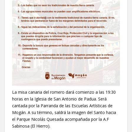
La misa canaria del romero dará comienzo a las 19:30
horas en la Iglesia de San Antonio de Padua. Será
cantada por la Parranda de las Escuelas Artísticas de
Mogán. A su término, saldrá la imagen del Santo hacia
el Parque Nicolás Quesada acompañada por la A.F
Sabinosa (El Hierro).