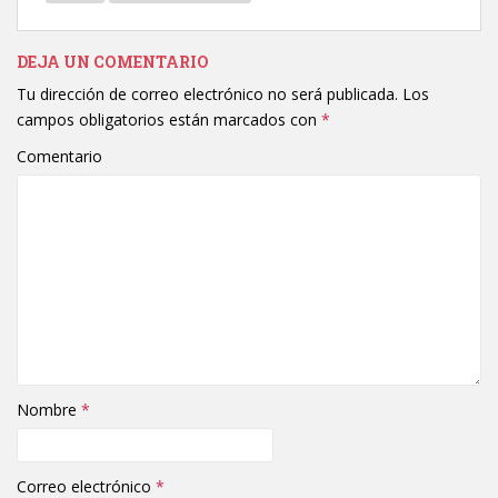
DEJA UN COMENTARIO
Tu dirección de correo electrónico no será publicada.
Los
campos obligatorios están marcados con
*
Comentario
Nombre
*
Correo electrónico
*