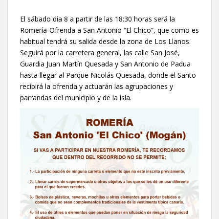
El sábado día 8 a partir de las 18:30 horas será la
Romería-Ofrenda a San Antonio “El Chico”, que como es
habitual tendrá su salida desde la zona de Los Llanos.
Seguirá por la carretera general, las calle San José,
Guardia Juan Martín Quesada y San Antonio de Padua
hasta llegar al Parque Nicolás Quesada, donde el Santo
recibirá la ofrenda y actuarán las agrupaciones y
parrandas del municipio y de la isla.