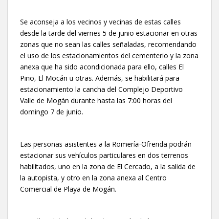
Se aconseja a los vecinos y vecinas de estas calles
desde la tarde del viernes 5 de junio estacionar en otras
zonas que no sean las calles señaladas, recomendando
el uso de los estacionamientos del cementerio y la zona
anexa que ha sido acondicionada para ello, calles El
Pino, El Mocán u otras. Además, se habilitará para
estacionamiento la cancha del Complejo Deportivo
Valle de Mogán durante hasta las 7:00 horas del
domingo 7 de junio.
Las personas asistentes a la Romería-Ofrenda podrán
estacionar sus vehículos particulares en dos terrenos
habilitados, uno en la zona de El Cercado, a la salida de
la autopista, y otro en la zona anexa al Centro
Comercial de Playa de Mogán.