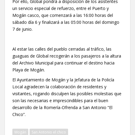
Por ello, Global pondrá a disposición de los asistentes
un servicio especial de refuerzo, entre el Puerto y
Mogán casco, que comenzará a las 16:00 horas del
sábado día 6 y finalizará a las 05:00 horas del domingo
7 de junio.
Al estar las calles del pueblo cerradas al tráfico, las
guaguas de Global recogerán a los pasajeros a la altura
del Archivo Municipal para continuar el destino hacia
Playa de Mogán.
El Ayuntamiento de Mogán y la Jefatura de la Policía
Local agradecen la colaboración de residentes y
visitantes, rogando disculpen las posibles molestias que
son las necesarias e imprescindibles para el buen
desarrollo de la Romería-Ofrenda a San Antonio “El
Chico”.
Mogán
San Antonio el chico