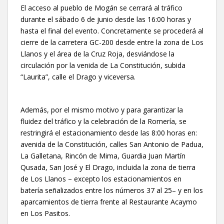
El acceso al pueblo de Mogán se cerrará al tráfico
durante el sábado 6 de junio desde las 16:00 horas y
hasta el final del evento. Concretamente se procederá al
cierre de la carretera GC-200 desde entre la zona de Los
Llanos y el área de la Cruz Roja, desviándose la
circulación por la venida de La Constitución, subida
“Laurita”, calle el Drago y viceversa.
Además, por el mismo motivo y para garantizar la
fluidez del tráfico y la celebración de la Romería, se
restringirá el estacionamiento desde las 8:00 horas en:
avenida de la Constitución, calles San Antonio de Padua,
La Galletana, Rincón de Mima, Guardia Juan Martín
Qusada, San José y El Drago, incluida la zona de tierra
de Los Llanos – excepto los estacionamientos en
batería señalizados entre los números 37 al 25– y en los
aparcamientos de tierra frente al Restaurante Acaymo
en Los Pasitos.