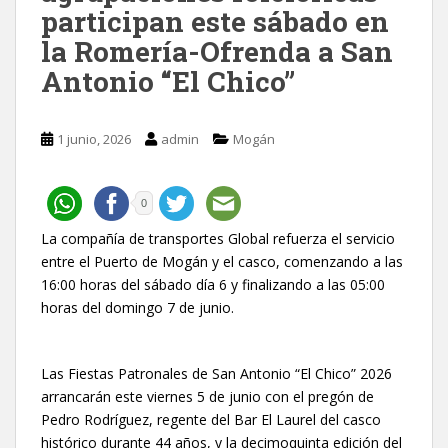
participan este sábado en
la Romería-Ofrenda a San
Antonio “El Chico”
1 junio, 2026
admin
Mogán
0
La compañía de transportes Global refuerza el servicio
entre el Puerto de Mogán y el casco, comenzando a las
16:00 horas del sábado día 6 y finalizando a las 05:00
horas del domingo 7 de junio.
Las Fiestas Patronales de San Antonio “El Chico” 2026
arrancarán este viernes 5 de junio con el pregón de
Pedro Rodríguez, regente del Bar El Laurel del casco
histórico durante 44 años, y la decimoquinta edición del