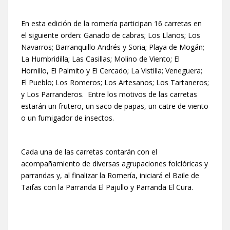
En esta edición de la romería participan 16 carretas en
el siguiente orden: Ganado de cabras; Los Llanos; Los
Navarros; Barranquillo Andrés y Soria; Playa de Mogán;
La Humbridilla; Las Casillas; Molino de Viento; El
Hornillo, El Palmito y El Cercado; La Vistilla; Veneguera;
El Pueblo; Los Romeros; Los Artesanos; Los Tartaneros;
y Los Parranderos. Entre los motivos de las carretas
estarán un frutero, un saco de papas, un catre de viento
o un fumigador de insectos.
Cada una de las carretas contarán con el
acompañamiento de diversas agrupaciones folclóricas y
parrandas y, al finalizar la Romería, iniciará el Baile de
Taifas con la Parranda El Pajullo y Parranda El Cura.