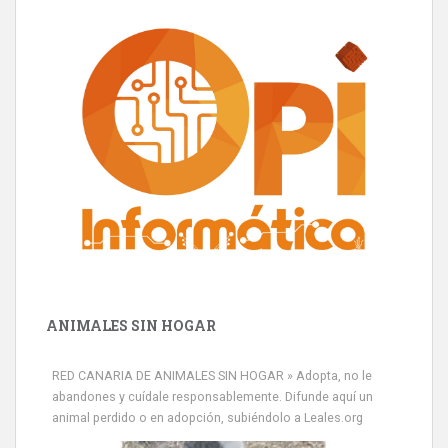
ANIMALES SIN HOGAR
RED CANARIA DE ANIMALES SIN HOGAR » Adopta, no le
abandones y cuídale responsablemente. Difunde aquí un
animal perdido o en adopción, subiéndolo a Leales.org