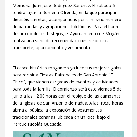
Memorial Juan José Rodríguez Sánchez. El sábado 6
tendrá lugar la Romería Ofrenda, en la que participan
dieciséis carretas, acompañadas por el mismo número
de parrandas y agrupaciones folclóricas. Para el buen
desarrollo de los festejos, el Ayuntamiento de Mogán
realiza una serie de recomendaciones respecto al
transporte, aparcamiento y vestimenta.
El casco histórico moganero ya luce sus mejoras galas
para recibir a Fiestas Patronales de San Antonio “El
Chico”, que vienen cargadas de eventos y actividades
para toda la familia. El comienzo será este viernes 5 de
junio a las 12:00 horas con el repique de las campanas
de la Iglesia de San Antonio de Padua. A las 19:30 horas
abrirá al pública la exposición de vestimentas
tradicionales canarias, ubicada en un local bajo el
Parque Nicolás Quesada.