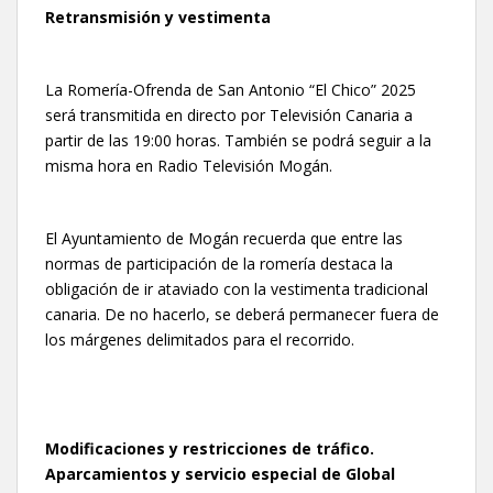
Retransmisión y vestimenta
La Romería-Ofrenda de San Antonio “El Chico” 2025
será transmitida en directo por Televisión Canaria a
partir de las 19:00 horas. También se podrá seguir a la
misma hora en Radio Televisión Mogán.
El Ayuntamiento de Mogán recuerda que entre las
normas de participación de la romería destaca la
obligación de ir ataviado con la vestimenta tradicional
canaria. De no hacerlo, se deberá permanecer fuera de
los márgenes delimitados para el recorrido.
Modificaciones y restricciones de tráfico.
Aparcamientos y servicio especial de Global