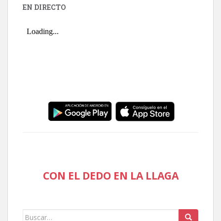
EN DIRECTO
CON EL DEDO EN LA LLAGA
Buscar: