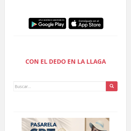
CON EL DEDO EN LA LLAGA
Buscar: