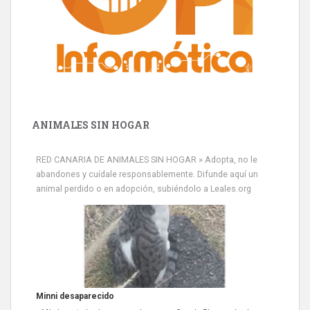
ANIMALES SIN HOGAR
RED CANARIA DE ANIMALES SIN HOGAR » Adopta, no le
abandones y cuídale responsablemente. Difunde aquí un
animal perdido o en adopción, subiéndolo a Leales.org
Siami Perdida