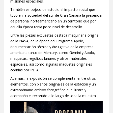
misiones espaciales.
También es objeto de estudio el impacto social que
tuvo en la sociedad del sur de Gran Canaria la presencia
de personal norteamericano en un territorio que por
aquella época tenía poco nivel de desarrollo.
Entre las piezas expuestas destaca maquinaria original
de la NASA, de la época del Programa Apolo,
documentación técnica y divulgativa de la empresa
americana tanto de Mercury, como Gemini y Apolo,
maquetas, regolitos lunares y otros materiales
espaciales, así como algunas maquetas originales
cedidas por INTA.
Además, la exposición se complementa, entre otros
elementos, con planos originales de la estación y un
extraordinario archivo fotográfico que ilustra y
acompaña el recorrido a lo largo de toda la muestra.