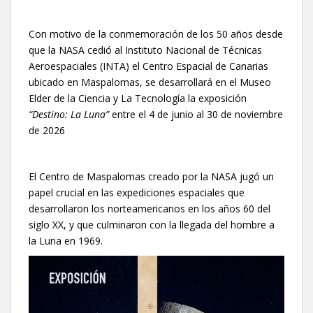
Con motivo de la conmemoración de los 50 años desde
que la NASA cedió al Instituto Nacional de Técnicas
Aeroespaciales (INTA) el Centro Espacial de Canarias
ubicado en Maspalomas, se desarrollará en el Museo
Elder de la Ciencia y La Tecnología la exposición
“Destino: La Luna”
entre el 4 de junio al 30 de noviembre
de 2026
El Centro de Maspalomas creado por la NASA jugó un
papel crucial en las expediciones espaciales que
desarrollaron los norteamericanos en los años 60 del
siglo XX, y que culminaron con la llegada del hombre a
la Luna en 1969.