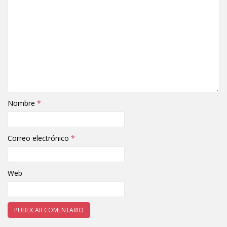
Nombre
*
Correo electrónico
*
Web