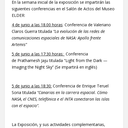
En la semana inicial de la exposición se impartirán las
siguientes conferencias en el Salón de Actos del Museo
ELDER:
4 de junio a las 18.00 horas
: Conferencia de Valeriano
Claros Guerra titulada
“La evolución de las redes de
comunicaciones espaciales de NASA: Apollo frente
Artemis”
5 de junio a las 17:30 horas:
Conferencia
de Prathamesh Jaju titulada “Light from the Dark —
Imaging the Night Sky” (Se impartirá en inglés)
5 de junio a las 18:30:
Conferencia de Enrique Teruel
Soria titulada
“Canarias en la carrera espacial. Cómo
NASA, el CNES, telefónica e el INTA conectaron las islas
con el espacio”.
La Exposición, y sus actividades complementarias,