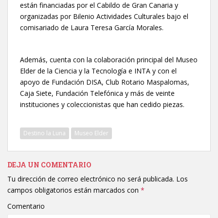
están financiadas por el Cabildo de Gran Canaria y
organizadas por Bilenio Actividades Culturales bajo el
comisariado de Laura Teresa García Morales.
Además, cuenta con la colaboración principal del Museo
Elder de la Ciencia y la Tecnología e INTA y con el
apoyo de Fundación DISA, Club Rotario Maspalomas,
Caja Siete, Fundación Telefónica y más de veinte
instituciones y coleccionistas que han cedido piezas.
Destino la Luna
Museo Elder
DEJA UN COMENTARIO
Tu dirección de correo electrónico no será publicada.
Los
campos obligatorios están marcados con
*
Comentario