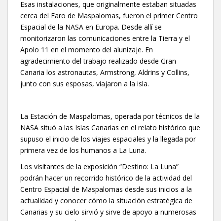
Esas instalaciones, que originalmente estaban situadas
cerca del Faro de Maspalomas, fueron el primer Centro
Espacial de la NASA en Europa. Desde allí se
monitorizaron las comunicaciones entre la Tierra y el
Apolo 11 en el momento del alunizaje. En
agradecimiento del trabajo realizado desde Gran
Canaria los astronautas, Armstrong, Aldrins y Collins,
junto con sus esposas, viajaron a la isla.
La Estación de Maspalomas, operada por técnicos de la
NASA situó a las Islas Canarias en el relato histórico que
supuso el inicio de los viajes espaciales y la llegada por
primera vez de los humanos a La Luna.
Los visitantes de la exposición “Destino: La Luna”
podrán hacer un recorrido histórico de la actividad del
Centro Espacial de Maspalomas desde sus inicios a la
actualidad y conocer cómo la situación estratégica de
Canarias y su cielo sirvió y sirve de apoyo a numerosas