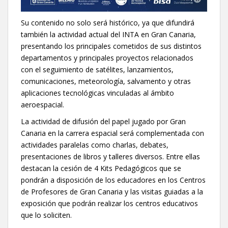
Su contenido no solo será histórico, ya que difundirá
también la actividad actual del INTA en Gran Canaria,
presentando los principales cometidos de sus distintos
departamentos y principales proyectos relacionados
con el seguimiento de satélites, lanzamientos,
comunicaciones, meteorología, salvamento y otras
aplicaciones tecnológicas vinculadas al ámbito
aeroespacial.
La actividad de difusión del papel jugado por Gran
Canaria en la carrera espacial será complementada con
actividades paralelas como charlas, debates,
presentaciones de libros y talleres diversos. Entre ellas
destacan la cesión de 4 Kits Pedagógicos que se
pondrán a disposición de los educadores en los Centros
de Profesores de Gran Canaria y las visitas guiadas a la
exposición que podrán realizar los centros educativos
que lo soliciten.