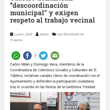
“descoordinación
municipal” y exigen
respeto al trabajo vecinal
2 junio, 2026
admin
San Bartolomé de
Tirajana
0
Carlos Milán y Domingo Viera, miembros de la
Coordinadora de Colectivos Sociales y Culturales de El
Tablero, reclaman canales claros de coordinación con el
Ayuntamiento y defienden la participación ciudadana
tras lo ocurrido en las fiestas de la Santísima Trinidad.