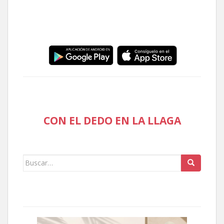
CON EL DEDO EN LA LLAGA
Buscar: