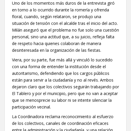
Uno de los momentos más duros de la entrevista giró
en torno a lo ocurrido durante la romería y ofrenda
floral, cuando, según relataron, se produjo una
situación de tensión con el alcalde tras el inicio del acto.
Milán aseguró que el problema no fue solo una cuestión
personal, sino una actitud que, a su juicio, refleja falta
de respeto hacia quienes colaboran de manera
desinteresada en la organización de las fiestas.
Viera, por su parte, fue más allá y vinculó lo sucedido
con una forma de entender la institución desde el
autoritarismo, defendiendo que los cargos públicos
están para servir a la ciudadanía y no al revés. Ambos
dejaron claro que los colectivos seguirán trabajando por
El Tablero y por el municipio, pero que no van a aceptar
que se menosprecie su labor ni se intente silenciar la
participación vecinal.
La Coordinadora reclama reconocimiento al esfuerzo
de los colectivos, canales de coordinación eficaces
entre la administración y la ciudadanía, y una relación