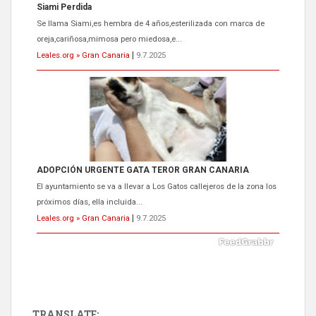
Siami Perdida
Se llama Siami,es hembra de 4 años,esterilizada con marca de
oreja,cariñosa,mimosa pero miedosa,e...
Leales.org » Gran Canaria
|
9.7.2025
ADOPCIÓN URGENTE GATA TEROR GRAN CANARIA
El ayuntamiento se va a llevar a Los Gatos callejeros de la zona los
próximos días, ella incluida...
Leales.org » Gran Canaria
|
9.7.2025
TRANSLATE: