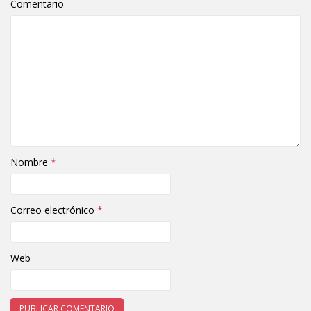
Comentario
Nombre
*
Correo electrónico
*
Web