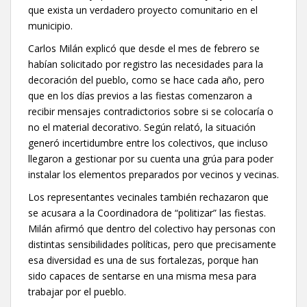
que exista un verdadero proyecto comunitario en el
municipio.
Carlos Milán explicó que desde el mes de febrero se
habían solicitado por registro las necesidades para la
decoración del pueblo, como se hace cada año, pero
que en los días previos a las fiestas comenzaron a
recibir mensajes contradictorios sobre si se colocaría o
no el material decorativo. Según relató, la situación
generó incertidumbre entre los colectivos, que incluso
llegaron a gestionar por su cuenta una grúa para poder
instalar los elementos preparados por vecinos y vecinas.
Los representantes vecinales también rechazaron que
se acusara a la Coordinadora de “politizar” las fiestas.
Milán afirmó que dentro del colectivo hay personas con
distintas sensibilidades políticas, pero que precisamente
esa diversidad es una de sus fortalezas, porque han
sido capaces de sentarse en una misma mesa para
trabajar por el pueblo.