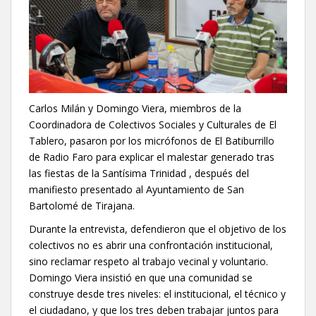
Carlos Milán y Domingo Viera, miembros de la
Coordinadora de Colectivos Sociales y Culturales de El
Tablero, pasaron por los micrófonos de El Batiburrillo
de Radio Faro para explicar el malestar generado tras
las fiestas de la Santísima Trinidad , después del
manifiesto presentado al Ayuntamiento de San
Bartolomé de Tirajana.
Durante la entrevista, defendieron que el objetivo de los
colectivos no es abrir una confrontación institucional,
sino reclamar respeto al trabajo vecinal y voluntario.
Domingo Viera insistió en que una comunidad se
construye desde tres niveles: el institucional, el técnico y
el ciudadano, y que los tres deben trabajar juntos para