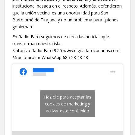
institucional basada en el respeto. Además, defendieron
que la unión vecinal es una oportunidad para San
Bartolomé de Tirajana y no un problema para quienes
gobiernan.
En Radio Faro seguimos de cerca las noticias que
transforman nuestra isla.
Sintoniza Radio Faro 92.5 www.digitalfarocanarias.com
@radiofarosur WhatsApp 685 28 48 48
Haz clic para aceptar las
cookies de marketing y
activar este contenido