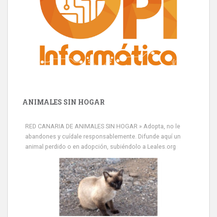
ANIMALES SIN HOGAR
RED CANARIA DE ANIMALES SIN HOGAR » Adopta, no le
abandones y cuídale responsablemente. Difunde aquí un
animal perdido o en adopción, subiéndolo a Leales.org