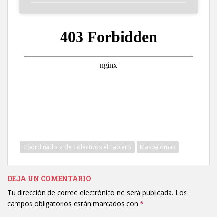
Coordinadora de Colectivos el Tablero
Maspalomas
DEJA UN COMENTARIO
Tu dirección de correo electrónico no será publicada.
Los
campos obligatorios están marcados con
*