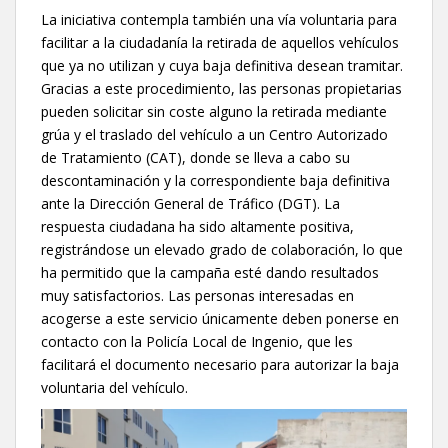
La iniciativa contempla también una vía voluntaria para
facilitar a la ciudadanía la retirada de aquellos vehículos
que ya no utilizan y cuya baja definitiva desean tramitar.
Gracias a este procedimiento, las personas propietarias
pueden solicitar sin coste alguno la retirada mediante
grúa y el traslado del vehículo a un Centro Autorizado
de Tratamiento (CAT), donde se lleva a cabo su
descontaminación y la correspondiente baja definitiva
ante la Dirección General de Tráfico (DGT). La
respuesta ciudadana ha sido altamente positiva,
registrándose un elevado grado de colaboración, lo que
ha permitido que la campaña esté dando resultados
muy satisfactorios. Las personas interesadas en
acogerse a este servicio únicamente deben ponerse en
contacto con la Policía Local de Ingenio, que les
facilitará el documento necesario para autorizar la baja
voluntaria del vehículo.