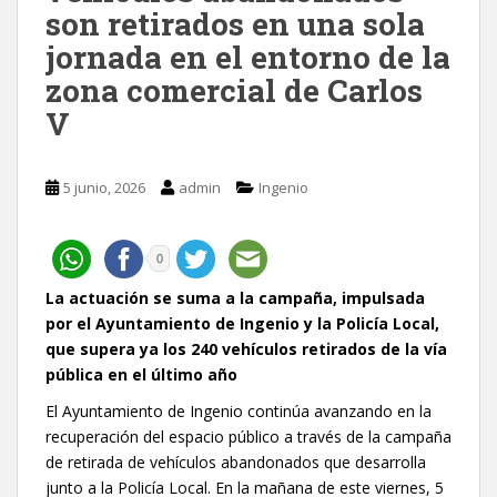
son retirados en una sola
jornada en el entorno de la
zona comercial de Carlos
V
5 junio, 2026
admin
Ingenio
0
La actuación se suma a la campaña, impulsada
por el Ayuntamiento de Ingenio y la Policía Local,
que supera ya los 240 vehículos retirados de la vía
pública en el último año
El Ayuntamiento de Ingenio continúa avanzando en la
recuperación del espacio público a través de la campaña
de retirada de vehículos abandonados que desarrolla
junto a la Policía Local. En la mañana de este viernes, 5