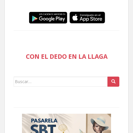
CON EL DEDO EN LA LLAGA
Buscar: