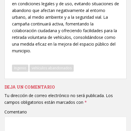
en condiciones legales y de uso, evitando situaciones de
abandono que afectan negativamente al entorno
urbano, al medio ambiente y a la seguridad vial. La
campaña continuará activa, fomentando la
colaboración ciudadana y ofreciendo facilidades para la
retirada voluntaria de vehículos, consolidándose como
una medida eficaz en la mejora del espacio público del
municipio.
Ingenio
vehículos abandonados
DEJA UN COMENTARIO
Tu dirección de correo electrónico no será publicada.
Los
campos obligatorios están marcados con
*
Comentario