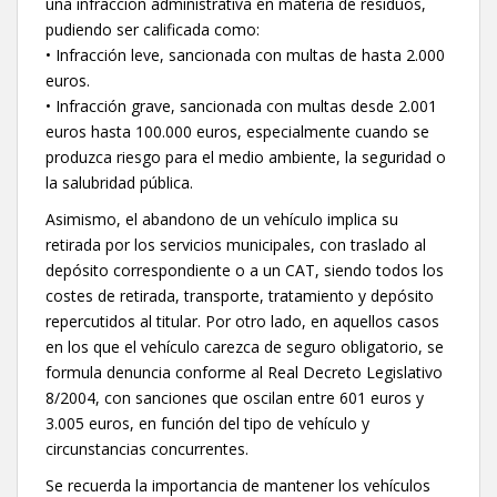
una infracción administrativa en materia de residuos,
pudiendo ser calificada como:
• Infracción leve, sancionada con multas de hasta 2.000
euros.
• Infracción grave, sancionada con multas desde 2.001
euros hasta 100.000 euros, especialmente cuando se
produzca riesgo para el medio ambiente, la seguridad o
la salubridad pública.
Asimismo, el abandono de un vehículo implica su
retirada por los servicios municipales, con traslado al
depósito correspondiente o a un CAT, siendo todos los
costes de retirada, transporte, tratamiento y depósito
repercutidos al titular. Por otro lado, en aquellos casos
en los que el vehículo carezca de seguro obligatorio, se
formula denuncia conforme al Real Decreto Legislativo
8/2004, con sanciones que oscilan entre 601 euros y
3.005 euros, en función del tipo de vehículo y
circunstancias concurrentes.
Se recuerda la importancia de mantener los vehículos