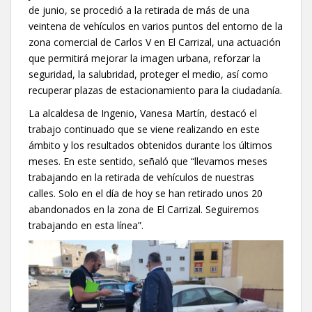
de junio, se procedió a la retirada de más de una
veintena de vehículos en varios puntos del entorno de la
zona comercial de Carlos V en El Carrizal, una actuación
que permitirá mejorar la imagen urbana, reforzar la
seguridad, la salubridad, proteger el medio, así como
recuperar plazas de estacionamiento para la ciudadanía.
La alcaldesa de Ingenio, Vanesa Martín, destacó el
trabajo continuado que se viene realizando en este
ámbito y los resultados obtenidos durante los últimos
meses. En este sentido, señaló que “llevamos meses
trabajando en la retirada de vehículos de nuestras
calles. Solo en el día de hoy se han retirado unos 20
abandonados en la zona de El Carrizal. Seguiremos
trabajando en esta línea”.