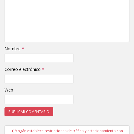
Nombre
*
Correo electrónico
*
Web
Mogán establece restricciones de tráfico y estacionamiento con