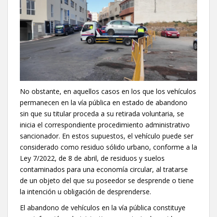
No obstante, en aquellos casos en los que los vehículos
permanecen en la vía pública en estado de abandono
sin que su titular proceda a su retirada voluntaria, se
inicia el correspondiente procedimiento administrativo
sancionador. En estos supuestos, el vehículo puede ser
considerado como residuo sólido urbano, conforme a la
Ley 7/2022, de 8 de abril, de residuos y suelos
contaminados para una economía circular, al tratarse
de un objeto del que su poseedor se desprende o tiene
la intención u obligación de desprenderse.
El abandono de vehículos en la vía pública constituye