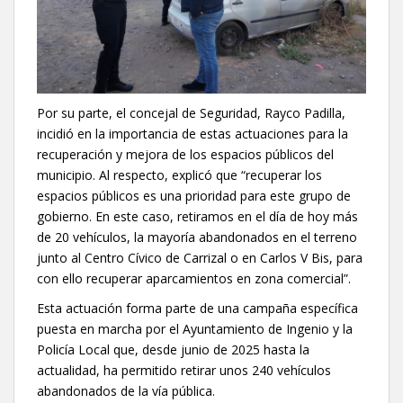
Por su parte, el concejal de Seguridad, Rayco Padilla,
incidió en la importancia de estas actuaciones para la
recuperación y mejora de los espacios públicos del
municipio. Al respecto, explicó que “recuperar los
espacios públicos es una prioridad para este grupo de
gobierno. En este caso, retiramos en el día de hoy más
de 20 vehículos, la mayoría abandonados en el terreno
junto al Centro Cívico de Carrizal o en Carlos V Bis, para
con ello recuperar aparcamientos en zona comercial”.
Esta actuación forma parte de una campaña específica
puesta en marcha por el Ayuntamiento de Ingenio y la
Policía Local que, desde junio de 2025 hasta la
actualidad, ha permitido retirar unos 240 vehículos
abandonados de la vía pública.