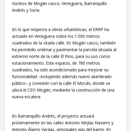
núcleos de Mogán casco, Veneguera, Barranquillo
Andrés y Soria.
En lo que respecta a obras urbanísticas, el ERRP ha
actuado en Veneguera sobre los 1.500 metros
cuadrados de la citada calle. En Mogán casco, también
ha permitido ordenar y pavimentar la parcela situada al
extremo norte de la calle El Pino, para su uso como
estacionamiento. Este espacio, de 780 metros
cuadrados, ha sido acondicionado para mejorar su
funcionalidad –incluyendo además nuevo alumbrado
público– y conexión con la calle El Mocán, donde se
ubica el CEO Mogán, mediante la construcción de una
nueva escalera.
En Barranquillo Andrés, el proyecto actuará
próximamente en las calles Antonio Mejías Navarro y
Antonio Álamo Vargas, principales vías del barrio. En