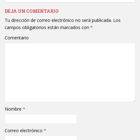
DEJA UN COMENTARIO
Tu dirección de correo electrónico no será publicada.
Los
campos obligatorios están marcados con
*
Comentario
Nombre
*
Correo electrónico
*