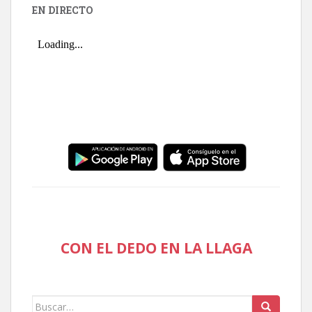
EN DIRECTO
CON EL DEDO EN LA LLAGA
Buscar: