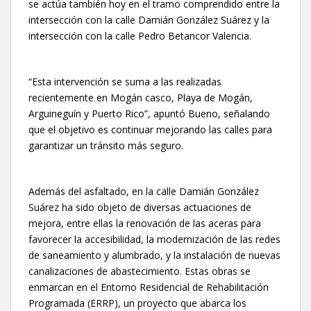
se actúa también hoy en el tramo comprendido entre la
intersección con la calle Damián González Suárez y la
intersección con la calle Pedro Betancor Valencia.
“Esta intervención se suma a las realizadas
recientemente en Mogán casco, Playa de Mogán,
Arguineguín y Puerto Rico”, apuntó Bueno, señalando
que el objetivo es continuar mejorando las calles para
garantizar un tránsito más seguro.
Además del asfaltado, en la calle Damián González
Suárez ha sido objeto de diversas actuaciones de
mejora, entre ellas la renovación de las aceras para
favorecer la accesibilidad, la modernización de las redes
de saneamiento y alumbrado, y la instalación de nuevas
canalizaciones de abastecimiento. Estas obras se
enmarcan en el Entorno Residencial de Rehabilitación
Programada (ERRP), un proyecto que abarca los