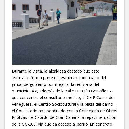
Durante la visita, la alcaldesa destacó que este
asfaltado forma parte del esfuerzo continuado del
grupo de gobierno por mejorar la red viaria del
municipio. Así, además de la calle Damián González –
que concentra el consultorio médico, el CEIP Casas de
Veneguera, el Centro Sociocultural y la plaza del barrio–,
el Consistorio ha coordinado con la Consejería de Obras
Públicas del Cabildo de Gran Canaria la repavimentación
de la GC-206, vía que da acceso al barrio. En concreto,