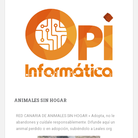
ANIMALES SIN HOGAR
RED CANARIA DE ANIMALES SIN HOGAR » Adopta, no le
abandones y cuídale responsablemente. Difunde aquí un
animal perdido o en adopción, subiéndolo a Leales.org