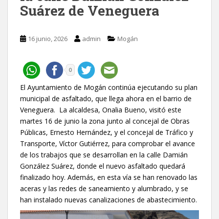
Suárez de Veneguera
16 junio, 2026
admin
Mogán
0
El Ayuntamiento de Mogán continúa ejecutando su plan
municipal de asfaltado, que llega ahora en el barrio de
Veneguera. La alcaldesa, Onalia Bueno, visitó este
martes 16 de junio la zona junto al concejal de Obras
Públicas, Ernesto Hernández, y el concejal de Tráfico y
Transporte, Víctor Gutiérrez, para comprobar el avance
de los trabajos que se desarrollan en la calle Damián
González Suárez, donde el nuevo asfaltado quedará
finalizado hoy. Además, en esta vía se han renovado las
aceras y las redes de saneamiento y alumbrado, y se
han instalado nuevas canalizaciones de abastecimiento.