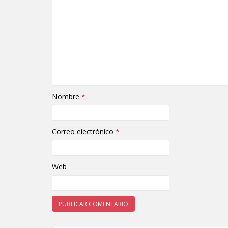
Nombre
*
Correo electrónico
*
Web