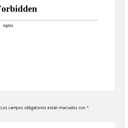
Los campos obligatorios están marcados con
*