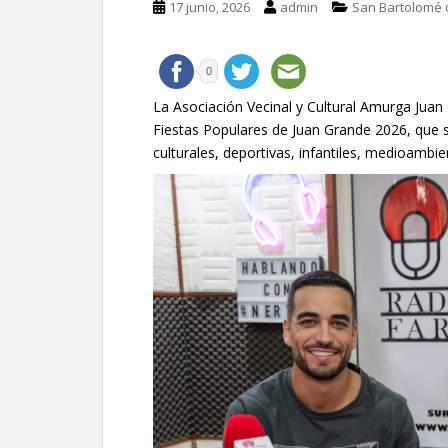
17 junio, 2026
admin
San Bartolomé 
0
La Asociación Vecinal y Cultural Amurga Juan 
Fiestas Populares de Juan Grande 2026, que se
culturales, deportivas, infantiles, medioambie