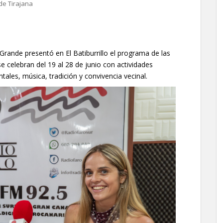
de Tirajana
Grande presentó en El Batiburrillo el programa de las
 celebran del 19 al 28 de junio con actividades
ntales, música, tradición y convivencia vecinal.