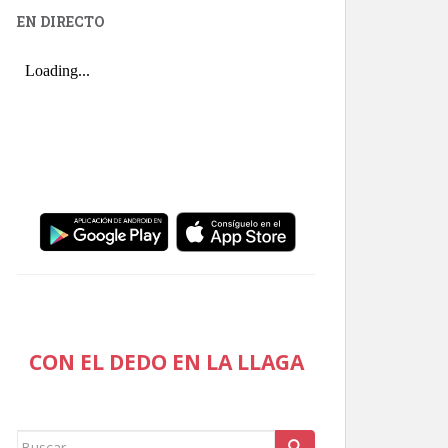
EN DIRECTO
CON EL DEDO EN LA LLAGA
Buscar: