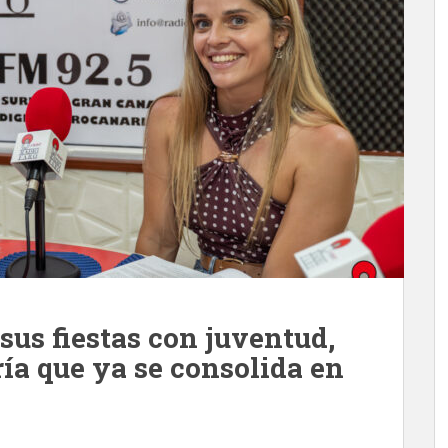
us fiestas con juventud,
ía que ya se consolida en