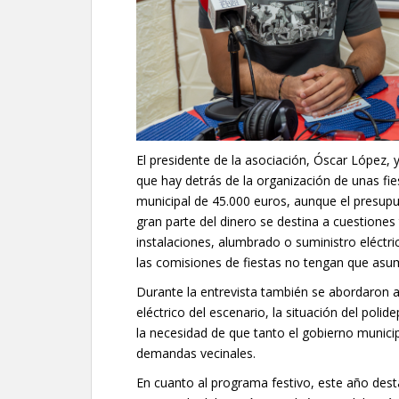
El presidente de la asociación, Óscar López, y
que hay detrás de la organización de unas f
municipal de 45.000 euros, aunque el presupu
gran parte del dinero se destina a cuestiones
instalaciones, alumbrado o suministro eléctri
las comisiones de fiestas no tengan que asumi
Durante la entrevista también se abordaron 
eléctrico del escenario, la situación del poli
la necesidad de que tanto el gobierno munici
demandas vecinales.
En cuanto al programa festivo, este año dest