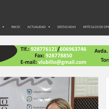
INICIO
ACTUALIDAD
DESTACADAS
ARTÍCULOS DE OP