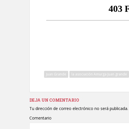
Juan Grande
la asociación Amurga Juan grande
DEJA UN COMENTARIO
Tu dirección de correo electrónico no será publicada.
Comentario