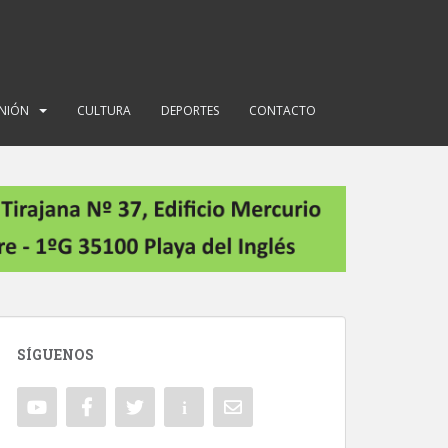
INIÓN
CULTURA
DEPORTES
CONTACTO
SÍGUENOS