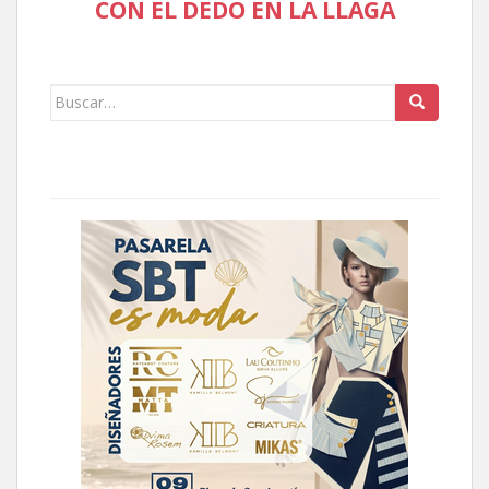
CON EL DEDO EN LA LLAGA
Buscar: