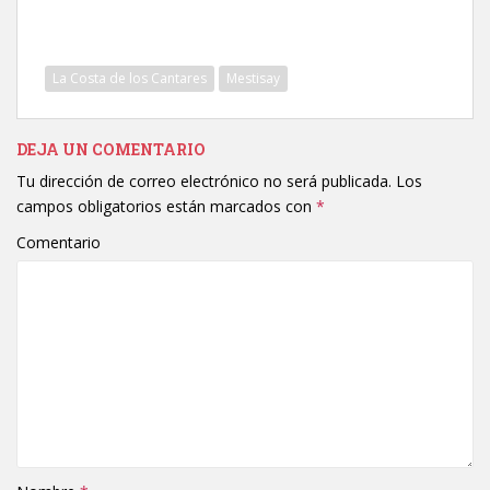
La Costa de los Cantares
Mestisay
DEJA UN COMENTARIO
Tu dirección de correo electrónico no será publicada.
Los
campos obligatorios están marcados con
*
Comentario