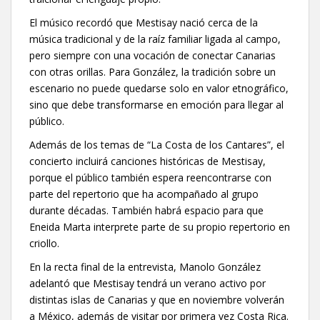
El músico recordó que Mestisay nació cerca de la
música tradicional y de la raíz familiar ligada al campo,
pero siempre con una vocación de conectar Canarias
con otras orillas. Para González, la tradición sobre un
escenario no puede quedarse solo en valor etnográfico,
sino que debe transformarse en emoción para llegar al
público.
Además de los temas de “La Costa de los Cantares”, el
concierto incluirá canciones históricas de Mestisay,
porque el público también espera reencontrarse con
parte del repertorio que ha acompañado al grupo
durante décadas. También habrá espacio para que
Eneida Marta interprete parte de su propio repertorio en
criollo.
En la recta final de la entrevista, Manolo González
adelantó que Mestisay tendrá un verano activo por
distintas islas de Canarias y que en noviembre volverán
a México, además de visitar por primera vez Costa Rica.