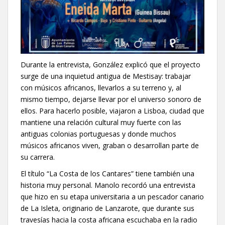
Durante la entrevista, González explicó que el proyecto
surge de una inquietud antigua de Mestisay: trabajar
con músicos africanos, llevarlos a su terreno y, al
mismo tiempo, dejarse llevar por el universo sonoro de
ellos. Para hacerlo posible, viajaron a Lisboa, ciudad que
mantiene una relación cultural muy fuerte con las
antiguas colonias portuguesas y donde muchos
músicos africanos viven, graban o desarrollan parte de
su carrera.
El título “La Costa de los Cantares” tiene también una
historia muy personal. Manolo recordó una entrevista
que hizo en su etapa universitaria a un pescador canario
de La Isleta, originario de Lanzarote, que durante sus
travesías hacia la costa africana escuchaba en la radio