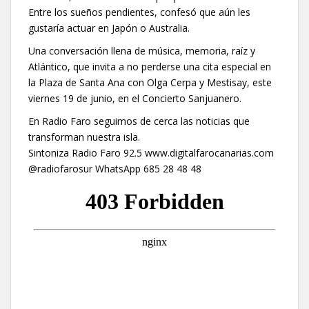
Entre los sueños pendientes, confesó que aún les
gustaría actuar en Japón o Australia.
Una conversación llena de música, memoria, raíz y
Atlántico, que invita a no perderse una cita especial en
la Plaza de Santa Ana con Olga Cerpa y Mestisay, este
viernes 19 de junio, en el Concierto Sanjuanero.
En Radio Faro seguimos de cerca las noticias que
transforman nuestra isla.
Sintoniza Radio Faro 92.5 www.digitalfarocanarias.com
@radiofarosur WhatsApp 685 28 48 48