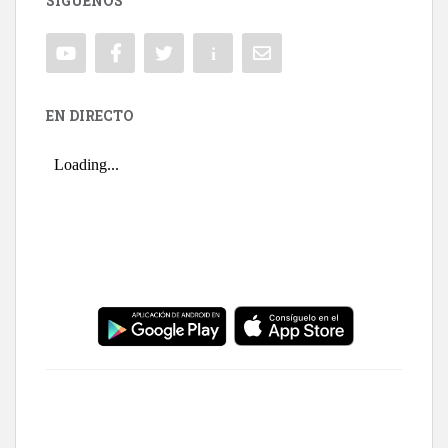
SÍGUENOS
EN DIRECTO