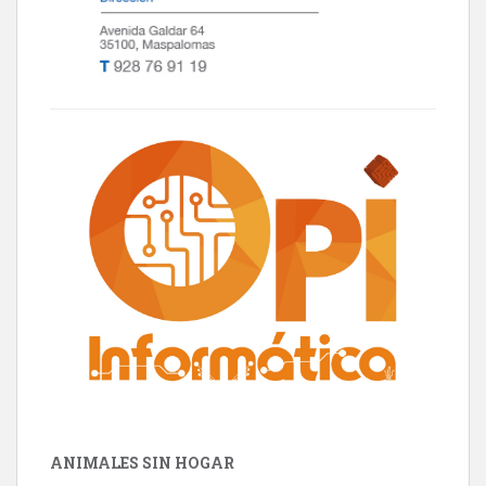
ANIMALES SIN HOGAR