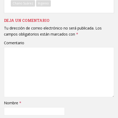
Chano Suárez
Ingenio
DEJA UN COMENTARIO
Tu dirección de correo electrónico no será publicada.
Los
campos obligatorios están marcados con
*
Comentario
Nombre
*