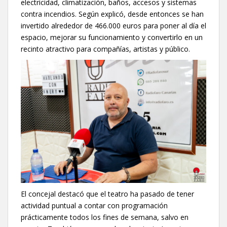
electricidad, climatización, baños, accesos y sistemas
contra incendios. Según explicó, desde entonces se han
invertido alrededor de 466.000 euros para poner al día el
espacio, mejorar su funcionamiento y convertirlo en un
recinto atractivo para compañías, artistas y público.
El concejal destacó que el teatro ha pasado de tener
actividad puntual a contar con programación
prácticamente todos los fines de semana, salvo en