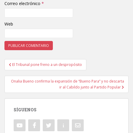
Correo electrónico
*
Web
El Tribunal pone freno a un despropósito
Navegación de entradas
Onalia Bueno confirma la expansión de “Bueno Para” y no descarta
ir al Cabildo junto al Partido Popular
SÍGUENOS