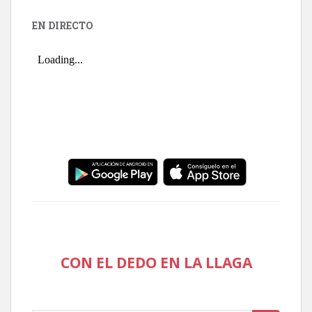
EN DIRECTO
CON EL DEDO EN LA LLAGA