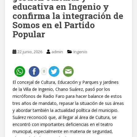
educativa en Ingenio y
confirma la integración de
Somos en el Partido
Popular
22 junio, 2026
admin
Ingenio
0
El concejal de Cultura, Educación y Parques y Jardines
de la Villa de Ingenio, Chano Suárez, pasó por los
micrófonos de Radio Faro para hacer balance de estos
tres años de mandato, repasar la situación de sus áreas
y abordar también la actualidad política del municipio.
Suárez reconoció que, al llegar al área de Cultura, se
encontró con importantes deficiencias en el teatro
municipal, especialmente en materia de seguridad,