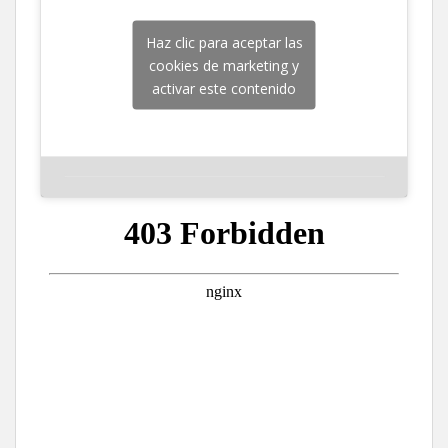
Haz clic para aceptar las
cookies de marketing y
activar este contenido