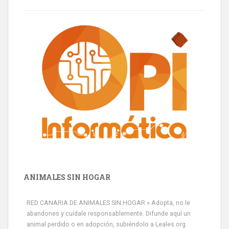
ANIMALES SIN HOGAR
RED CANARIA DE ANIMALES SIN HOGAR » Adopta, no le
abandones y cuídale responsablemente. Difunde aquí un
animal perdido o en adopción, subiéndolo a Leales.org