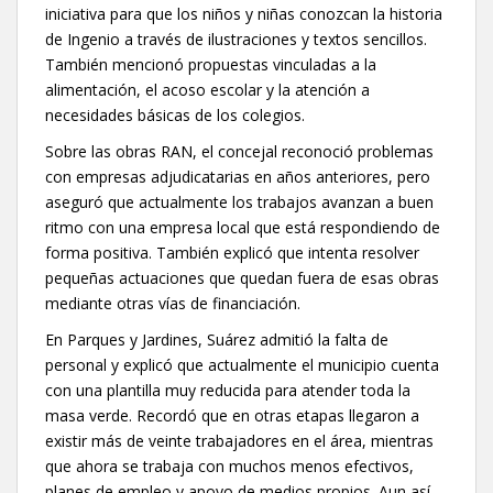
iniciativa para que los niños y niñas conozcan la historia
de Ingenio a través de ilustraciones y textos sencillos.
También mencionó propuestas vinculadas a la
alimentación, el acoso escolar y la atención a
necesidades básicas de los colegios.
Sobre las obras RAN, el concejal reconoció problemas
con empresas adjudicatarias en años anteriores, pero
aseguró que actualmente los trabajos avanzan a buen
ritmo con una empresa local que está respondiendo de
forma positiva. También explicó que intenta resolver
pequeñas actuaciones que quedan fuera de esas obras
mediante otras vías de financiación.
En Parques y Jardines, Suárez admitió la falta de
personal y explicó que actualmente el municipio cuenta
con una plantilla muy reducida para atender toda la
masa verde. Recordó que en otras etapas llegaron a
existir más de veinte trabajadores en el área, mientras
que ahora se trabaja con muchos menos efectivos,
planes de empleo y apoyo de medios propios. Aun así,