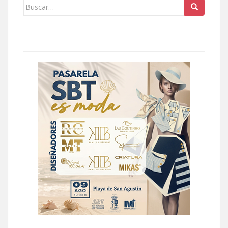
Buscar: