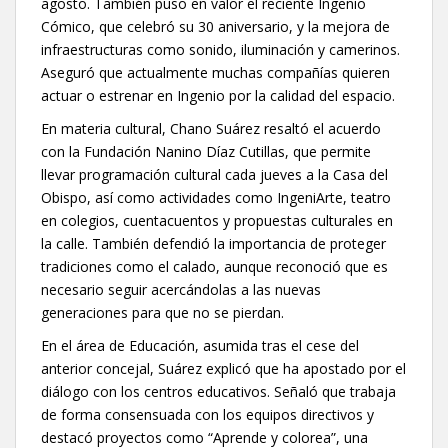
agosto. También puso en valor el reciente Ingenio
Cómico, que celebró su 30 aniversario, y la mejora de
infraestructuras como sonido, iluminación y camerinos.
Aseguró que actualmente muchas compañías quieren
actuar o estrenar en Ingenio por la calidad del espacio.
En materia cultural, Chano Suárez resaltó el acuerdo
con la Fundación Nanino Díaz Cutillas, que permite
llevar programación cultural cada jueves a la Casa del
Obispo, así como actividades como IngeniArte, teatro
en colegios, cuentacuentos y propuestas culturales en
la calle. También defendió la importancia de proteger
tradiciones como el calado, aunque reconoció que es
necesario seguir acercándolas a las nuevas
generaciones para que no se pierdan.
En el área de Educación, asumida tras el cese del
anterior concejal, Suárez explicó que ha apostado por el
diálogo con los centros educativos. Señaló que trabaja
de forma consensuada con los equipos directivos y
destacó proyectos como “Aprende y colorea”, una