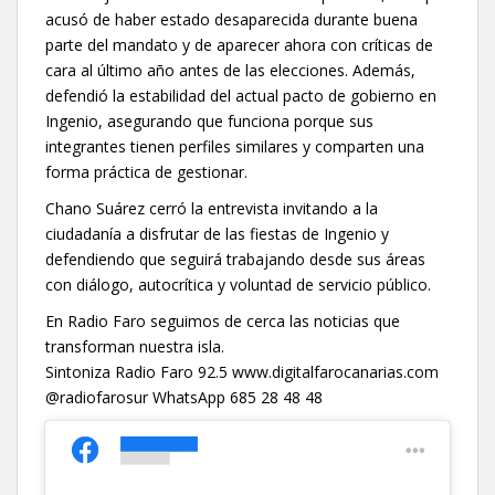
acusó de haber estado desaparecida durante buena
parte del mandato y de aparecer ahora con críticas de
cara al último año antes de las elecciones. Además,
defendió la estabilidad del actual pacto de gobierno en
Ingenio, asegurando que funciona porque sus
integrantes tienen perfiles similares y comparten una
forma práctica de gestionar.
Chano Suárez cerró la entrevista invitando a la
ciudadanía a disfrutar de las fiestas de Ingenio y
defendiendo que seguirá trabajando desde sus áreas
con diálogo, autocrítica y voluntad de servicio público.
En Radio Faro seguimos de cerca las noticias que
transforman nuestra isla.
Sintoniza Radio Faro 92.5 www.digitalfarocanarias.com
@radiofarosur WhatsApp 685 28 48 48