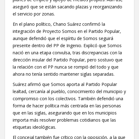
aseguró que se están sacando plazas y reorganizando
el servicio por zonas.
En el plano político, Chano Suárez confirmó la
integración de Proyecto Somos en el Partido Popular,
aunque defendió que el espíritu de Somos seguirá
presente dentro del PP de Ingenio. Explicó que Somos
nació en una etapa convulsa, tras discrepancias con la
dirección insular del Partido Popular, pero sostuvo que
la relación con el PP nunca se rompió del todo y que
ahora no tenía sentido mantener siglas separadas.
Suárez afirmó que Somos aporta al Partido Popular
lealtad, cercanía al pueblo, conocimiento del municipio y
compromiso con los colectivos. También defendió una
forma de hacer política más centrada en las personas
que en las siglas, asegurando que en los municipios
importa más resolver problemas cotidianos que las
etiquetas ideológicas.
El concejal también fue crítico con la oposición, a la que