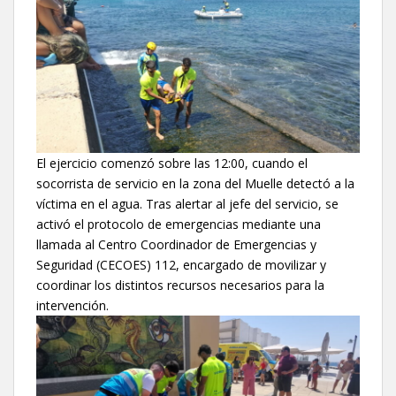
El ejercicio comenzó sobre las 12:00, cuando el
socorrista de servicio en la zona del Muelle detectó a la
víctima en el agua. Tras alertar al jefe del servicio, se
activó el protocolo de emergencias mediante una
llamada al Centro Coordinador de Emergencias y
Seguridad (CECOES) 112, encargado de movilizar y
coordinar los distintos recursos necesarios para la
intervención.