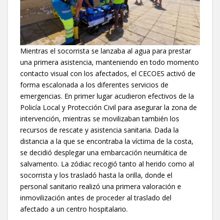
Mientras el socorrista se lanzaba al agua para prestar
una primera asistencia, manteniendo en todo momento
contacto visual con los afectados, el CECOES activó de
forma escalonada a los diferentes servicios de
emergencias. En primer lugar acudieron efectivos de la
Policía Local y Protección Civil para asegurar la zona de
intervención, mientras se movilizaban también los
recursos de rescate y asistencia sanitaria. Dada la
distancia a la que se encontraba la víctima de la costa,
se decidió desplegar una embarcación neumática de
salvamento. La zódiac recogió tanto al herido como al
socorrista y los trasladó hasta la orilla, donde el
personal sanitario realizó una primera valoración e
inmovilización antes de proceder al traslado del
afectado a un centro hospitalario.