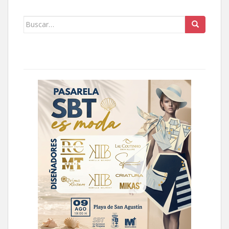
Buscar: