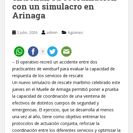
con un simulacro en
Arinaga
2 julio, 2026
admin
Agüimes
0
– El operativo recreó un accidente entre dos
practicantes de windsurf para evaluar la capacidad de
respuesta de los servicios de rescate.
Un nuevo simulacro de rescate marítimo celebrado este
jueves en el Muelle de Arinaga permitió poner a prueba
la capacidad de coordinación de una veintena de
efectivos de distintos cuerpos de seguridad y
emergencias. El ejercicio, que se desarrolla al menos
una vez al año, tiene como objetivo entrenar los
protocolos de actuación conjunta, reforzar la
coordinación entre los diferentes servicios y optimizar la