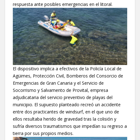
respuesta ante posibles emergencias en el litoral.
El dispositivo implica a efectivos de la Policía Local de
Agüimes, Protección Civil, Bomberos del Consorcio de
Emergencias de Gran Canaria y el Servicio de
Socorrismo y Salvamento de Provital, empresa
adjudicataria del servicio preventivo de playas del
municipio. El supuesto planteado recreó un accidente
entre dos practicantes de windsurf, en el que uno de
ellos resultaba herido de gravedad tras la colisión y
sufría diversos traumatismos que impedían su regreso a
tierra por sus propios medios.