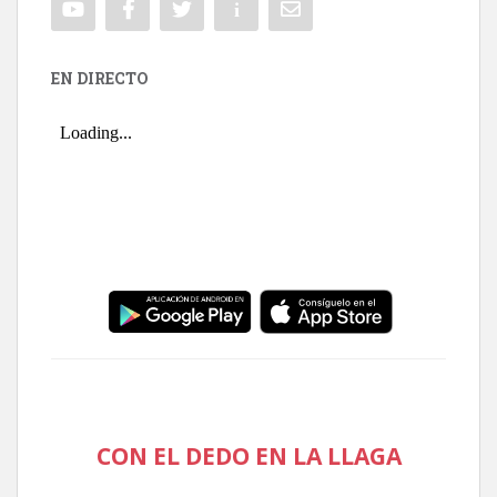
EN DIRECTO
CON EL DEDO EN LA LLAGA