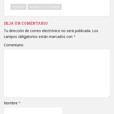
Agüimes
simulacro en Arinaga
DEJA UN COMENTARIO
Tu dirección de correo electrónico no será publicada.
Los
campos obligatorios están marcados con
*
Comentario
Nombre
*