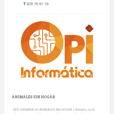
ANIMALES SIN HOGAR
RED CANARIA DE ANIMALES SIN HOGAR » Adopta, no le