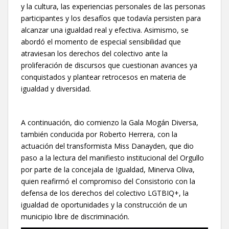
y la cultura, las experiencias personales de las personas
participantes y los desafíos que todavía persisten para
alcanzar una igualdad real y efectiva. Asimismo, se
abordó el momento de especial sensibilidad que
atraviesan los derechos del colectivo ante la
proliferación de discursos que cuestionan avances ya
conquistados y plantear retrocesos en materia de
igualdad y diversidad.
A continuación, dio comienzo la Gala Mogán Diversa,
también conducida por Roberto Herrera, con la
actuación del transformista Miss Danayden, que dio
paso a la lectura del manifiesto institucional del Orgullo
por parte de la concejala de Igualdad, Minerva Oliva,
quien reafirmó el compromiso del Consistorio con la
defensa de los derechos del colectivo LGTBIQ+, la
igualdad de oportunidades y la construcción de un
municipio libre de discriminación.