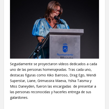
Seguidamente se proyectaron vídeos dedicados a cada
uno de las personas homenajeadas. Tras cada uno,
destacas figuras como Kiko Barroso, Drag Ego, Wendi
Superstar, Liane, Grimassira Maeva, Yshia Taisma y
Miss Daneyden, fueron las encargadas de presentar a
las personas reconocidas y hacerles entrega de sus
galardones.