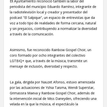
Ell Ayuntamiento reconoció también la labor del
periodista del municipio Eduardo Ramírez, integrante de
la radiotelevisión local y creador y presentador del
podcast “El Salpique”, un espacio de entrevistas que da
voz a todo tipo de realidades de forma cercana, natural
y sin prejuicios, contribuyendo a normalizar la diversidad
a través de la comunicación.
Asimismo, fue reconocido Rainbow Gospel Choir, un
coro formado por ocho integrantes del colectivo
LGTBIQ+ que, a través de la música, transmite un
mensaje de inclusión, diversidad y respecto.
La gala, dirigida por Nauzet Afonso, estuvo amenizada
por las actuaciones de Yshia Taisma, Wendi Superstar,
Grimassira Maeva y Rainbow Gospel Choir, además de
la intervención inicial de Miss Daneyden, ofreciendo una
velada en la que la música, el espectáculo la