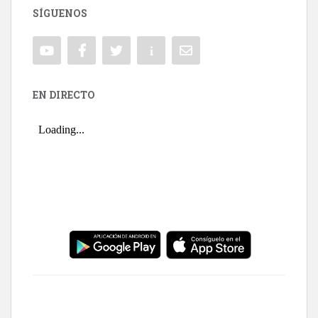
SÍGUENOS
EN DIRECTO