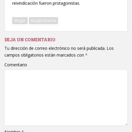
reivindicación fueron protagonistas.
Mogán
Mogán Diversa
DEJA UN COMENTARIO
Tu dirección de correo electrónico no será publicada.
Los
campos obligatorios están marcados con
*
Comentario
Nombre
*