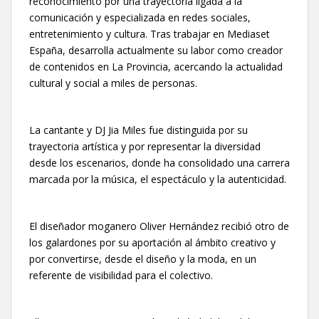
reconocimiento por una trayectoria ligada a la
comunicación y especializada en redes sociales,
entretenimiento y cultura. Tras trabajar en Mediaset
España, desarrolla actualmente su labor como creador
de contenidos en La Provincia, acercando la actualidad
cultural y social a miles de personas.
La cantante y DJ Jia Miles fue distinguida por su
trayectoria artística y por representar la diversidad
desde los escenarios, donde ha consolidado una carrera
marcada por la música, el espectáculo y la autenticidad.
El diseñador moganero Oliver Hernández recibió otro de
los galardones por su aportación al ámbito creativo y
por convertirse, desde el diseño y la moda, en un
referente de visibilidad para el colectivo.