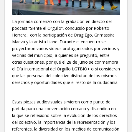
La jornada comenzó con la grabación en directo del
podcast “Siente el Orgullo”, conducido por Roberto
Herrera, con la participación de Drag Ego, Grimassira
Maeva y la artista Liane. Durante el encuentro se
proyectaron varios vídeos protagonizados por vecinos y
vecinas del municipio, a quienes se preguntó, entre
otras cuestiones, por qué el 28 de junio se conmemora
el Día Internacional del Orgullo LGTBIQ+ o si consideran
que las personas del colectivo disfrutan de los mismos
derechos y oportunidades que el resto de la ciudadanía.
Estas piezas audiovisuales sirvieron como punto de
partida para una conversación cercana y distendida en
la que se reflexionó sobre la evolución de los derechos
del colectivo, la importancia de la representación y los
referentes, la diversidad en los medios de comunicación