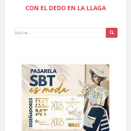
CON EL DEDO EN LA LLAGA
Buscar: