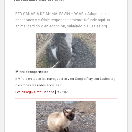
RED CANARIA DE ANIMALES SIN HOGAR » Adopta, no le
abandones y cuídale responsablemente. Difunde aquí un
animal perdido o en adopción, subiéndolo a Leales.org
Minni desaparecido
» Míralo en todos los navegadores y en Google Play con Leales.org
o en todas las redes sociales c...
Leales.org » Gran Canaria
|
9.7.2025