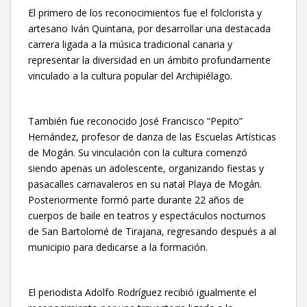
El primero de los reconocimientos fue el folclorista y
artesano Iván Quintana, por desarrollar una destacada
carrera ligada a la música tradicional canaria y
representar la diversidad en un ámbito profundamente
vinculado a la cultura popular del Archipiélago.
También fue reconocido José Francisco “Pepito”
Hernández, profesor de danza de las Escuelas Artísticas
de Mogán. Su vinculación con la cultura comenzó
siendo apenas un adolescente, organizando fiestas y
pasacalles carnavaleros en su natal Playa de Mogán.
Posteriormente formó parte durante 22 años de
cuerpos de baile en teatros y espectáculos nocturnos
de San Bartolomé de Tirajana, regresando después a al
municipio para dedicarse a la formación.
El periodista Adolfo Rodríguez recibió igualmente el