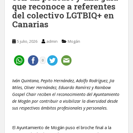
que reconoce a referentes
del colectivo LGTBIQ+ en
Canarias
5 julio, 2026
admin
Mogán
0
Iván Quintana, Pepito Hernández, Adolfo Rodríguez, Jia
Miles, Oliver Hernández, Eduardo Ramírez y Rainbow
Gospel Chair reciben el reconocimiento del Ayuntamiento
de Mogán por contribuir a visibilizar la diversidad desde
sus respectivos ámbitos profesionales y personales.
El Ayuntamiento de Mogán puso el broche final a la