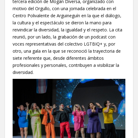
tercera edición de Mogán Diversa, organizado con
motivo del Orgullo, con una jornada celebrada en el
Centro Polivalente de Arguineguín en la que el diálogo,
la cultura y el espectáculo se dieron la mano para
reivindicar la diversidad, la igualdad y el respeto. La cita
reunió, por un lado, la grabación de un podcast con
voces representativas del colectivo LGTBIQ+ y, por
otro, una gala en la que se reconoció la trayectoria de
siete referente que, desde diferentes ámbitos
profesionales y personales, contribuyen a visibilizar la
diversidad.