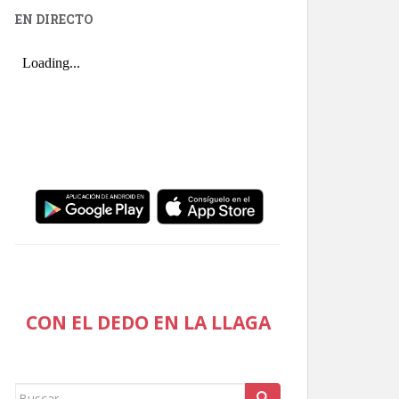
EN DIRECTO
CON EL DEDO EN LA LLAGA
Buscar: