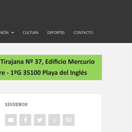
INIÓN
CULTURA
DEPORTES
CONTACTO
SÍGUENOS