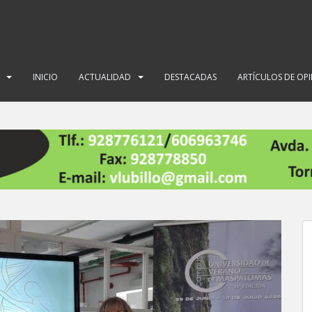
INICIO
ACTUALIDAD
DESTACADAS
ARTÍCULOS DE OP