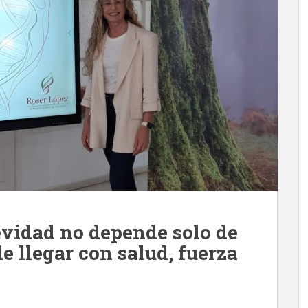
evidad no depende solo de
e llegar con salud, fuerza