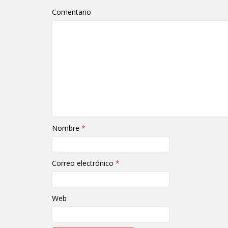
Comentario
Nombre
*
Correo electrónico
*
Web