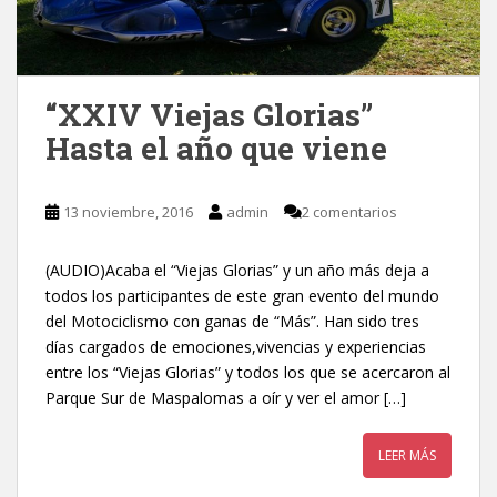
“XXIV Viejas Glorias”
Hasta el año que viene
13 noviembre, 2016
admin
2 comentarios
(AUDIO)Acaba el “Viejas Glorias” y un año más deja a
todos los participantes de este gran evento del mundo
del Motociclismo con ganas de “Más”. Han sido tres
días cargados de emociones,vivencias y experiencias
entre los “Viejas Glorias” y todos los que se acercaron al
Parque Sur de Maspalomas a oír y ver el amor […]
LEER MÁS