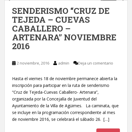
SENDERISMO “CRUZ DE
TEJEDA – CUEVAS
CABALLERO –
ARTENARA” NOVIEMBRE
2016
2 noviembre, 2016
admin
Deja un comentario
Hasta el viernes 18 de noviembre permanece abierta la
inscripción para participar en la ruta de senderismo
“Cruz de Tejeda-Cuevas Caballero- Artenara”,
organizada por la Concejalía de Juventud del
Ayuntamiento de la Villa de Agüimes. La caminata, que
se incluye en la programación correspondiente al mes
de noviembre 2016, se celebrará el sábado 26. […]