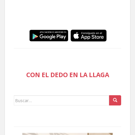
CON EL DEDO EN LA LLAGA
Buscar: