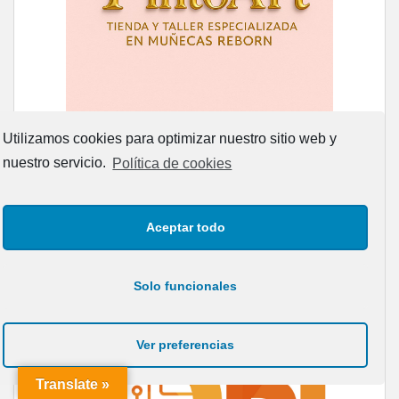
Utilizamos cookies para optimizar nuestro sitio web y
nuestro servicio.
Política de cookies
Aceptar todo
Solo funcionales
Ver preferencias
Translate »