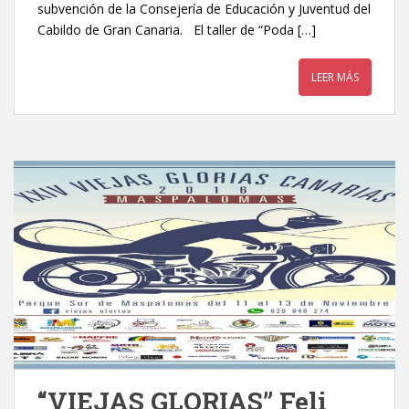
subvención de la Consejería de Educación y Juventud del
Cabildo de Gran Canaria. El taller de “Poda […]
LEER MÁS
“VIEJAS GLORIAS” Feli