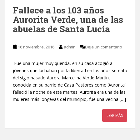
Fallece a los 103 años
Aurorita Verde, una de las
abuelas de Santa Lucía
16 noviembre, 2016
admin
Deja un comentario
Fue una mujer muy querida, en su casa acogió a
jóvenes que luchaban por la libertad en los años setenta
del siglo pasado Aurora Marcelina Verde Martín,
conocida en su barrio de Casa Pastores como ‘Aurorita’
falleció la noche de este martes. Aurorita era una de las
mujeres más longevas del municipio, fue una vecina […]
LEER MÁS