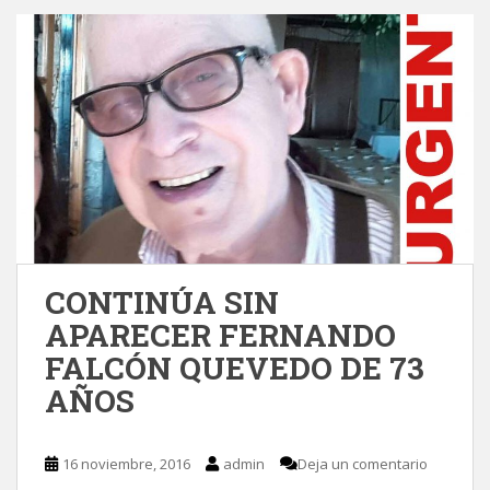
CONTINÚA SIN
APARECER FERNANDO
FALCÓN QUEVEDO DE 73
AÑOS
16 noviembre, 2016
admin
Deja un comentario