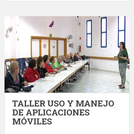
TALLER USO Y MANEJO
DE APLICACIONES
MÓVILES