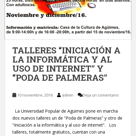
TALLERES “INICIACIÓN A
LA INFORMÁTICA Y AL
USO DE INTERNET” Y
“PODA DE PALMERAS”
10 noviembre, 2016
admin
Deja un comentario
La Universidad Popular de Agüimes pone en marcha
dos nuevos talleres un de “Poda de Palmeras” y otro de
“Iniciación a la informática y al uso de internet”. Los
talleres, totalmente gratuitos, cuentan con una