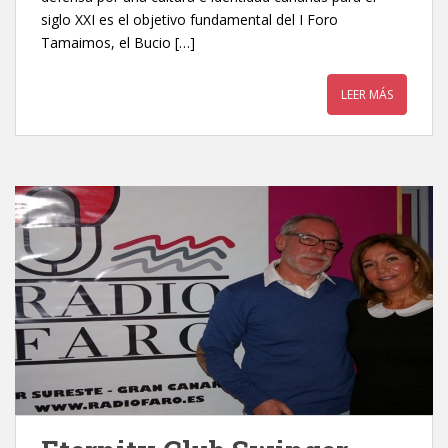
siglo XXI es el objetivo fundamental del I Foro
Tamaimos, el Bucio […]
LEER MÁS