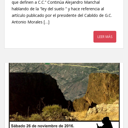
que definen a C.C.” Continúa Alejandro Marichal
hablando de la “ley del suelo ” y hace referencia al
artículo publicado por el presidente del Cabildo de G.C.
Antonio Morales […]
LEER MÁS