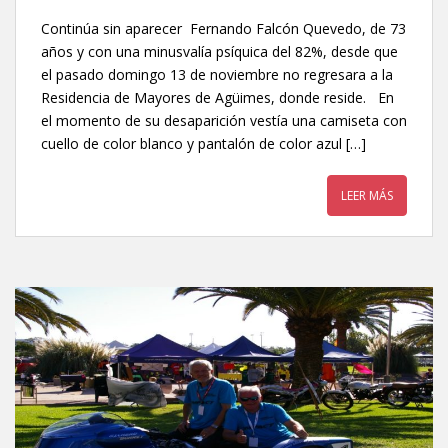
Continúa sin aparecer Fernando Falcón Quevedo, de 73
años y con una minusvalía psíquica del 82%, desde que
el pasado domingo 13 de noviembre no regresara a la
Residencia de Mayores de Agüimes, donde reside. En
el momento de su desaparición vestía una camiseta con
cuello de color blanco y pantalón de color azul […]
LEER MÁS