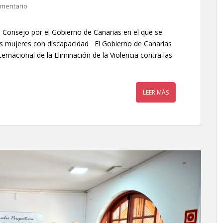
omentario
 Consejo por el Gobierno de Canarias en el que se
las mujeres con discapacidad El Gobierno de Canarias
rnacional de la Eliminación de la Violencia contra las
LEER MÁS