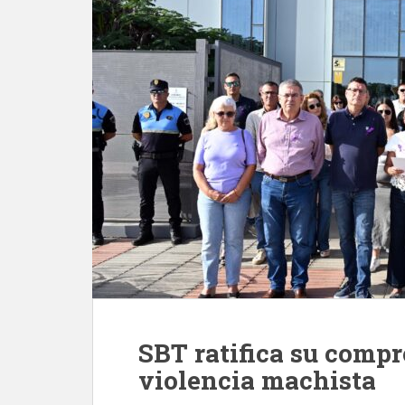
SBT ratifica su compr
violencia machista