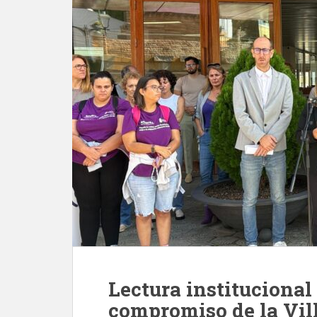
Lectura institucional
compromiso de la Vill