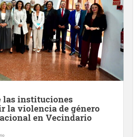
las instituciones
r la violencia de género
nacional en Vecindario
rio