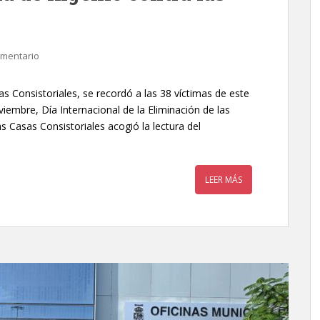
omentario
as Consistoriales, se recordó a las 38 víctimas de este
iembre, Día Internacional de la Eliminación de las
as Casas Consistoriales acogió la lectura del
LEER MÁS