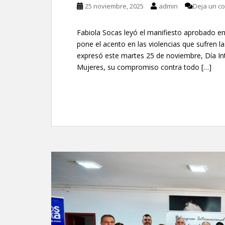
25 noviembre, 2025
admin
Deja un c
Fabiola Socas leyó el manifiesto aprobado en
pone el acento en las violencias que sufren 
expresó este martes 25 de noviembre, Día Inte
Mujeres, su compromiso contra todo […]