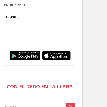
EN DIRECTO
CON EL DEDO EN LA LLAGA
Buscar: