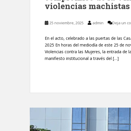
violencias machistas
25 noviembre, 2025
admin
Deja un c
En el acto, celebrado a las puertas de las Cas
2025 En horas del mediodía de este 25 de nov
Violencias contra las Mujeres, la entrada de l
manifiesto institucional a través del […]