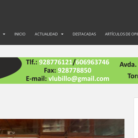
INICIO
ACTUALIDAD
DESTACADAS
ARTÍCULOS DE OP