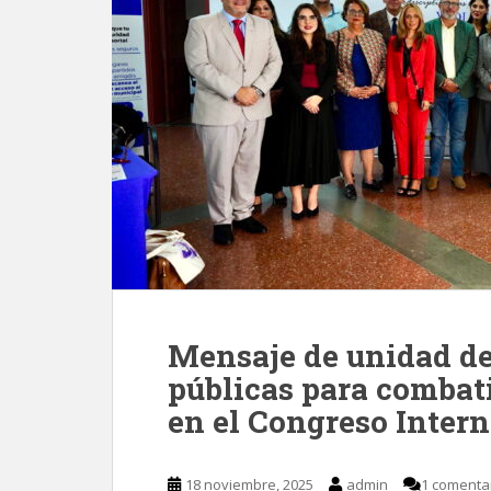
Mensaje de unidad de 
públicas para combati
en el Congreso Inter
18 noviembre, 2025
admin
1 comenta