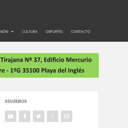
INIÓN
CULTURA
DEPORTES
CONTACTO
SÍGUENOS