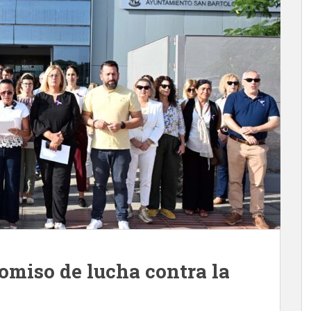
omiso de lucha contra la