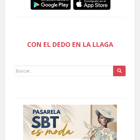
CON EL DEDO EN LA LLAGA
Buscar: