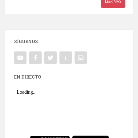
LEER MÁS
SÍGUENOS
EN DIRECTO