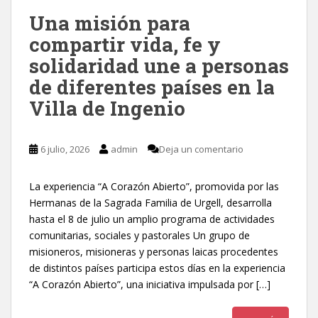
Una misión para
compartir vida, fe y
solidaridad une a personas
de diferentes países en la
Villa de Ingenio
6 julio, 2026
admin
Deja un comentario
La experiencia “A Corazón Abierto”, promovida por las
Hermanas de la Sagrada Familia de Urgell, desarrolla
hasta el 8 de julio un amplio programa de actividades
comunitarias, sociales y pastorales Un grupo de
misioneros, misioneras y personas laicas procedentes
de distintos países participa estos días en la experiencia
“A Corazón Abierto”, una iniciativa impulsada por […]