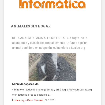
ANIMALES SIN HOGAR
RED CANARIA DE ANIMALES SIN HOGAR » Adopta, no le
abandones y cuídale responsablemente. Difunde aquí un
animal perdido o en adopción, subiéndolo a Leales.org
Minni desaparecido
» Míralo en todos los navegadores y en Google Play con Leales.org
o en todas las redes sociales c...
Leales.org » Gran Canaria
|
9.7.2025