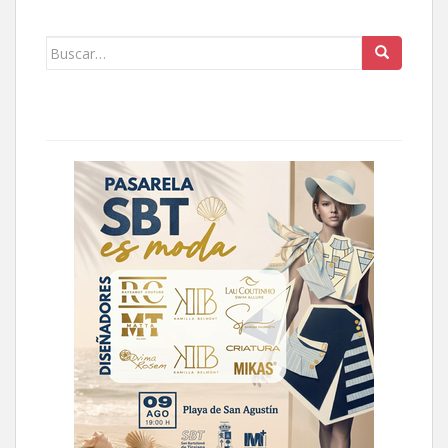
Buscar: