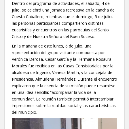
Dentro del programa de actividades, el sábado, 4 de
julio, se celebró una jornada recreativa en la cancha de
Cuesta Caballero, mientras que el domingo, 5 de julio,
las personas participantes compartieron distintas
eucaristías y encuentros en las parroquias del Santo
Cristo y de Nuestra Señora del Buen Suceso.
En la mañana de este lunes, 6 de julio, una
representación del grupo visitante compuesta por
Verónica Derosa, César García y la Hermana Rosaura
Morales fue recibida en las Casas Consistoriales por la
alcaldesa de Ingenio, Vanesa Martín, y la concejala de
Presidencia, Almudena Hernández. Durante el encuentro
explicaron que la esencia de su misión puede resumirse
en una idea sencilla: “acompañar la vida de la
comunidad”. La reunión también permitió intercambiar
impresiones sobre la realidad social y las características
del municipio.