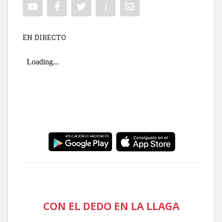
EN DIRECTO
CON EL DEDO EN LA LLAGA