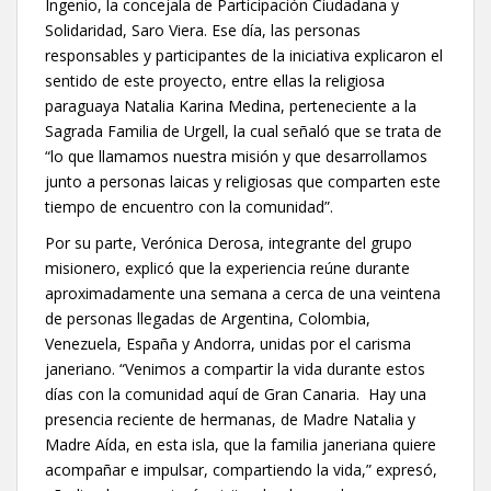
Ingenio, la concejala de Participación Ciudadana y
Solidaridad, Saro Viera. Ese día, las personas
responsables y participantes de la iniciativa explicaron el
sentido de este proyecto, entre ellas la religiosa
paraguaya Natalia Karina Medina, perteneciente a la
Sagrada Familia de Urgell, la cual señaló que se trata de
“lo que llamamos nuestra misión y que desarrollamos
junto a personas laicas y religiosas que comparten este
tiempo de encuentro con la comunidad”.
Por su parte, Verónica Derosa, integrante del grupo
misionero, explicó que la experiencia reúne durante
aproximadamente una semana a cerca de una veintena
de personas llegadas de Argentina, Colombia,
Venezuela, España y Andorra, unidas por el carisma
janeriano. “Venimos a compartir la vida durante estos
días con la comunidad aquí de Gran Canaria. Hay una
presencia reciente de hermanas, de Madre Natalia y
Madre Aída, en esta isla, que la familia janeriana quiere
acompañar e impulsar, compartiendo la vida,” expresó,