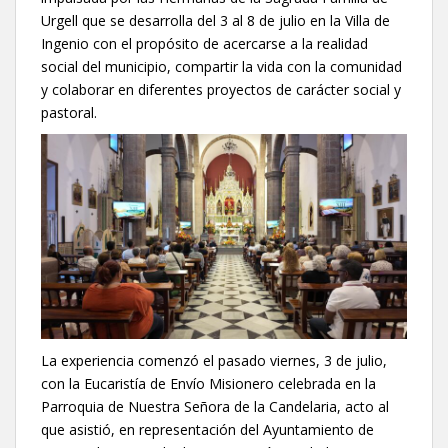
Urgell que se desarrolla del 3 al 8 de julio en la Villa de
Ingenio con el propósito de acercarse a la realidad
social del municipio, compartir la vida con la comunidad
y colaborar en diferentes proyectos de carácter social y
pastoral.
La experiencia comenzó el pasado viernes, 3 de julio,
con la Eucaristía de Envío Misionero celebrada en la
Parroquia de Nuestra Señora de la Candelaria, acto al
que asistió, en representación del Ayuntamiento de