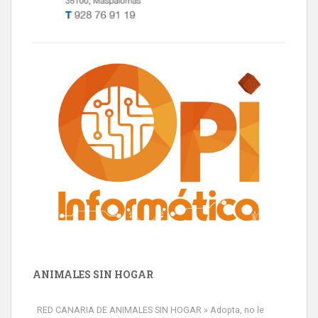
ANIMALES SIN HOGAR
RED CANARIA DE ANIMALES SIN HOGAR » Adopta, no le