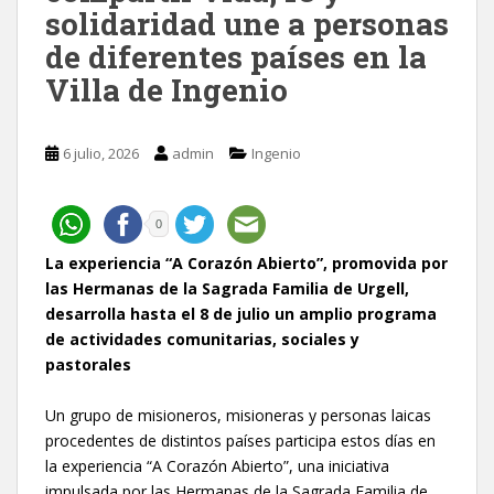
solidaridad une a personas
de diferentes países en la
Villa de Ingenio
6 julio, 2026
admin
Ingenio
0
La experiencia “A Corazón Abierto”, promovida por
las Hermanas de la Sagrada Familia de Urgell,
desarrolla hasta el 8 de julio un amplio programa
de actividades comunitarias, sociales y
pastorales
Un grupo de misioneros, misioneras y personas laicas
procedentes de distintos países participa estos días en
la experiencia “A Corazón Abierto”, una iniciativa
impulsada por las Hermanas de la Sagrada Familia de