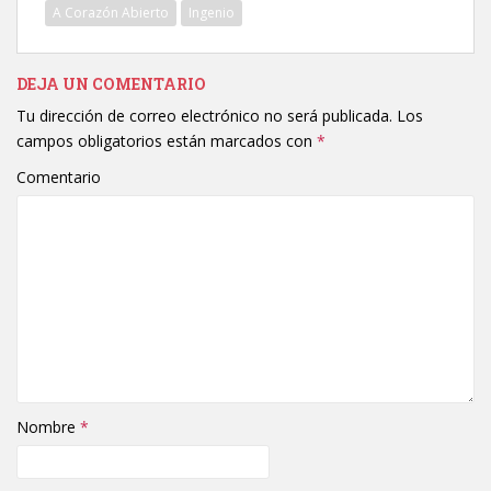
A Corazón Abierto
Ingenio
DEJA UN COMENTARIO
Tu dirección de correo electrónico no será publicada.
Los
campos obligatorios están marcados con
*
Comentario
Nombre
*