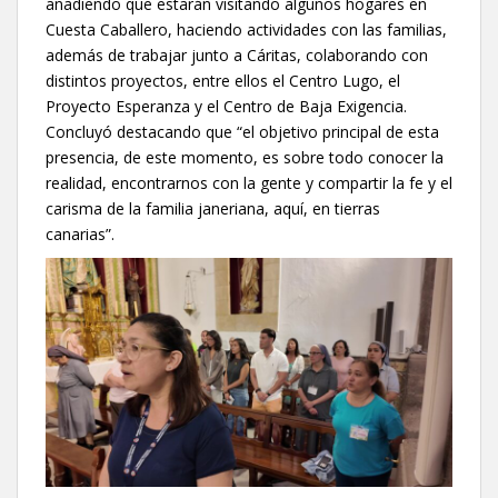
añadiendo que estarán visitando algunos hogares en
Cuesta Caballero, haciendo actividades con las familias,
además de trabajar junto a Cáritas, colaborando con
distintos proyectos, entre ellos el Centro Lugo, el
Proyecto Esperanza y el Centro de Baja Exigencia.
Concluyó destacando que “el objetivo principal de esta
presencia, de este momento, es sobre todo conocer la
realidad, encontrarnos con la gente y compartir la fe y el
carisma de la familia janeriana, aquí, en tierras
canarias”.