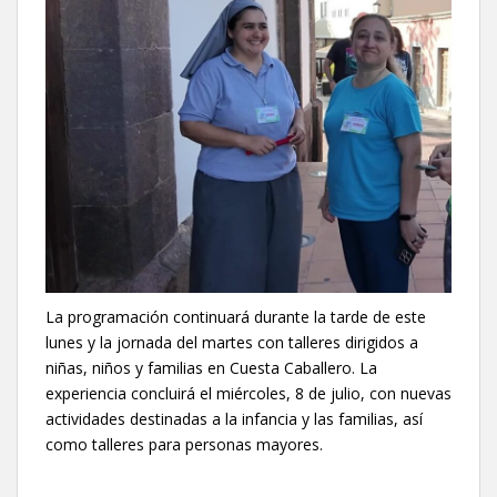
La programación continuará durante la tarde de este
lunes y la jornada del martes con talleres dirigidos a
niñas, niños y familias en Cuesta Caballero. La
experiencia concluirá el miércoles, 8 de julio, con nuevas
actividades destinadas a la infancia y las familias, así
como talleres para personas mayores.