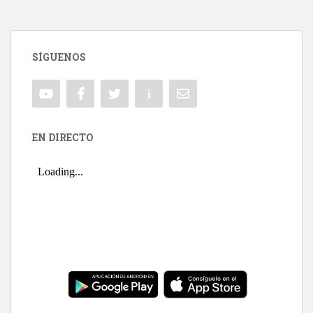
SÍGUENOS
EN DIRECTO