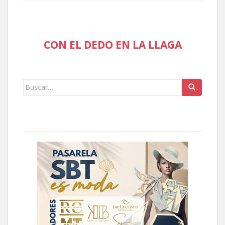
CON EL DEDO EN LA LLAGA
Buscar: