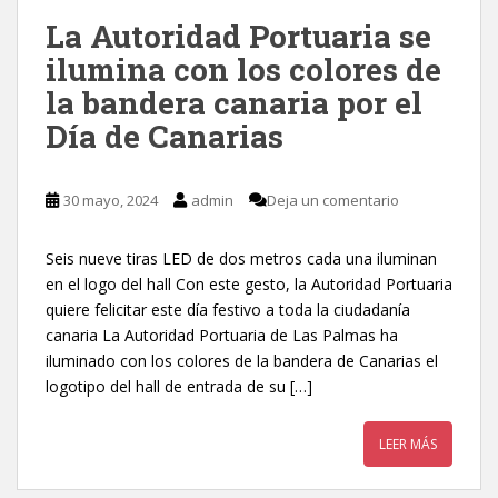
La Autoridad Portuaria se
ilumina con los colores de
la bandera canaria por el
Día de Canarias
30 mayo, 2024
admin
Deja un comentario
Seis nueve tiras LED de dos metros cada una iluminan
en el logo del hall Con este gesto, la Autoridad Portuaria
quiere felicitar este día festivo a toda la ciudadanía
canaria La Autoridad Portuaria de Las Palmas ha
iluminado con los colores de la bandera de Canarias el
logotipo del hall de entrada de su […]
LEER MÁS