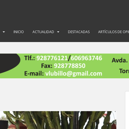
INICIO
ACTUALIDAD
DESTACADAS
ARTÍCULOS DE OP