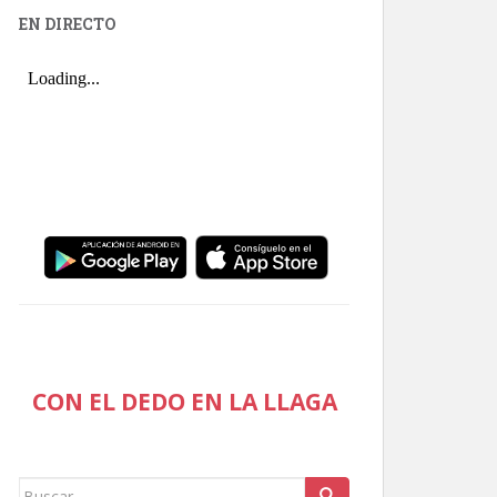
EN DIRECTO
CON EL DEDO EN LA LLAGA
Buscar: