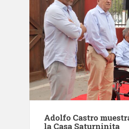
Adolfo Castro muestra
la Casa Saturninita