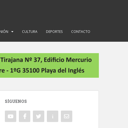
INIÓN
CULTURA
DEPORTES
CONTACTO
SÍGUENOS