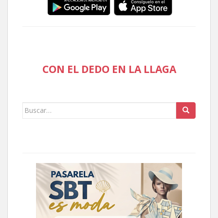
CON EL DEDO EN LA LLAGA
Buscar: