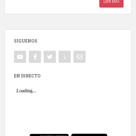
LEER MÁS
SÍGUENOS
EN DIRECTO