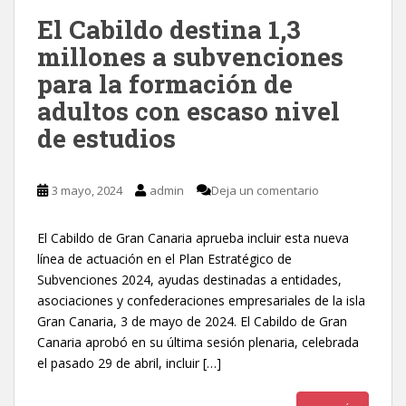
El Cabildo destina 1,3
millones a subvenciones
para la formación de
adultos con escaso nivel
de estudios
3 mayo, 2024
admin
Deja un comentario
El Cabildo de Gran Canaria aprueba incluir esta nueva
línea de actuación en el Plan Estratégico de
Subvenciones 2024, ayudas destinadas a entidades,
asociaciones y confederaciones empresariales de la isla
Gran Canaria, 3 de mayo de 2024. El Cabildo de Gran
Canaria aprobó en su última sesión plenaria, celebrada
el pasado 29 de abril, incluir […]