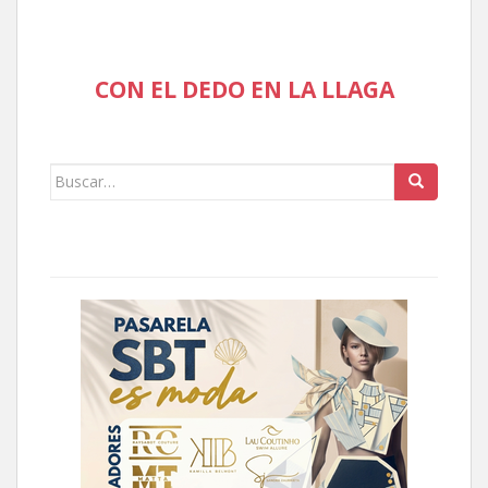
CON EL DEDO EN LA LLAGA
Buscar: