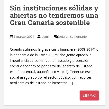
Sin instituciones sólidas y
abiertas no tendremos una
Gran Canaria sostenible
5 marzo, 2024
admin
Deja un comentario
Cuando sufrimos la grave crisis financiera (2008-2014) o
la pandemia de la Covid-19, mucha gente apreció la
importancia de contar con un escudo y protección
social y económico por parte del aparato del Estado
español (central, autonómico y local). Tener un escudo
social asegurado por el sector público, con recortes
neoliberales del estado de bienestar […]
LEER MÁS