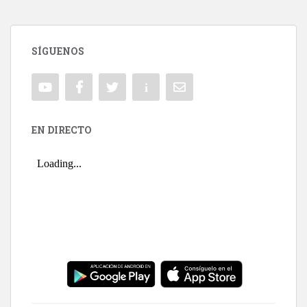
SÍGUENOS
EN DIRECTO