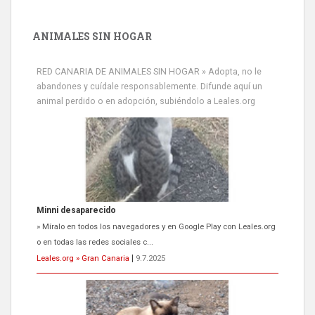
ANIMALES SIN HOGAR
RED CANARIA DE ANIMALES SIN HOGAR » Adopta, no le
abandones y cuídale responsablemente. Difunde aquí un
animal perdido o en adopción, subiéndolo a Leales.org
Minni desaparecido
» Míralo en todos los navegadores y en Google Play con Leales.org
o en todas las redes sociales c...
Leales.org » Gran Canaria
|
9.7.2025