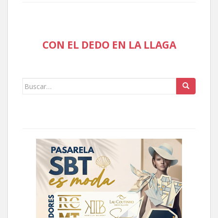
CON EL DEDO EN LA LLAGA
Buscar: