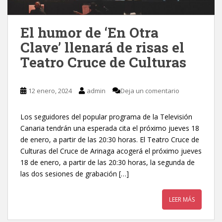
El humor de ‘En Otra
Clave’ llenará de risas el
Teatro Cruce de Culturas
12 enero, 2024
admin
Deja un comentario
Los seguidores del popular programa de la Televisión
Canaria tendrán una esperada cita el próximo jueves 18
de enero, a partir de las 20:30 horas. El Teatro Cruce de
Culturas del Cruce de Arinaga acogerá el próximo jueves
18 de enero, a partir de las 20:30 horas, la segunda de
las dos sesiones de grabación […]
LEER MÁS