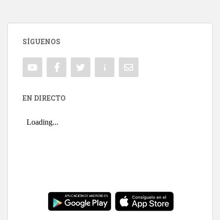
SÍGUENOS
EN DIRECTO