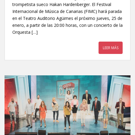
trompetista sueco Hakan Hardenberger. El Festival
Internacional de Música de Canarias (FIMC) hará parada
en el Teatro Auditorio Agüimes el próximo jueves, 25 de
enero, a partir de las 20:00 horas, con un concierto de la
Orquesta […]
LEER MÁS