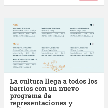
La cultura llega a todos los
barrios con un nuevo
programa de
representaciones y