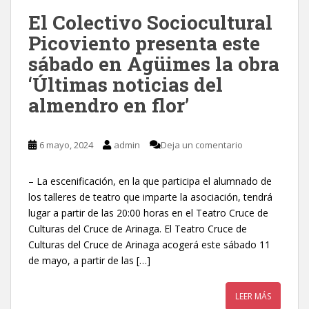
El Colectivo Sociocultural
Picoviento presenta este
sábado en Agüimes la obra
‘Últimas noticias del
almendro en flor’
6 mayo, 2024
admin
Deja un comentario
– La escenificación, en la que participa el alumnado de
los talleres de teatro que imparte la asociación, tendrá
lugar a partir de las 20:00 horas en el Teatro Cruce de
Culturas del Cruce de Arinaga. El Teatro Cruce de
Culturas del Cruce de Arinaga acogerá este sábado 11
de mayo, a partir de las […]
LEER MÁS