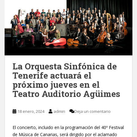
La Orquesta Sinfónica de
Tenerife actuará el
próximo jueves en el
Teatro Auditorio Agüimes
18 enero, 2024
admin
Deja un comentario
El concierto, incluido en la programación del 40º Festival
de Música de Canarias, será dirigido por el aclamado