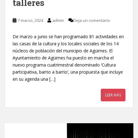
talleres
7 marzo, 2024
admin
Deja un comentario
De marzo a junio se han programado 81 actividades en
las casas de la cultura y los locales sociales de los 14
núcleos de población del municipio de Agüimes. El
Ayuntamiento de Agüimes ha puesto en marcha el
nuevo programa cuatrimestral denominado ‘Cultura
participativa, barrio a barrio’, una propuesta que incluye
en su agenda una […]
LEER MÁS