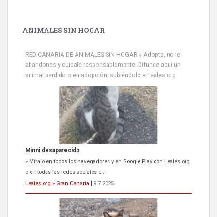
ANIMALES SIN HOGAR
RED CANARIA DE ANIMALES SIN HOGAR » Adopta, no le
abandones y cuídale responsablemente. Difunde aquí un
animal perdido o en adopción, subiéndolo a Leales.org
Minni desaparecido
» Míralo en todos los navegadores y en Google Play con Leales.org
o en todas las redes sociales c...
Leales.org » Gran Canaria
|
9.7.2025