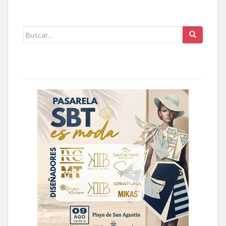
Buscar: