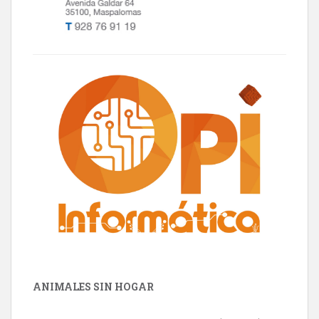
ANIMALES SIN HOGAR