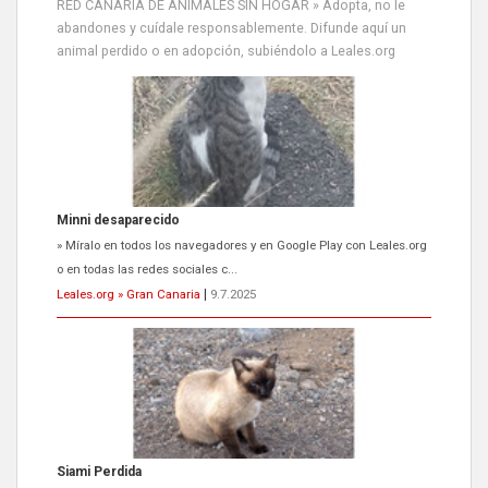
RED CANARIA DE ANIMALES SIN HOGAR » Adopta, no le
abandones y cuídale responsablemente. Difunde aquí un
animal perdido o en adopción, subiéndolo a Leales.org
Minni desaparecido
» Míralo en todos los navegadores y en Google Play con Leales.org
o en todas las redes sociales c...
Leales.org » Gran Canaria
|
9.7.2025
Siami Perdida