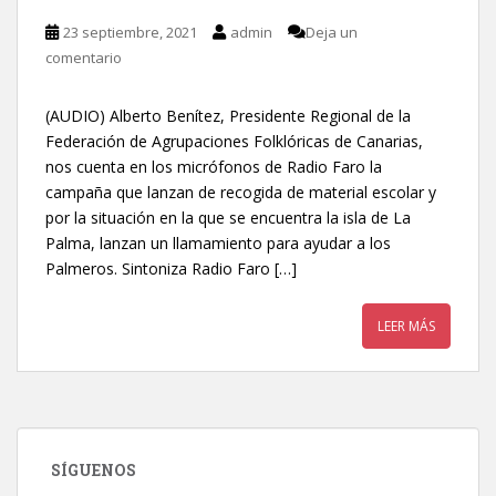
23 septiembre, 2021
admin
Deja un
comentario
(AUDIO) Alberto Benítez, Presidente Regional de la
Federación de Agrupaciones Folklóricas de Canarias,
nos cuenta en los micrófonos de Radio Faro la
campaña que lanzan de recogida de material escolar y
por la situación en la que se encuentra la isla de La
Palma, lanzan un llamamiento para ayudar a los
Palmeros. Sintoniza Radio Faro […]
LEER MÁS
SÍGUENOS