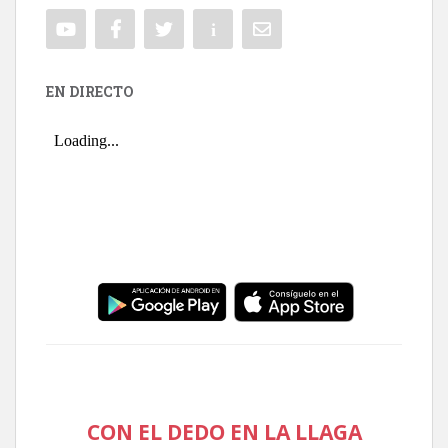
EN DIRECTO
CON EL DEDO EN LA LLAGA