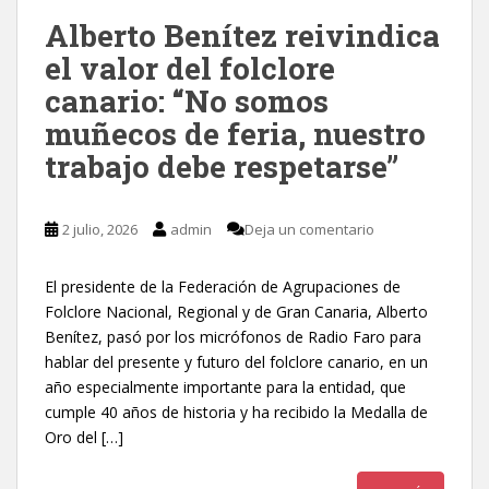
Alberto Benítez reivindica
el valor del folclore
canario: “No somos
muñecos de feria, nuestro
trabajo debe respetarse”
2 julio, 2026
admin
Deja un comentario
El presidente de la Federación de Agrupaciones de
Folclore Nacional, Regional y de Gran Canaria, Alberto
Benítez, pasó por los micrófonos de Radio Faro para
hablar del presente y futuro del folclore canario, en un
año especialmente importante para la entidad, que
cumple 40 años de historia y ha recibido la Medalla de
Oro del […]