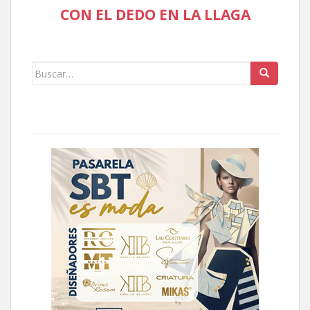
CON EL DEDO EN LA LLAGA
Buscar: