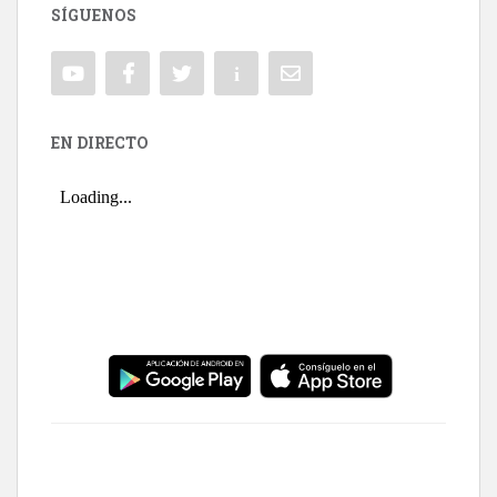
SÍGUENOS
EN DIRECTO