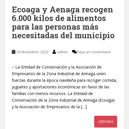
Ecoaga y Aenaga recogen
6.000 kilos de alimentos
para las personas más
necesitadas del municipio
20 diciembre, 2023
admin
Deja un comentario
– La Entidad de Conservación y la Asociación de
Empresarios de la Zona Industrial de Arinaga unen
fuerzas durante la época navideña para recoger comida,
juguetes y aportaciones económicas en favor de las
familias con menos recursos. La Entidad de
Conservación de la Zona Industrial de Arinaga (Ecoaga)
y la Asociación de Empresarios de la […]
LEER MÁS