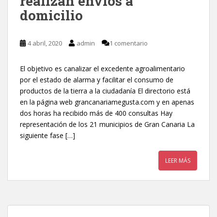
realizan envíos a
domicilio
4 abril, 2020
admin
1 comentario
El objetivo es canalizar el excedente agroalimentario
por el estado de alarma y facilitar el consumo de
productos de la tierra a la ciudadanía El directorio está
en la página web grancanariamegusta.com y en apenas
dos horas ha recibido más de 400 consultas Hay
representación de los 21 municipios de Gran Canaria La
siguiente fase […]
LEER MÁS