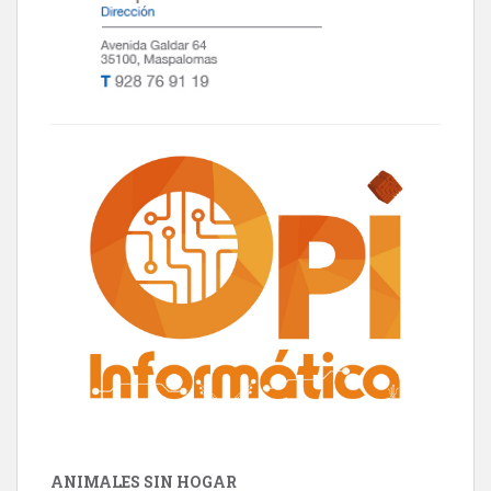
ANIMALES SIN HOGAR