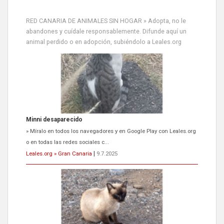
RED CANARIA DE ANIMALES SIN HOGAR » Adopta, no le
abandones y cuídale responsablemente. Difunde aquí un
animal perdido o en adopción, subiéndolo a Leales.org
Minni desaparecido
» Míralo en todos los navegadores y en Google Play con Leales.org
o en todas las redes sociales c...
Leales.org » Gran Canaria
|
9.7.2025