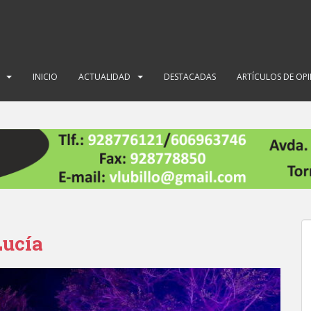
INICIO
ACTUALIDAD
DESTACADAS
ARTÍCULOS DE OP
Lucía