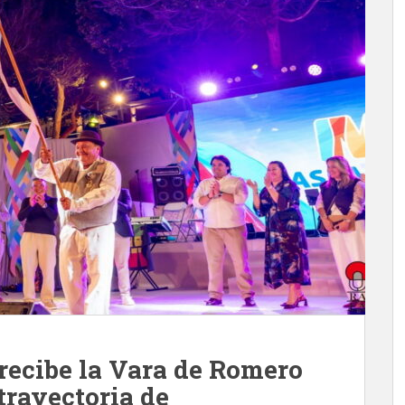
recibe la Vara de Romero
trayectoria de