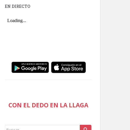
EN DIRECTO
CON EL DEDO EN LA LLAGA
Buscar: