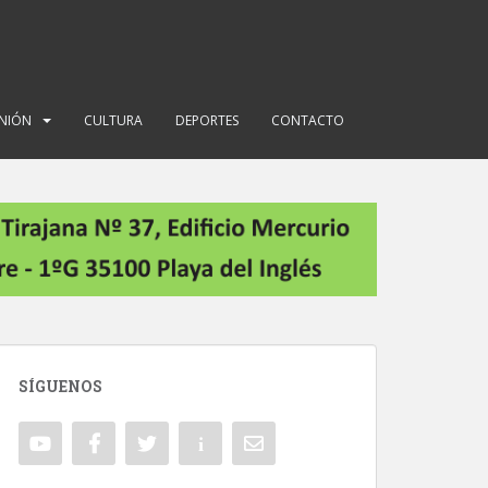
INIÓN
CULTURA
DEPORTES
CONTACTO
SÍGUENOS