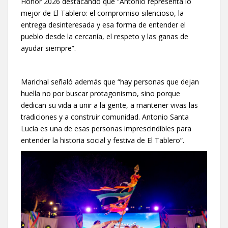
Honor 2026 destacando que “Antonio representa lo
mejor de El Tablero: el compromiso silencioso, la
entrega desinteresada y esa forma de entender el
pueblo desde la cercanía, el respeto y las ganas de
ayudar siempre”.
Marichal señaló además que “hay personas que dejan
huella no por buscar protagonismo, sino porque
dedican su vida a unir a la gente, a mantener vivas las
tradiciones y a construir comunidad. Antonio Santa
Lucía es una de esas personas imprescindibles para
entender la historia social y festiva de El Tablero”.