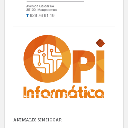
ANIMALES SIN HOGAR