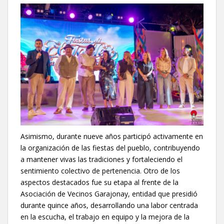
Asimismo, durante nueve años participó activamente en
la organización de las fiestas del pueblo, contribuyendo
a mantener vivas las tradiciones y fortaleciendo el
sentimiento colectivo de pertenencia. Otro de los
aspectos destacados fue su etapa al frente de la
Asociación de Vecinos Garajonay, entidad que presidió
durante quince años, desarrollando una labor centrada
en la escucha, el trabajo en equipo y la mejora de la