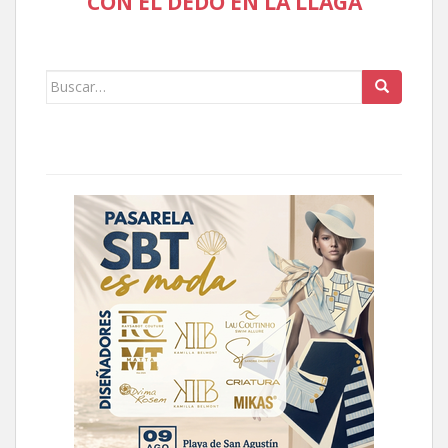
CON EL DEDO EN LA LLAGA
Buscar: