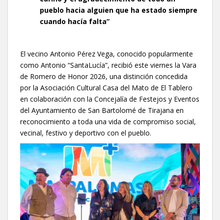
pueblo hacia alguien que ha estado siempre
cuando hacía falta”
El vecino Antonio Pérez Vega, conocido popularmente
como Antonio “SantaLucía”, recibió este viernes la Vara
de Romero de Honor 2026, una distinción concedida
por la Asociación Cultural Casa del Mato de El Tablero
en colaboración con la Concejalía de Festejos y Eventos
del Ayuntamiento de San Bartolomé de Tirajana en
reconocimiento a toda una vida de compromiso social,
vecinal, festivo y deportivo con el pueblo.