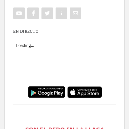
EN DIRECTO