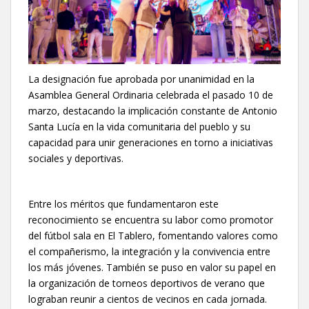
La designación fue aprobada por unanimidad en la
Asamblea General Ordinaria celebrada el pasado 10 de
marzo, destacando la implicación constante de Antonio
Santa Lucía en la vida comunitaria del pueblo y su
capacidad para unir generaciones en torno a iniciativas
sociales y deportivas.
Entre los méritos que fundamentaron este
reconocimiento se encuentra su labor como promotor
del fútbol sala en El Tablero, fomentando valores como
el compañerismo, la integración y la convivencia entre
los más jóvenes. También se puso en valor su papel en
la organización de torneos deportivos de verano que
lograban reunir a cientos de vecinos en cada jornada.