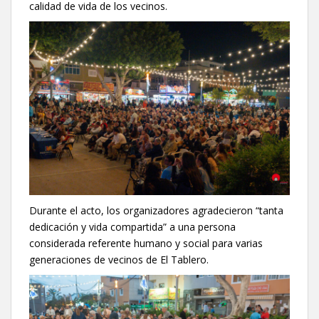
calidad de vida de los vecinos.
Durante el acto, los organizadores agradecieron “tanta
dedicación y vida compartida” a una persona
considerada referente humano y social para varias
generaciones de vecinos de El Tablero.