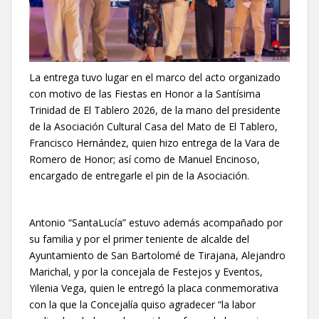
La entrega tuvo lugar en el marco del acto organizado
con motivo de las Fiestas en Honor a la Santísima
Trinidad de El Tablero 2026, de la mano del presidente
de la Asociación Cultural Casa del Mato de El Tablero,
Francisco Hernández, quien hizo entrega de la Vara de
Romero de Honor; así como de Manuel Encinoso,
encargado de entregarle el pin de la Asociación.
Antonio “SantaLucía” estuvo además acompañado por
su familia y por el primer teniente de alcalde del
Ayuntamiento de San Bartolomé de Tirajana, Alejandro
Marichal, y por la concejala de Festejos y Eventos,
Yilenia Vega, quien le entregó la placa conmemorativa
con la que la Concejalía quiso agradecer “la labor