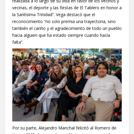
realizada a lo largo de su vida en favor de los vecinos y
vecinas, el deporte y las fiestas de El Tablero en honor a
la Santísima Trinidad”. Vega destacó que el
reconocimiento “no solo premia una trayectoria, sino
también el cariño y el agradecimiento de todo un pueblo
hacia alguien que ha estado siempre cuando hacía
falta”.
Por su parte, Alejandro Marichal felicitó al Romero de