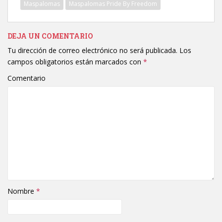
Maspalomas
Maspalomas Pride By Freedom
DEJA UN COMENTARIO
Tu dirección de correo electrónico no será publicada.
Los
campos obligatorios están marcados con
*
Comentario
Nombre
*