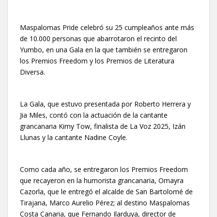
Maspalomas Pride celebró su 25 cumpleaños ante más
de 10.000 personas que abarrotaron el recinto del
Yumbo, en una Gala en la que también se entregaron
los Premios Freedom y los Premios de Literatura
Diversa.
La Gala, que estuvo presentada por Roberto Herrera y
Jia Miles, contó con la actuación de la cantante
grancanaria Kimy Tow, finalista de La Voz 2025, Izán
Llunas y la cantante Nadine Coyle.
Como cada año, se entregaron los Premios Freedom
que recayeron en la humorista grancanaria, Omayra
Cazorla, que le entregó el alcalde de San Bartolomé de
Tirajana, Marco Aurelio Pérez; al destino Maspalomas
Costa Canaria, que Fernando Ilarduya, director de