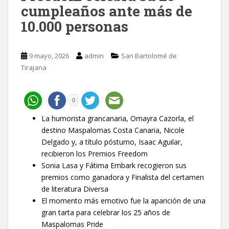
cumpleaños ante más de
10.000 personas
9 mayo, 2026
admin
San Bartolomé de
Tirajana
0
La humorista grancanaria, Omayra Cazorla, el
destino Maspalomas Costa Canaria, Nicole
Delgado y, a título póstumo, Isaac Aguilar,
recibieron los Premios Freedom
Sonia Lasa y Fátima Embark recogieron sus
premios como ganadora y Finalista del certamen
de literatura Diversa
El momento más emotivo fue la aparición de una
gran tarta para celebrar los 25 años de
Maspalomas Pride