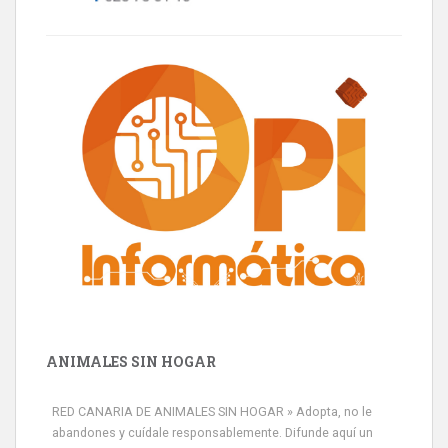
ANIMALES SIN HOGAR
RED CANARIA DE ANIMALES SIN HOGAR » Adopta, no le
abandones y cuídale responsablemente. Difunde aquí un