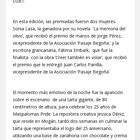
LGBT.
En esta edición, las premiadas fueron dos mujeres.
Sonia Lasa, la ganadora por su novela ‘La memoria del
olivo’, que recibió el premio de manos de Jorge Pérez,
vicepresidente de la Asociación ‘Pasaje Begoña’, y la
escritora grancanaria, Fátima Embark, que fue la
finalista con la obra ‘Creer también es volar’, que recibió
el premio que le entregó Juan Carlos Parrilla,
vicepresidente de la Asociación ‘Pasaje Begoña’.
El momento más emotivo de la noche fue la aparición
sobre el escenario de una tarta gigante, de 80
centímetros de altura, para celebrar los 25 años de
Maspalomas Pride. La repostera creativa Jessica Déniz,
que reside en Mogán, tardó dos semanas en culminar la
tarta que representaba el logo del 25 aniversario,
utilizando una base de zanahoria con chocolate y crema