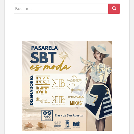
Buscar: