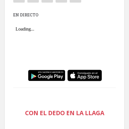
EN DIRECTO
CON EL DEDO EN LA LLAGA