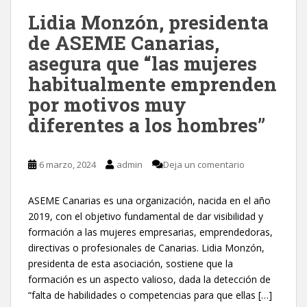
Lidia Monzón, presidenta
de ASEME Canarias,
asegura que “las mujeres
habitualmente emprenden
por motivos muy
diferentes a los hombres”
6 marzo, 2024
admin
Deja un comentario
ASEME Canarias es una organización, nacida en el año
2019, con el objetivo fundamental de dar visibilidad y
formación a las mujeres empresarias, emprendedoras,
directivas o profesionales de Canarias. Lidia Monzón,
presidenta de esta asociación, sostiene que la
formación es un aspecto valioso, dada la detección de
“falta de habilidades o competencias para que ellas […]