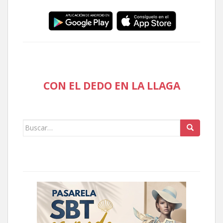
CON EL DEDO EN LA LLAGA
Buscar: