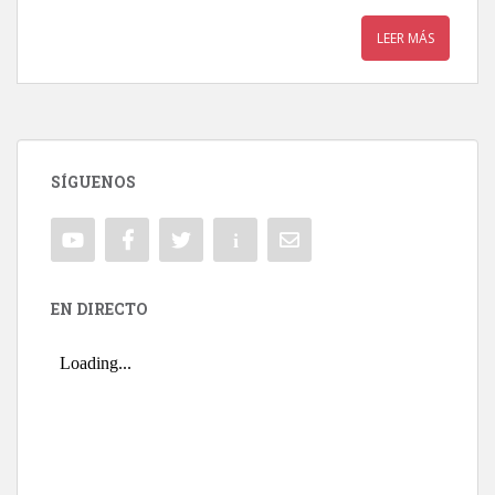
LEER MÁS
SÍGUENOS
EN DIRECTO