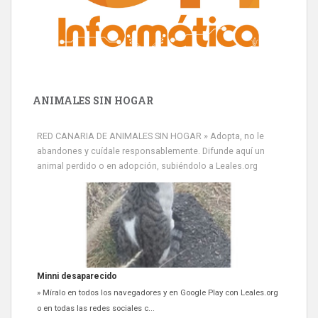
ANIMALES SIN HOGAR
RED CANARIA DE ANIMALES SIN HOGAR » Adopta, no le
abandones y cuídale responsablemente. Difunde aquí un
animal perdido o en adopción, subiéndolo a Leales.org
Minni desaparecido
» Míralo en todos los navegadores y en Google Play con Leales.org
o en todas las redes sociales c...