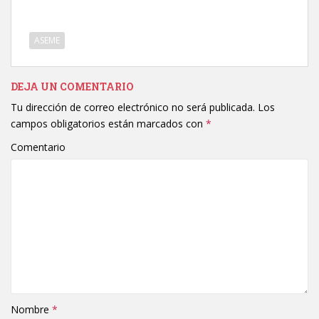
ASEME
DEJA UN COMENTARIO
Tu dirección de correo electrónico no será publicada.
Los
campos obligatorios están marcados con
*
Comentario
Nombre
*