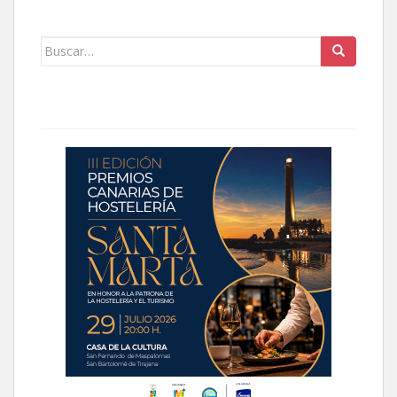
Buscar: