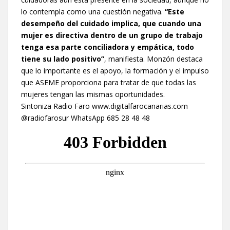
lo contempla como una cuestión negativa.
“Este
desempeño del cuidado implica, que cuando una
mujer es directiva dentro de un grupo de trabajo
tenga esa parte conciliadora y empática, todo
tiene su lado positivo”
, manifiesta. Monzón destaca
que lo importante es el apoyo, la formación y el impulso
que ASEME proporciona para tratar de que todas las
mujeres tengan las mismas oportunidades.
Sintoniza Radio Faro www.digitalfarocanarias.com
@radiofarosur WhatsApp 685 28 48 48