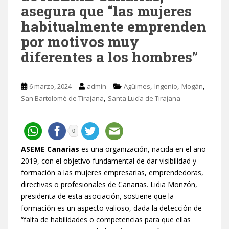
asegura que “las mujeres
habitualmente emprenden
por motivos muy
diferentes a los hombres”
,
,
,
6 marzo, 2024
admin
Agüimes
Ingenio
Mogán
,
San Bartolomé de Tirajana
Santa Lucía de Tirajana
0
ASEME Canarias
es una organización, nacida en el año
2019, con el objetivo fundamental de dar visibilidad y
formación a las mujeres empresarias, emprendedoras,
directivas o profesionales de Canarias. Lidia Monzón,
presidenta de esta asociación, sostiene que la
formación es un aspecto valioso, dada la detección de
“falta de habilidades o competencias para que ellas