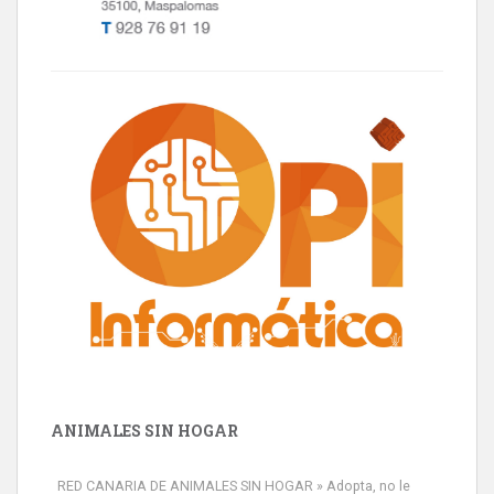
ANIMALES SIN HOGAR
RED CANARIA DE ANIMALES SIN HOGAR » Adopta, no le