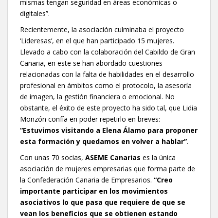
mismas tengan seguridad en áreas económicas o
digitales”.
Recientemente, la asociación culminaba el proyecto
‘Lideresas’, en el que han participado 15 mujeres.
Llevado a cabo con la colaboración del Cabildo de Gran
Canaria, en este se han abordado cuestiones
relacionadas con la falta de habilidades en el desarrollo
profesional en ámbitos como el protocolo, la asesoría
de imagen, la gestión financiera o emocional. No
obstante, el éxito de este proyecto ha sido tal, que Lidia
Monzón confía en poder repetirlo en breves:
“Estuvimos visitando a Elena Álamo para proponer
esta formación y quedamos en volver a hablar”
.
Con unas 70 socias,
ASEME Canarias
es la única
asociación de mujeres empresarias que forma parte de
la Confederación Canaria de Empresarios.
“Creo
importante participar en los movimientos
asociativos lo que pasa que requiere de que se
vean los beneficios que se obtienen estando