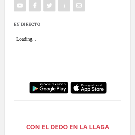
EN DIRECTO
CON EL DEDO EN LA LLAGA