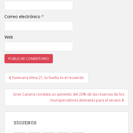
Correo electrónico
*
Web
Funeraria Alma 21, tu huella es el recuerdo
Navegación de entradas
Gran Canaria constata un aumento del 20% de las reservas de los
touroperadores alemanes para el verano
SÍGUENOS