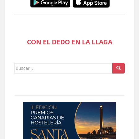
CON EL DEDO EN LA LLAGA
Buscar: