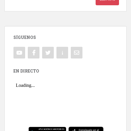
SÍGUENOS
EN DIRECTO