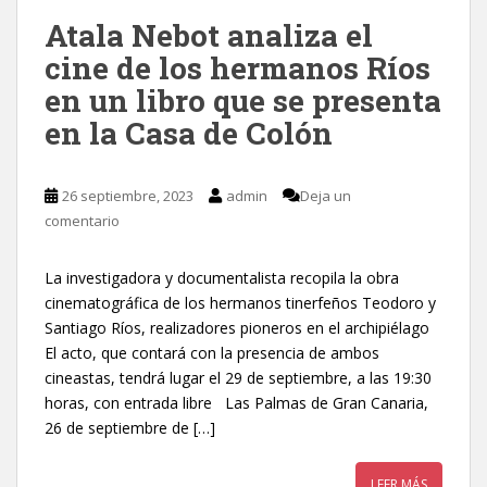
Atala Nebot analiza el
cine de los hermanos Ríos
en un libro que se presenta
en la Casa de Colón
26 septiembre, 2023
admin
Deja un
comentario
La investigadora y documentalista recopila la obra
cinematográfica de los hermanos tinerfeños Teodoro y
Santiago Ríos, realizadores pioneros en el archipiélago
El acto, que contará con la presencia de ambos
cineastas, tendrá lugar el 29 de septiembre, a las 19:30
horas, con entrada libre Las Palmas de Gran Canaria,
26 de septiembre de […]
LEER MÁS