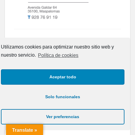
Utilizamos cookies para optimizar nuestro sitio web y
nuestro servicio.
Política de cookies
Aceptar todo
Solo funcionales
Ver preferencias
ANIMALES SIN HOGAR
Translate »