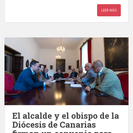
LEER MÁS
El alcalde y el obispo de la
Diócesis de Canarias