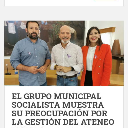
EL GRUPO MUNICIPAL
SOCIALISTA MUESTRA
SU PREOCUPACIÓN POR
LA GESTIÓN DEL ATENEO