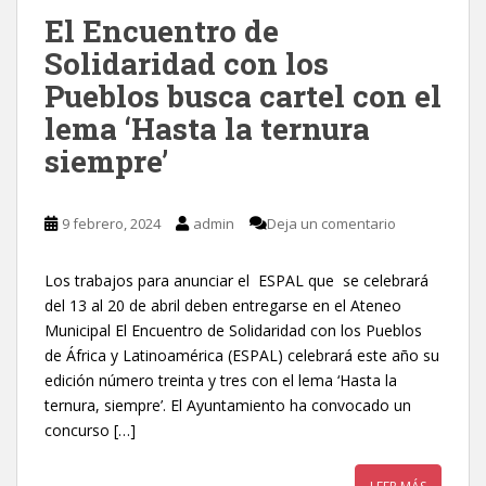
El Encuentro de
Solidaridad con los
Pueblos busca cartel con el
lema ‘Hasta la ternura
siempre’
9 febrero, 2024
admin
Deja un comentario
Los trabajos para anunciar el ESPAL que se celebrará
del 13 al 20 de abril deben entregarse en el Ateneo
Municipal El Encuentro de Solidaridad con los Pueblos
de África y Latinoamérica (ESPAL) celebrará este año su
edición número treinta y tres con el lema ‘Hasta la
ternura, siempre’. El Ayuntamiento ha convocado un
concurso […]