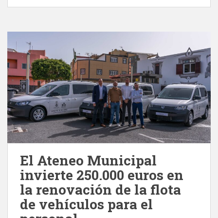
El Ateneo Municipal
invierte 250.000 euros en
la renovación de la flota
de vehículos para el