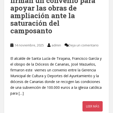
firman un convenio para
apoyar las obras de
ampliación ante la
saturación del
camposanto
14 noviembre, 2025
admin
Deja un comentario
El alcalde de Santa Lucía de Tirajana, Francisco García y
el obispo de la Diócesis de Canarias, José Mazuelos,
firmaron este viernes un convenio entre la Gerencia
Municipal de Cultura y Deportes del Ayuntamiento y la
diócesis de Canarias donde se recogen las condiciones
de una subvención de 100.000 euros a la iglesia católica
para […]
LEER MÁS