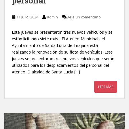
personal
11 julio, 2024
admin
Deja un comentario
Este jueves se presentaron tres nuevos vehículos y se
están licitando siete más El Ateneo Municipal del
Ayuntamiento de Santa Lucía de Tirajana está
realizando la renovación de su flota de vehículos. Este
jueves se presentaron tres nuevos vehículos que serán
utilizados para los desplazamientos del personal del
Ateneo. El alcalde de Santa Lucía […]
LEER MÁS