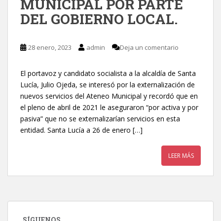
MUNICIPAL POR PARTE
DEL GOBIERNO LOCAL.
28 enero, 2023
admin
Deja un comentario
El portavoz y candidato socialista a la alcaldía de Santa
Lucía, Julio Ojeda, se interesó por la externalización de
nuevos servicios del Ateneo Municipal y recordó que en
el pleno de abril de 2021 le aseguraron “por activa y por
pasiva” que no se externalizarían servicios en esta
entidad. Santa Lucía a 26 de enero […]
LEER MÁS
SÍGUENOS