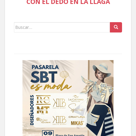
CON EL DEDO EN LA LLAGA
Buscar: