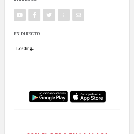
EN DIRECTO