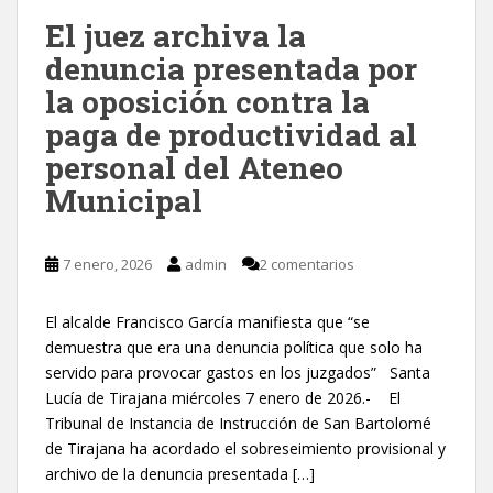
El juez archiva la
denuncia presentada por
la oposición contra la
paga de productividad al
personal del Ateneo
Municipal
7 enero, 2026
admin
2 comentarios
El alcalde Francisco García manifiesta que “se
demuestra que era una denuncia política que solo ha
servido para provocar gastos en los juzgados” Santa
Lucía de Tirajana miércoles 7 enero de 2026.- El
Tribunal de Instancia de Instrucción de San Bartolomé
de Tirajana ha acordado el sobreseimiento provisional y
archivo de la denuncia presentada […]