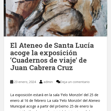
El Ateneo de Santa Lucía
acoge la exposición
‘Cuadernos de viaje’ de
Juan Cabrera Cruz
23 enero, 2024
admin
Deja un comentario
La exposición estará en la sala ‘Felo Monzón’ del 25 de
enero al 16 de febrero La sala ‘Felo Monzón’ del Ateneo
Municipal acoge a partir del próximo 25 de enero la