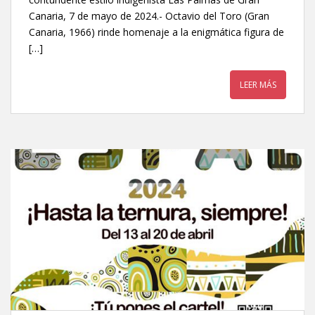
Canaria, 7 de mayo de 2024.- Octavio del Toro (Gran
Canaria, 1966) rinde homenaje a la enigmática figura de
[…]
LEER MÁS