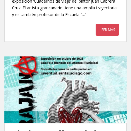
exposición ‘Cuadernos de viaje’ del pintor Juan Cabrera
Cruz. El artista grancanario tiene una amplia trayectoria
y es también profesor de la Escuela […]
LEER MÁS