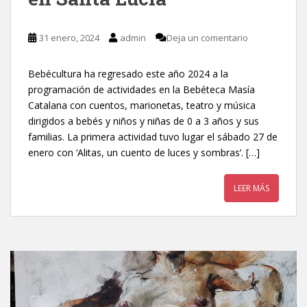
31 enero, 2024
admin
Deja un comentario
Bebécultura ha regresado este año 2024 a la
programación de actividades en la Bebéteca Masía
Catalana con cuentos, marionetas, teatro y música
dirigidos a bebés y niños y niñas de 0 a 3 años y sus
familias. La primera actividad tuvo lugar el sábado 27 de
enero con ‘Alitas, un cuento de luces y sombras’. […]
LEER MÁS