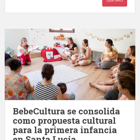
LEER MÁS
BebeCultura se consolida
como propuesta cultural
para la primera infancia
en Santa Lucía