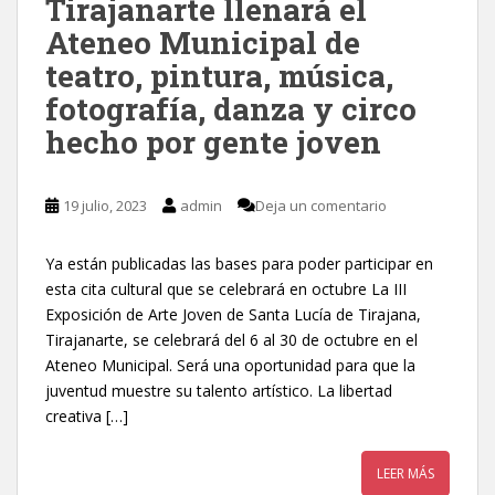
Tirajanarte llenará el
Ateneo Municipal de
teatro, pintura, música,
fotografía, danza y circo
hecho por gente joven
19 julio, 2023
admin
Deja un comentario
Ya están publicadas las bases para poder participar en
esta cita cultural que se celebrará en octubre La III
Exposición de Arte Joven de Santa Lucía de Tirajana,
Tirajanarte, se celebrará del 6 al 30 de octubre en el
Ateneo Municipal. Será una oportunidad para que la
juventud muestre su talento artístico. La libertad
creativa […]
LEER MÁS