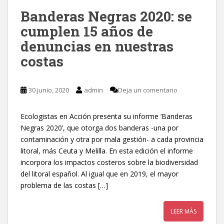
Banderas Negras 2020: se
cumplen 15 años de
denuncias en nuestras
costas
30 junio, 2020
admin
Deja un comentario
Ecologistas en Acción presenta su informe ‘Banderas
Negras 2020’, que otorga dos banderas -una por
contaminación y otra por mala gestión- a cada provincia
litoral, más Ceuta y Melilla. En esta edición el informe
incorpora los impactos costeros sobre la biodiversidad
del litoral español. Al igual que en 2019, el mayor
problema de las costas […]
LEER MÁS