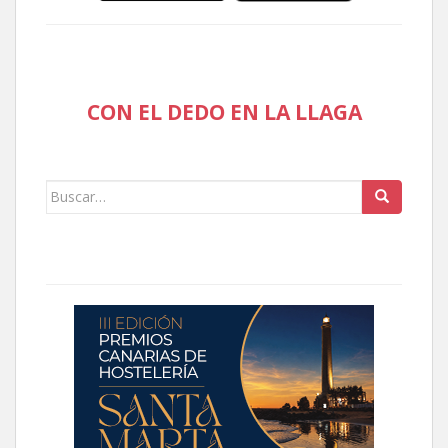
CON EL DEDO EN LA LLAGA
Buscar: