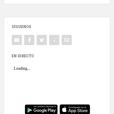
SÍGUENOS
EN DIRECTO