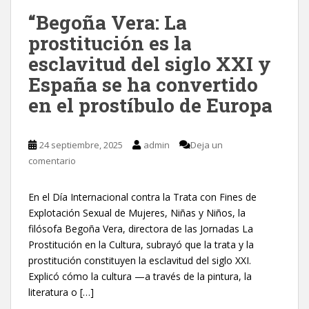
“Begoña Vera: La
prostitución es la
esclavitud del siglo XXI y
España se ha convertido
en el prostíbulo de Europa
24 septiembre, 2025
admin
Deja un
comentario
En el Día Internacional contra la Trata con Fines de
Explotación Sexual de Mujeres, Niñas y Niños, la
filósofa Begoña Vera, directora de las Jornadas La
Prostitución en la Cultura, subrayó que la trata y la
prostitución constituyen la esclavitud del siglo XXI.
Explicó cómo la cultura —a través de la pintura, la
literatura o […]