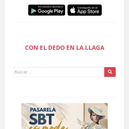
CON EL DEDO EN LA LLAGA
Buscar: