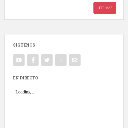
LEER MÁS
SÍGUENOS
EN DIRECTO