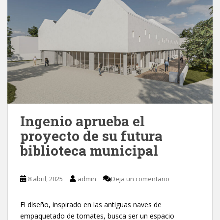
Ingenio aprueba el
proyecto de su futura
biblioteca municipal
8 abril, 2025
admin
Deja un comentario
El diseño, inspirado en las antiguas naves de
empaquetado de tomates, busca ser un espacio