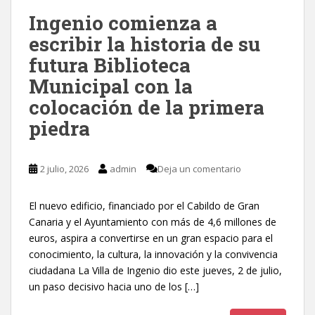
Ingenio comienza a
escribir la historia de su
futura Biblioteca
Municipal con la
colocación de la primera
piedra
2 julio, 2026
admin
Deja un comentario
El nuevo edificio, financiado por el Cabildo de Gran
Canaria y el Ayuntamiento con más de 4,6 millones de
euros, aspira a convertirse en un gran espacio para el
conocimiento, la cultura, la innovación y la convivencia
ciudadana La Villa de Ingenio dio este jueves, 2 de julio,
un paso decisivo hacia uno de los […]