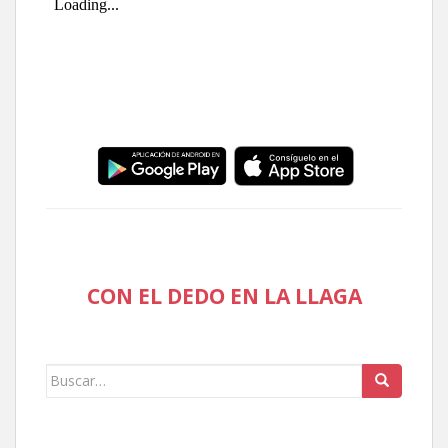
CON EL DEDO EN LA LLAGA
Buscar: