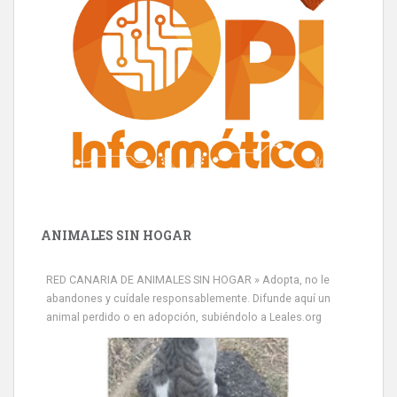
ANIMALES SIN HOGAR
RED CANARIA DE ANIMALES SIN HOGAR » Adopta, no le
abandones y cuídale responsablemente. Difunde aquí un
animal perdido o en adopción, subiéndolo a Leales.org