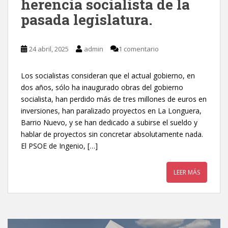
herencia socialista de la
pasada legislatura.
24 abril, 2025
admin
1 comentario
Los socialistas consideran que el actual gobierno, en
dos años, sólo ha inaugurado obras del gobierno
socialista, han perdido más de tres millones de euros en
inversiones, han paralizado proyectos en La Longuera,
Barrio Nuevo, y se han dedicado a subirse el sueldo y
hablar de proyectos sin concretar absolutamente nada.
El PSOE de Ingenio, […]
LEER MÁS