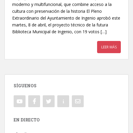
moderno y multifuncional, que combine acceso a la
cultura con preservación de la historia El Pleno
Extraordinario del Ayuntamiento de Ingenio aprobó este
martes, 8 de abril, el proyecto técnico de la futura
Biblioteca Municipal de Ingenio, con 19 votos […]
LEER MÁS
SÍGUENOS
EN DIRECTO