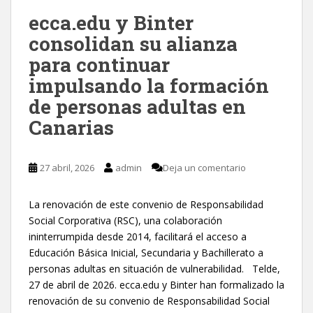
ecca.edu y Binter
consolidan su alianza
para continuar
impulsando la formación
de personas adultas en
Canarias
27 abril, 2026
admin
Deja un comentario
La renovación de este convenio de Responsabilidad
Social Corporativa (RSC), una colaboración
ininterrumpida desde 2014, facilitará el acceso a
Educación Básica Inicial, Secundaria y Bachillerato a
personas adultas en situación de vulnerabilidad. Telde,
27 de abril de 2026. ecca.edu y Binter han formalizado la
renovación de su convenio de Responsabilidad Social