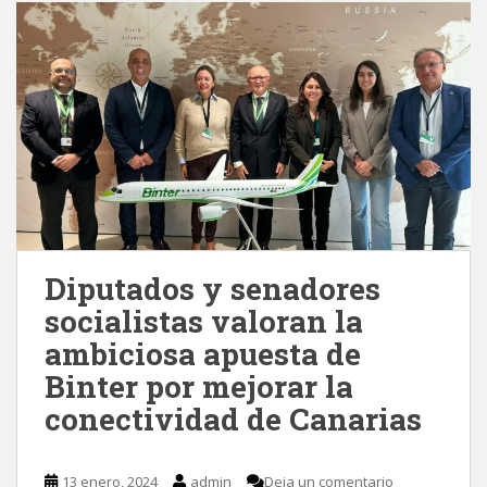
Diputados y senadores
socialistas valoran la
ambiciosa apuesta de
Binter por mejorar la
conectividad de Canarias
13 enero, 2024
admin
Deja un comentario