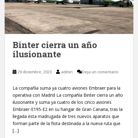
Binter cierra un año
ilusionante
29 diciembre, 2023
admin
Deja un comentario
La compañía suma ya cuatro aviones Embraer para la
operativa con Madrid La compañía Binter cierra un año
ilusionante y suma ya cuatro de los cinco aviones
Embraer-E195-E2 en su hangar de Gran Canaria, tras la
llegada esta madrugada de tres nuevos aparatos que
forman parte de la flota destinada a la nueva ruta que
[…]