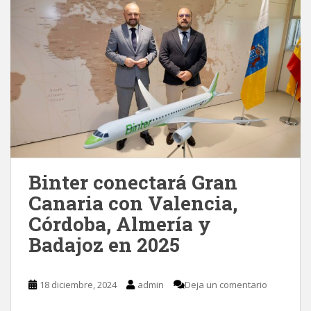
Binter conectará Gran
Canaria con Valencia,
Córdoba, Almería y
Badajoz en 2025
18 diciembre, 2024
admin
Deja un comentario