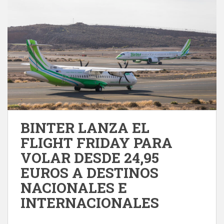
BINTER LANZA EL
FLIGHT FRIDAY PARA
VOLAR DESDE 24,95
EUROS A DESTINOS
NACIONALES E
INTERNACIONALES