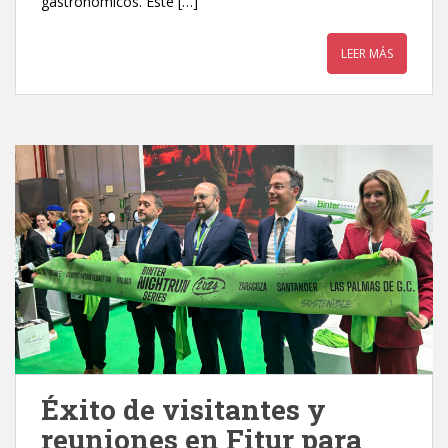
gastronómicos. Este […]
LEER MÁS
Éxito de visitantes y
reuniones en Fitur para