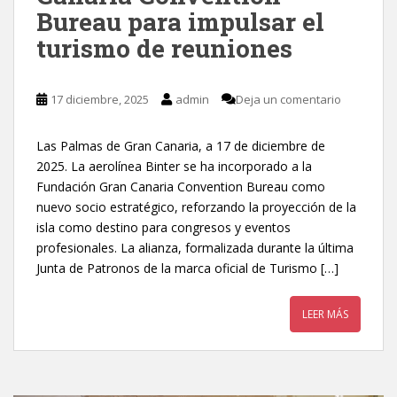
Bureau para impulsar el
turismo de reuniones
17 diciembre, 2025
admin
Deja un comentario
Las Palmas de Gran Canaria, a 17 de diciembre de
2025. La aerolínea Binter se ha incorporado a la
Fundación Gran Canaria Convention Bureau como
nuevo socio estratégico, reforzando la proyección de la
isla como destino para congresos y eventos
profesionales. La alianza, formalizada durante la última
Junta de Patronos de la marca oficial de Turismo […]
LEER MÁS