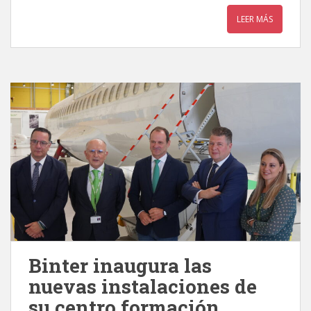
LEER MÁS
Binter inaugura las
nuevas instalaciones de
su centro formación