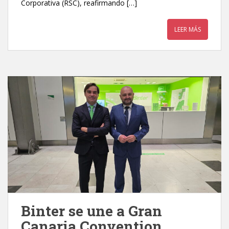
Corporativa (RSC), reafirmando […]
LEER MÁS
Binter se une a Gran
Canaria Convention