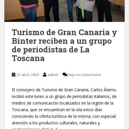
Turismo de Gran Canaria y
Binter reciben a un grupo
de periodistas de La
Toscana
22 abril, 2024
admin
Deja un comentario
El consejero de Turismo de Gran Canaria, Carlos Álamo,
recibió este lunes a un grupo de periodistas italianos, de
medios de comunicación localizados en la región de la
Toscana, que se encuentran en la isla estos días
conociendo la oferta turística de la misma, con especial
atención a los productos culturales, naturales y