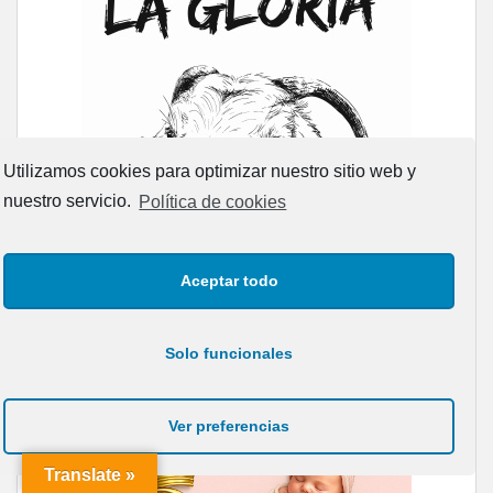
Utilizamos cookies para optimizar nuestro sitio web y
nuestro servicio.
Política de cookies
Aceptar todo
Solo funcionales
Ver preferencias
Translate »