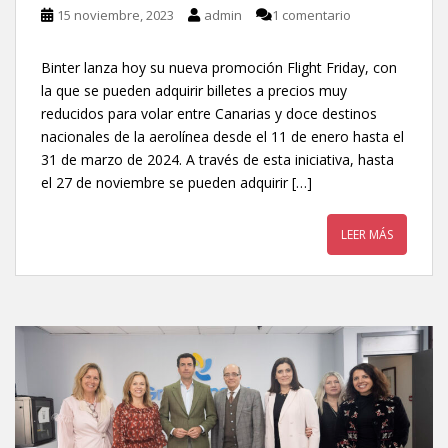
15 noviembre, 2023
admin
1 comentario
Binter lanza hoy su nueva promoción Flight Friday, con
la que se pueden adquirir billetes a precios muy
reducidos para volar entre Canarias y doce destinos
nacionales de la aerolínea desde el 11 de enero hasta el
31 de marzo de 2024. A través de esta iniciativa, hasta
el 27 de noviembre se pueden adquirir […]
LEER MÁS