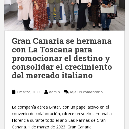
Gran Canaria se hermana
con La Toscana para
promocionar el destino y
consolidar el crecimiento
del mercado italiano
1 marzo, 2023
admin
Deja un comentario
La compañía aérea Binter, con un papel activo en el
convenio de colaboración, ofrece un vuelo semanal a
Florencia durante todo el año Las Palmas de Gran
Canaria. 1 de marzo de 2023. Gran Canaria