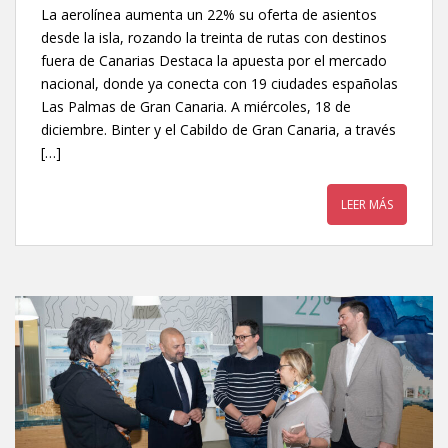
La aerolínea aumenta un 22% su oferta de asientos
desde la isla, rozando la treinta de rutas con destinos
fuera de Canarias Destaca la apuesta por el mercado
nacional, donde ya conecta con 19 ciudades españolas
Las Palmas de Gran Canaria. A miércoles, 18 de
diciembre. Binter y el Cabildo de Gran Canaria, a través
[…]
LEER MÁS