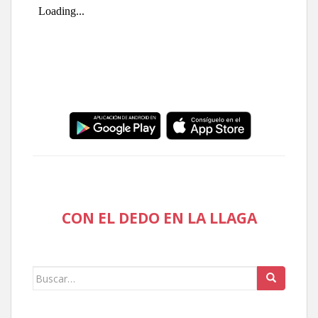
CON EL DEDO EN LA LLAGA
Buscar: