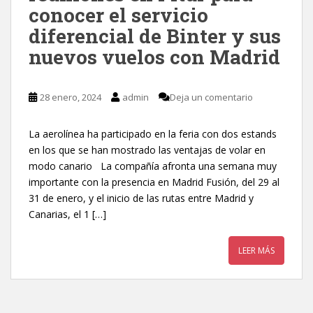
conocer el servicio
diferencial de Binter y sus
nuevos vuelos con Madrid
28 enero, 2024
admin
Deja un comentario
La aerolínea ha participado en la feria con dos estands
en los que se han mostrado las ventajas de volar en
modo canario La compañía afronta una semana muy
importante con la presencia en Madrid Fusión, del 29 al
31 de enero, y el inicio de las rutas entre Madrid y
Canarias, el 1 […]
LEER MÁS