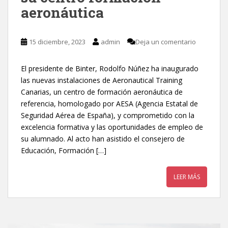
aeronáutica
15 diciembre, 2023
admin
Deja un comentario
El presidente de Binter, Rodolfo Núñez ha inaugurado
las nuevas instalaciones de Aeronautical Training
Canarias, un centro de formación aeronáutica de
referencia, homologado por AESA (Agencia Estatal de
Seguridad Aérea de España), y comprometido con la
excelencia formativa y las oportunidades de empleo de
su alumnado. Al acto han asistido el consejero de
Educación, Formación […]
LEER MÁS