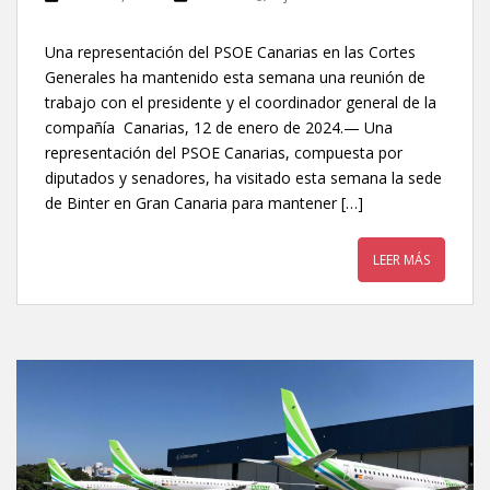
Una representación del PSOE Canarias en las Cortes
Generales ha mantenido esta semana una reunión de
trabajo con el presidente y el coordinador general de la
compañía Canarias, 12 de enero de 2024.— Una
representación del PSOE Canarias, compuesta por
diputados y senadores, ha visitado esta semana la sede
de Binter en Gran Canaria para mantener […]
LEER MÁS