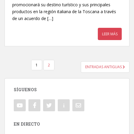
promocionará su destino turístico y sus principales
productos en la región italiana de la Toscana a través
de un acuerdo de […]
LEER MÁS
1
2
ENTRADAS ANTIGUAS
NAVEGACIÓN DE ENTRADAS
SÍGUENOS
EN DIRECTO