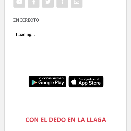
EN DIRECTO
CON EL DEDO EN LA LLAGA