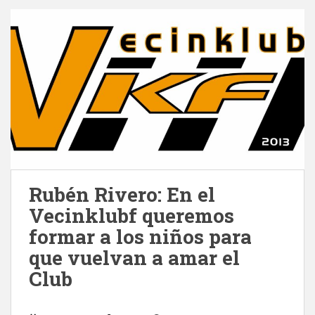
Rubén Rivero: En el
Vecinklubf queremos
formar a los niños para
que vuelvan a amar el
Club