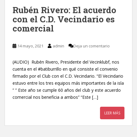
Rubén Rivero: El acuerdo
con el C.D. Vecindario es
comercial
14 mayo, 2021
admin
Deja un comentario
(AUDIO) Rubén Rivero, Presidente del Vecinklubf, nos
cuenta en el #batiburrillo en qué consiste el convenio
firmado por el Club con el C.D. Vecindario. “El Vecindario
estuvo entre los tres equipos más importantes de la isla
” ” Este año se cumple 60 años del club y este acuerdo
comercial nos beneficia a ambos” “Este […]
LEER MÁS