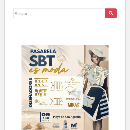
Buscar: