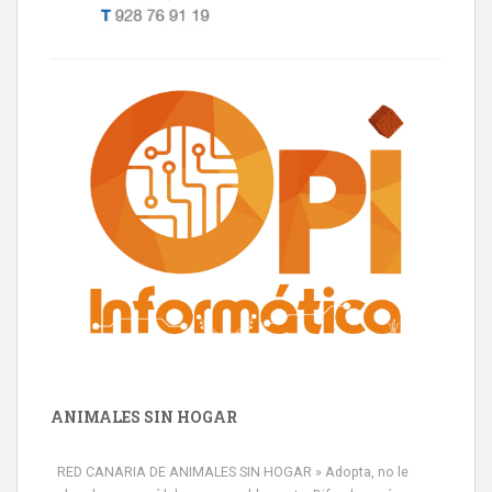
ANIMALES SIN HOGAR
RED CANARIA DE ANIMALES SIN HOGAR » Adopta, no le