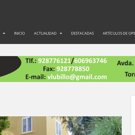
INICIO
ACTUALIDAD
DESTACADAS
ARTÍCULOS DE OP