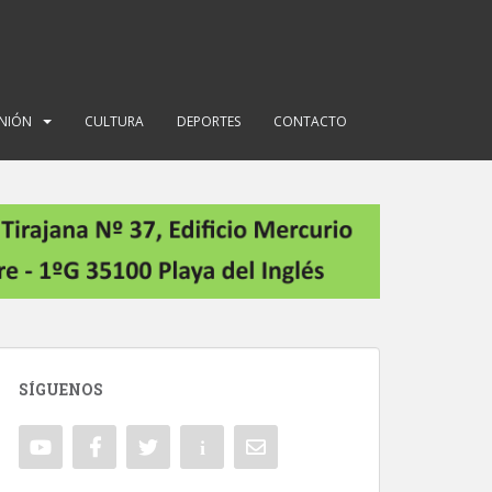
INIÓN
CULTURA
DEPORTES
CONTACTO
SÍGUENOS