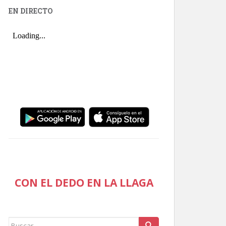
EN DIRECTO
CON EL DEDO EN LA LLAGA
Buscar: