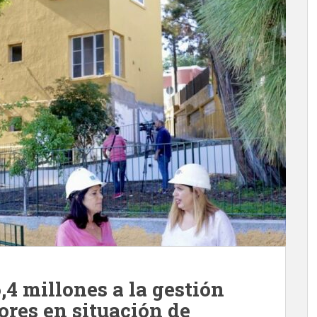
,4 millones a la gestión
ores en situación de