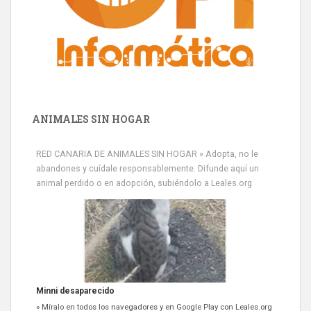
ANIMALES SIN HOGAR
RED CANARIA DE ANIMALES SIN HOGAR » Adopta, no le
abandones y cuídale responsablemente. Difunde aquí un
animal perdido o en adopción, subiéndolo a Leales.org
Minni desaparecido
» Míralo en todos los navegadores y en Google Play con Leales.org