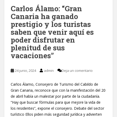
Carlos Álamo: “Gran
Canaria ha ganado
prestigio y los turistas
saben que venir aquí es
poder disfrutar en
plenitud de sus
vacaciones”
24 junio, 2024
admin
Deja un comentario
Carlos Álamo, Consejero de Turismo del Cabildo de
Gran Canaria, reconoce que con la manifestación del 20
de abril había un malestar por parte de la ciudadanía.
“Hay que buscar fórmulas para que mejore la vida de
los residentes”, expone el consejero. Debate del sector
turístico Ellos piden más seguridad jurídica y advierten