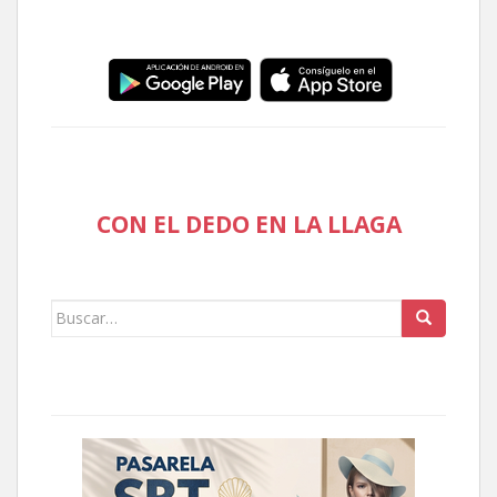
CON EL DEDO EN LA LLAGA
Buscar: