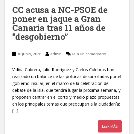
CC acusa a NC-PSOE de
poner en jaque a Gran
Canaria tras 11 años de
“desgobierno”
18 junio, 2026
admin
Deja un comentario
Vidina Cabrera, Julio Rodríguez y Carlos Culebras han
realizado un balance de las políticas desarrolladas por el
gobierno insular, en el marco de la celebración del
debate de la isla, que tendrá lugar la próxima semana, y
proponen centrar en el corto y medio plazo propuestas
en los principales temas que preocupan a la ciudadanía:
[…]
LEER MÁS