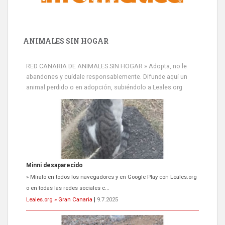
ANIMALES SIN HOGAR
RED CANARIA DE ANIMALES SIN HOGAR » Adopta, no le
abandones y cuídale responsablemente. Difunde aquí un
animal perdido o en adopción, subiéndolo a Leales.org
Minni desaparecido
» Míralo en todos los navegadores y en Google Play con Leales.org
o en todas las redes sociales c...
Leales.org » Gran Canaria
|
9.7.2025