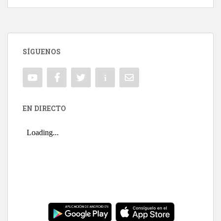
SÍGUENOS
EN DIRECTO