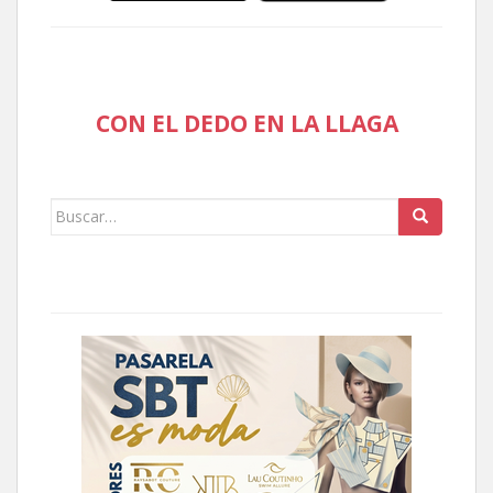
CON EL DEDO EN LA LLAGA
Buscar: