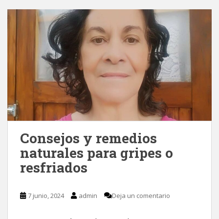
Consejos y remedios
naturales para gripes o
resfriados
7 junio, 2024
admin
Deja un comentario