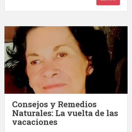
Consejos y Remedios
Naturales: La vuelta de las
vacaciones