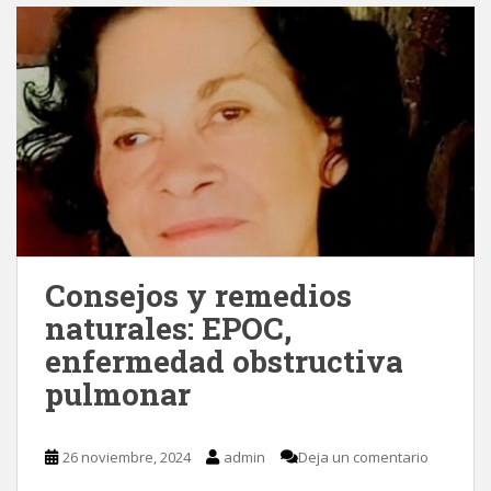
Consejos y remedios
naturales: EPOC,
enfermedad obstructiva
pulmonar
26 noviembre, 2024
admin
Deja un comentario