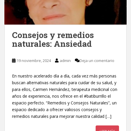
Consejos y remedios
naturales: Ansiedad
19 noviembre, 2024
admin
Deja un comentario
En nuestro acelerado día a día, cada vez más personas
buscan alternativas naturales para cuidar de su salud, y
para ellos, Carmen Hernández, terapeuta medicinal con
años de experiencia, nos ofrece en el #batiburrillo el
espacio perfecto. “Remedios y Consejos Naturales”, un
espacio dedicado a ofrecer valiosos consejos y
remedios naturales para mejorar nuestra calidad […]