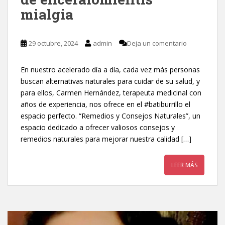
mialgia
29 octubre, 2024
admin
Deja un comentario
En nuestro acelerado día a día, cada vez más personas
buscan alternativas naturales para cuidar de su salud, y
para ellos, Carmen Hernández, terapeuta medicinal con
años de experiencia, nos ofrece en el #batiburrillo el
espacio perfecto. “Remedios y Consejos Naturales”, un
espacio dedicado a ofrecer valiosos consejos y
remedios naturales para mejorar nuestra calidad […]
LEER MÁS