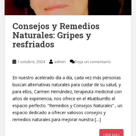
Consejos y Remedios
Naturales: Gripes y
resfriados
1 octubre, 2024
admin
Deja un comentario
En nuestro acelerado día a día, cada vez más personas
buscan alternativas naturales para cuidar de su salud, y
para ellos, Carmen Hernández, terapeuta medicinal con
años de experiencia, nos ofrece en el #batiburrillo el
espacio perfecto. “Remedios y Consejos Naturales” , un
espacio dedicado a ofrecer valiosos consejos y
remedios naturales para mejorar nuestra […]
LEER MÁS