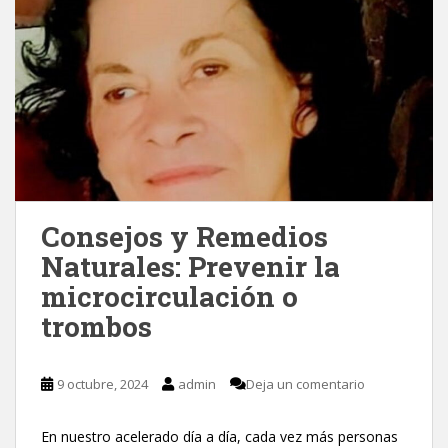
Consejos y Remedios
Naturales: Prevenir la
microcirculación o
trombos
9 octubre, 2024
admin
Deja un comentario
En nuestro acelerado día a día, cada vez más personas