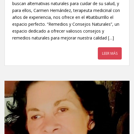
buscan alternativas naturales para cuidar de su salud, y
para ellos, Carmen Hernández, terapeuta medicinal con
años de experiencia, nos ofrece en el #batiburrillo el
espacio perfecto. “Remedios y Consejos Naturales”, un
espacio dedicado a ofrecer valiosos consejos y
remedios naturales para mejorar nuestra calidad […]
LEER MÁS