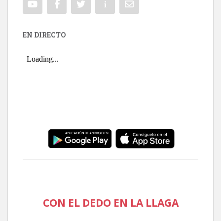
EN DIRECTO
CON EL DEDO EN LA LLAGA