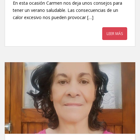
En esta ocasión Carmen nos deja unos consejos para
tener un verano saludable. Las consecuencias de un
calor excesivo nos pueden provocar […]
LEER MÁS