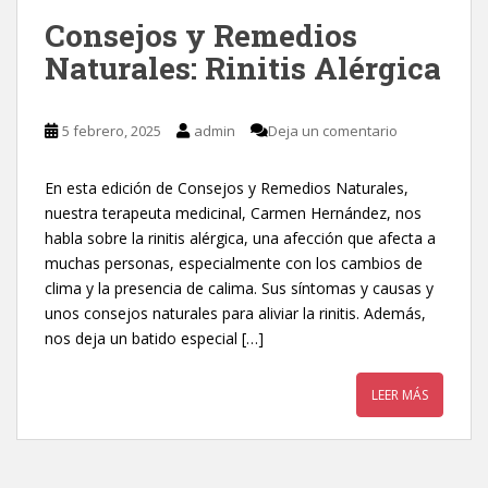
Consejos y Remedios
Naturales: Rinitis Alérgica
5 febrero, 2025
admin
Deja un comentario
En esta edición de Consejos y Remedios Naturales,
nuestra terapeuta medicinal, Carmen Hernández, nos
habla sobre la rinitis alérgica, una afección que afecta a
muchas personas, especialmente con los cambios de
clima y la presencia de calima. Sus síntomas y causas y
unos consejos naturales para aliviar la rinitis. Además,
nos deja un batido especial […]
LEER MÁS