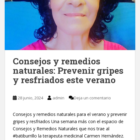
Consejos y remedios
naturales: Prevenir gripes
y resfriados este verano
28 junio, 2024
admin
Deja un comentario
Consejos y remedios naturales para el verano y prevenir
gripes y resfriados Una semana más con el espacio de
Consejos y Remedios Naturales que nos trae al
#batiburrillo la terapeuta medicinal Carmen Hernández.