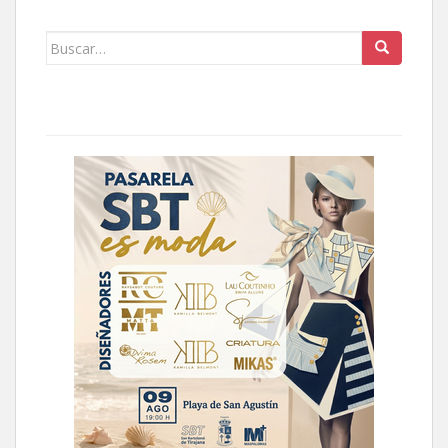
Buscar: