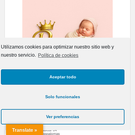
Utilizamos cookies para optimizar nuestro sitio web y
nuestro servicio.
Política de cookies
Aceptar todo
Solo funcionales
Ver preferencias
Translate »