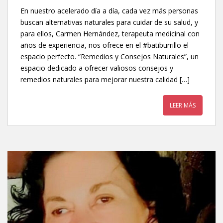
En nuestro acelerado día a día, cada vez más personas
buscan alternativas naturales para cuidar de su salud, y
para ellos, Carmen Hernández, terapeuta medicinal con
años de experiencia, nos ofrece en el #batiburrillo el
espacio perfecto. “Remedios y Consejos Naturales”, un
espacio dedicado a ofrecer valiosos consejos y
remedios naturales para mejorar nuestra calidad […]
LEER MÁS