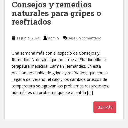
Consejos y remedios
naturales para gripes o
resfriados
11 junio, 2024
admin
Deja un comentario
Una semana más con el espacio de Consejos y
Remedios Naturales que nos trae al #batiburrillo la
terapeuta medicinal Carmen Hernández. En esta
ocasión nos habla de gripes y resfriados, que con la
llegada del verano, el calor, los cambios bruscos de
temperatura se agravan los problemas respiratorios,
además es un problema que se acentúa […]
LEER MÁS