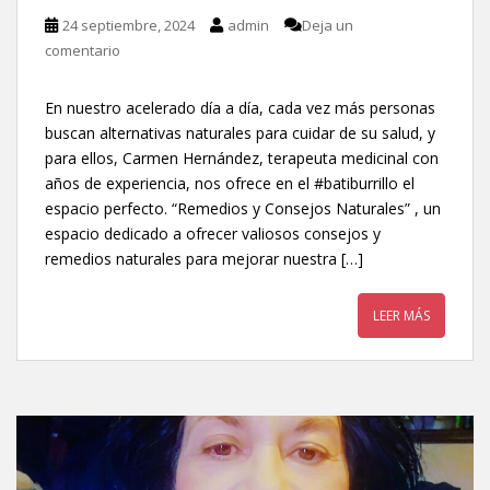
24 septiembre, 2024
admin
Deja un
comentario
En nuestro acelerado día a día, cada vez más personas
buscan alternativas naturales para cuidar de su salud, y
para ellos, Carmen Hernández, terapeuta medicinal con
años de experiencia, nos ofrece en el #batiburrillo el
espacio perfecto. “Remedios y Consejos Naturales” , un
espacio dedicado a ofrecer valiosos consejos y
remedios naturales para mejorar nuestra […]
LEER MÁS