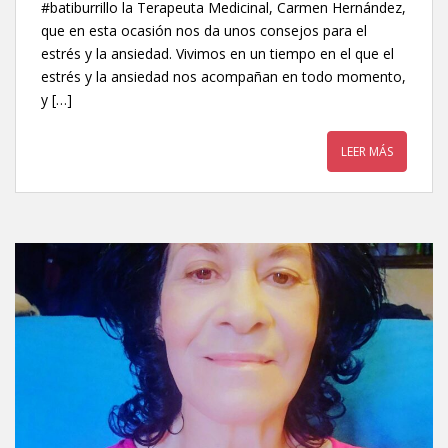
#batiburrillo la Terapeuta Medicinal, Carmen Hernández,
que en esta ocasión nos da unos consejos para el
estrés y la ansiedad. Vivimos en un tiempo en el que el
estrés y la ansiedad nos acompañan en todo momento,
y […]
LEER MÁS