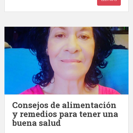
Consejos de alimentación
y remedios para tener una
buena salud