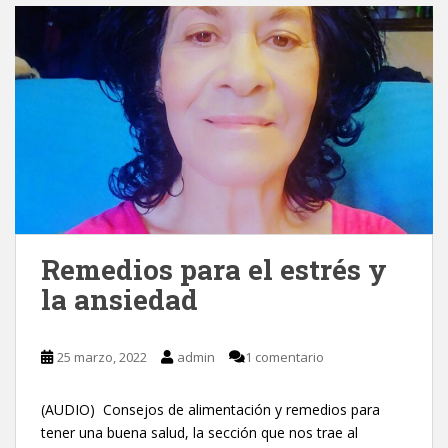
Remedios para el estrés y
la ansiedad
25 marzo, 2022
admin
1 comentario
(AUDIO) Consejos de alimentación y remedios para
tener una buena salud, la sección que nos trae al