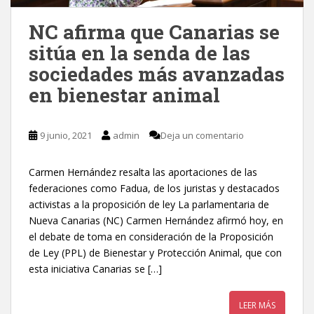
NC afirma que Canarias se
sitúa en la senda de las
sociedades más avanzadas
en bienestar animal
9 junio, 2021
admin
Deja un comentario
Carmen Hernández resalta las aportaciones de las
federaciones como Fadua, de los juristas y destacados
activistas a la proposición de ley La parlamentaria de
Nueva Canarias (NC) Carmen Hernández afirmó hoy, en
el debate de toma en consideración de la Proposición
de Ley (PPL) de Bienestar y Protección Animal, que con
esta iniciativa Canarias se […]
LEER MÁS