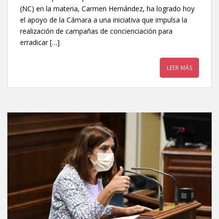
(NC) en la materia, Carmen Hernández, ha logrado hoy
el apoyo de la Cámara a una iniciativa que impulsa la
realización de campañas de concienciación para
erradicar […]
LEER MÁS