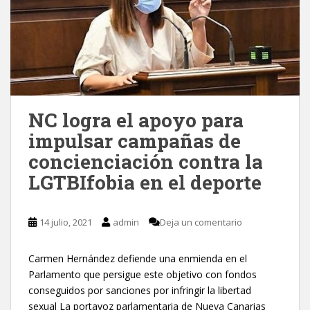
NC logra el apoyo para
impulsar campañas de
concienciación contra la
LGTBIfobia en el deporte
14 julio, 2021
admin
Deja un comentario
Carmen Hernández defiende una enmienda en el
Parlamento que persigue este objetivo con fondos
conseguidos por sanciones por infringir la libertad
sexual La portavoz parlamentaria de Nueva Canarias