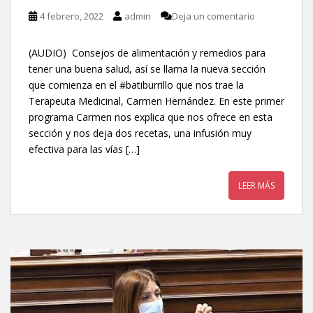
4 febrero, 2022
admin
Deja un comentario
(AUDIO) Consejos de alimentación y remedios para
tener una buena salud, así se llama la nueva sección
que comienza en el #batiburrillo que nos trae la
Terapeuta Medicinal, Carmen Hernández. En este primer
programa Carmen nos explica que nos ofrece en esta
sección y nos deja dos recetas, una infusión muy
efectiva para las vías […]
LEER MÁS