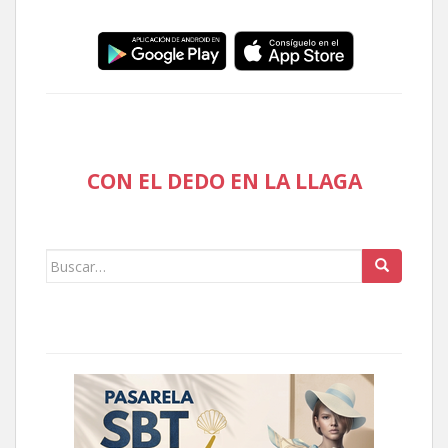
CON EL DEDO EN LA LLAGA
Buscar: