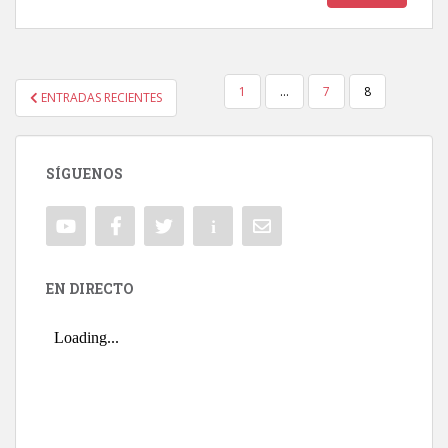
1
…
7
8
ENTRADAS RECIENTES
NAVEGACIÓN DE ENTRADAS
SÍGUENOS
EN DIRECTO