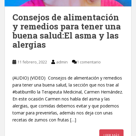
Consejos de alimentación
y remedios para tener una
buena salud:El asma y las
alergias
11 febrero, 2022
admin
1 comentario
(AUDIO) (VIDEO) Consejos de alimentación y remedios
para tener una buena salud, la sección que nos trae al
#batiburrillo la Terapeuta Medicinal, Carmen Hernández.
En este ocasión Carmen nos habla del asma y las
alergias, que comidas debemos evitar y que podemos
tomar para prevenirlas, además nos deja con unas
recetas de zumos con frutas […]
LEER MÁS