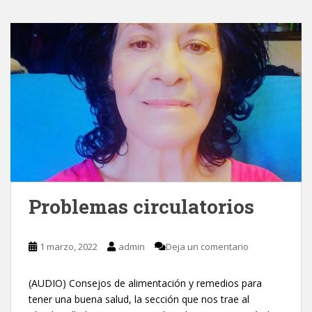
Problemas circulatorios
1 marzo, 2022
admin
Deja un comentario
(AUDIO) Consejos de alimentación y remedios para
tener una buena salud, la sección que nos trae al