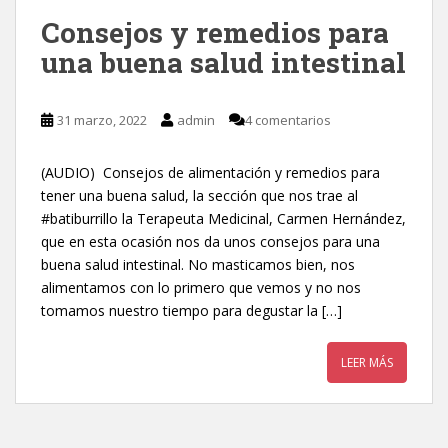
Consejos y remedios para
una buena salud intestinal
31 marzo, 2022
admin
4 comentarios
(AUDIO) Consejos de alimentación y remedios para
tener una buena salud, la sección que nos trae al
#batiburrillo la Terapeuta Medicinal, Carmen Hernández,
que en esta ocasión nos da unos consejos para una
buena salud intestinal. No masticamos bien, nos
alimentamos con lo primero que vemos y no nos
tomamos nuestro tiempo para degustar la […]
LEER MÁS