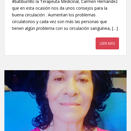
#batiburrillo la Terapeuta Medicinal, Carmen Hernández
que en esta ocasión nos da unos consejos para la
buena circulación . Aumentan los problemas
circulatorios y cada vez son más las personas que
tienen algún problema con su circulación sanguínea, […]
LEER MÁS