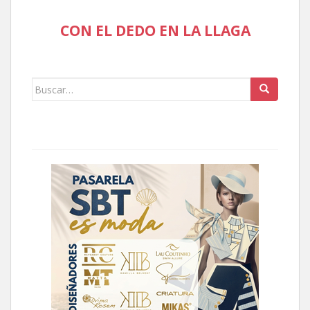
CON EL DEDO EN LA LLAGA
Buscar: