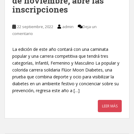
de noviembre, abre las
inscripciones
22 septiembre, 2022
admin
Deja un
comentario
La edición de este año contará con una caminata
popular y una carrera competitiva que tendrá tres
categorías, Infantil, Femenino y Masculino La popular y
colorida carrera solidaria Flúor Moon Diabetes, una
prueba que combina deporte y ocio para visibilizar la
diabetes en un ambiente festivo y concienciar sobre su
prevención, regresa este año a […]
LEER MÁS