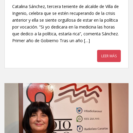
Catalina Sánchez, tercera teniente de alcalde de Villa de
Ingenio, celebra que se estén recuperando de la crisis
anterior y ella se siente orgullosa de estar en la política
por vocación. “Si yo dedicara en la medicina las horas
que dedico a la política, estaría rica”, comenta Sánchez.
Primer año de Gobierno Tras un año […]
LEER MÁS