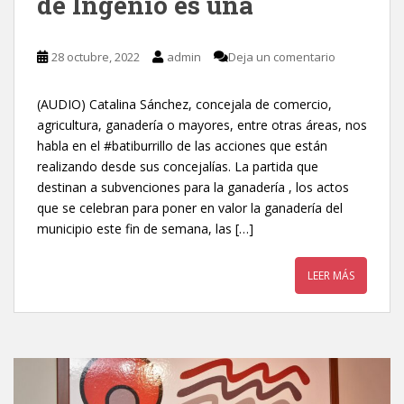
de Ingenio es una
28 octubre, 2022
admin
Deja un comentario
(AUDIO) Catalina Sánchez, concejala de comercio,
agricultura, ganadería o mayores, entre otras áreas, nos
habla en el #batiburrillo de las acciones que están
realizando desde sus concejalías. La partida que
destinan a subvenciones para la ganadería , los actos
que se celebran para poner en valor la ganadería del
municipio este fin de semana, las […]
LEER MÁS