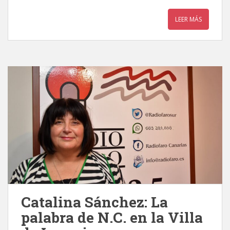
LEER MÁS
Catalina Sánchez: La
palabra de N.C. en la Villa