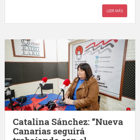
LEER MÁS
Catalina Sánchez: “Nueva
Canarias seguirá