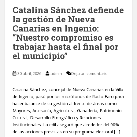
Catalina Sánchez defiende
la gestión de Nueva
Canarias en Ingenio:
“Nuestro compromiso es
trabajar hasta el final por
el municipio”
30 abril, 2026
admin
Deja un comentario
Catalina Sánchez, concejal de Nueva Canarias en la Villa
de Ingenio, pasó por los micrófonos de Radio Faro para
hacer balance de su gestión al frente de áreas como
Mayores, Artesanía, Agricultura, Ganadería, Patrimonio
Cultural, Desarrollo Etnográfico y Relaciones
Institucionales. La edil aseguró que alrededor del 90%
de las acciones previstas en su programa electoral […]