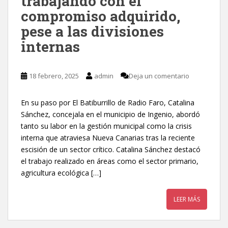
trabajando con el
compromiso adquirido,
pese a las divisiones
internas
18 febrero, 2025
admin
Deja un comentario
En su paso por El Batiburrillo de Radio Faro, Catalina
Sánchez, concejala en el municipio de Ingenio, abordó
tanto su labor en la gestión municipal como la crisis
interna que atraviesa Nueva Canarias tras la reciente
escisión de un sector crítico. Catalina Sánchez destacó
el trabajo realizado en áreas como el sector primario,
agricultura ecológica […]
LEER MÁS