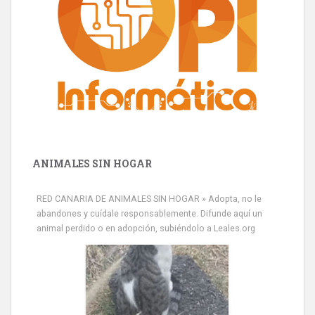
ANIMALES SIN HOGAR
RED CANARIA DE ANIMALES SIN HOGAR » Adopta, no le
abandones y cuídale responsablemente. Difunde aquí un
animal perdido o en adopción, subiéndolo a Leales.org