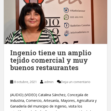
Ingenio tiene un amplio
tejido comercial y muy
buenos restaurantes
8 octubre, 2021
admin
Deja un comentario
(AUDIO) (VIDEO) Catalina Sánchez, Concejala de
Industria, Comercio, Artesanía, Mayores, Agricultura y
Ganadería del municipio de Ingenio, visita los