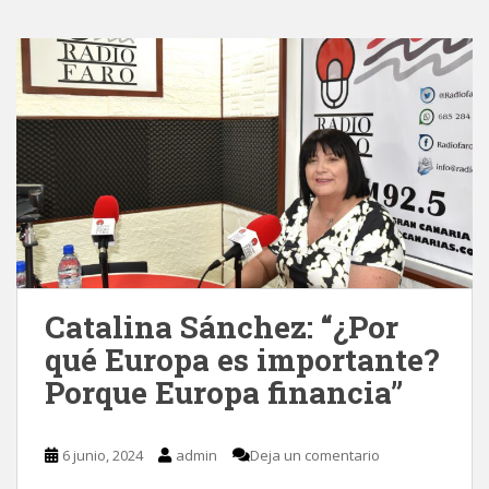
Catalina Sánchez: “¿Por
qué Europa es importante?
Porque Europa financia”
6 junio, 2024
admin
Deja un comentario