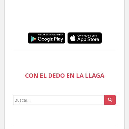
CON EL DEDO EN LA LLAGA
Buscar: