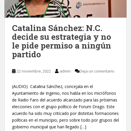
Catalina Sánchez: N.C.
decide su estrategia y no
le pide permiso a ningún
partido
22 noviembre, 2022
admin
Deja un comentario
(AUDIO) Catalina Sánchez, concejala en el
Ayuntamiento de Ingenio, nos habla en los micrófonos
de Radio Faro del acuerdo alcanzado para las próximas
elecciones con el grupo político de Forum Drago. Este
acuerdo ha sido muy criticado por distintas formaciones
políticas en el municipio, pero sobre todo por grupos del
gobierno municipal que han llegado […]