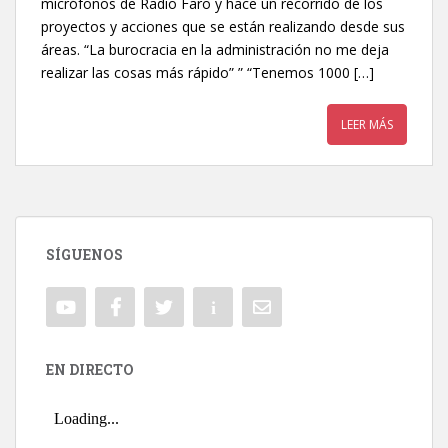
micrófonos de Radio Faro y hace un recorrido de los
proyectos y acciones que se están realizando desde sus
áreas. “La burocracia en la administración no me deja
realizar las cosas más rápido” ” “Tenemos 1000 […]
LEER MÁS
SÍGUENOS
EN DIRECTO