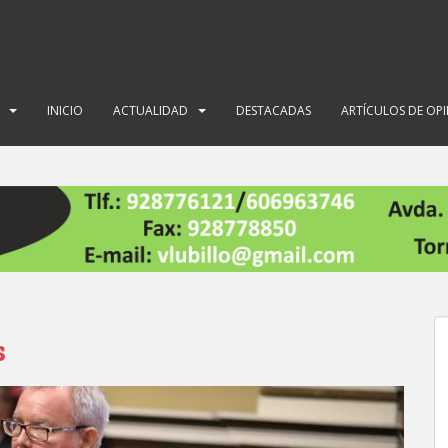
INICIO
ACTUALIDAD
DESTACADAS
ARTÍCULOS DE OP
s