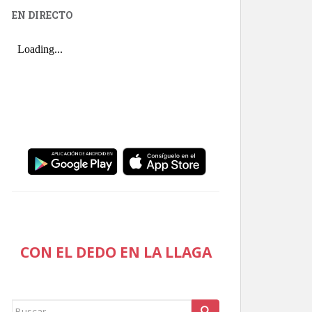
EN DIRECTO
CON EL DEDO EN LA LLAGA
Buscar: