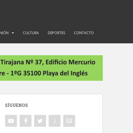
INIÓN
CULTURA
DEPORTES
CONTACTO
SÍGUENOS