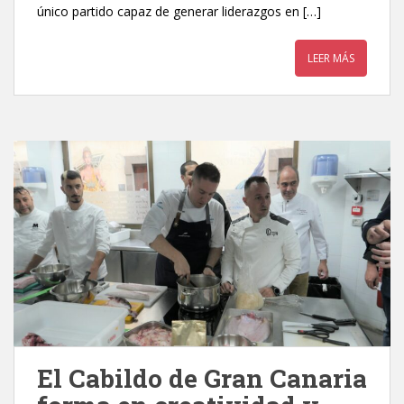
único partido capaz de generar liderazgos en […]
LEER MÁS
El Cabildo de Gran Canaria