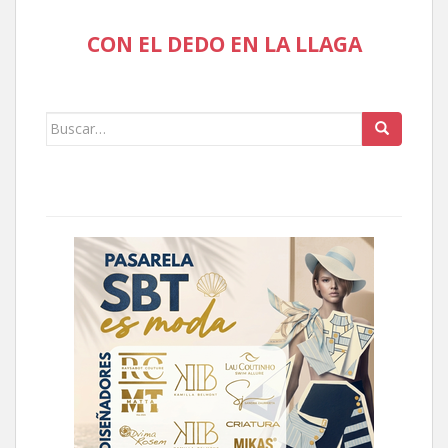
CON EL DEDO EN LA LLAGA
Buscar: