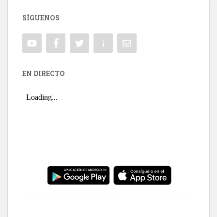
SÍGUENOS
EN DIRECTO