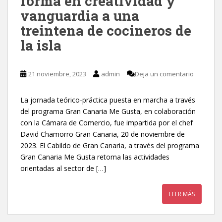
forma en creatividad y
vanguardia a una
treintena de cocineros de
la isla
21 noviembre, 2023
admin
Deja un comentario
La jornada teórico-práctica puesta en marcha a través
del programa Gran Canaria Me Gusta, en colaboración
con la Cámara de Comercio, fue impartida por el chef
David Chamorro Gran Canaria, 20 de noviembre de
2023. El Cabildo de Gran Canaria, a través del programa
Gran Canaria Me Gusta retoma las actividades
orientadas al sector de […]
LEER MÁS