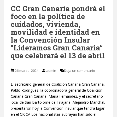
CC Gran Canaria pondrá el
foco en la política de
cuidados, vivienda,
movilidad e identidad en
la Convención Insular
“Lideramos Gran Canaria”
que celebrará el 13 de abril
26 marzo, 2024
admin
Deja un comentario
El secretario general de Coalición Canaria Gran Canaria,
Pablo Rodríguez, la coordinadora general de Coalición
Canaria Gran Canaria, María Fernández, y el secretario
local de San Bartolomé de Tirajana, Alejandro Marichal,
presentaron hoy la Convención Insular que tendrá lugar
en el CICCA Los nacionalistas subrayan han sido el