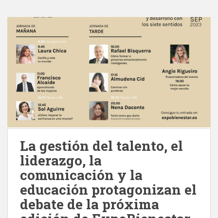
La gestión del talento, el
liderazgo, la
comunicación y la
educación protagonizan el
debate de la próxima