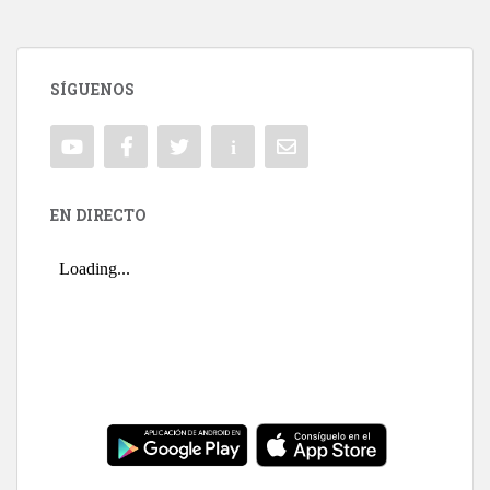
SÍGUENOS
EN DIRECTO