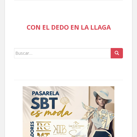
CON EL DEDO EN LA LLAGA
Buscar: