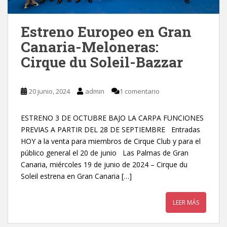
Estreno Europeo en Gran
Canaria-Meloneras:
Cirque du Soleil-Bazzar
20 junio, 2024
admin
1 comentario
ESTRENO 3 DE OCTUBRE BAJO LA CARPA FUNCIONES
PREVIAS A PARTIR DEL 28 DE SEPTIEMBRE Entradas
HOY a la venta para miembros de Cirque Club y para el
público general el 20 de junio Las Palmas de Gran
Canaria, miércoles 19 de junio de 2024 – Cirque du
Soleil estrena en Gran Canaria […]
LEER MÁS