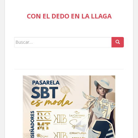
CON EL DEDO EN LA LLAGA
Buscar: