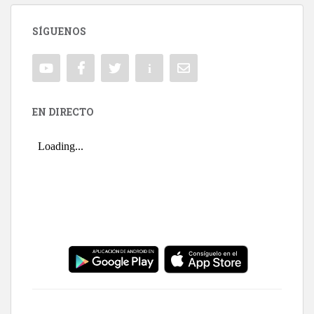
SÍGUENOS
EN DIRECTO