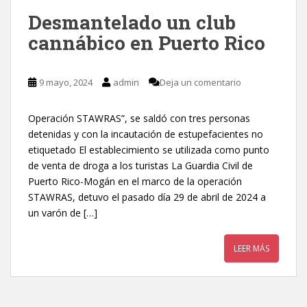
Desmantelado un club
cannábico en Puerto Rico
9 mayo, 2024
admin
Deja un comentario
Operación STAWRAS”, se saldó con tres personas
detenidas y con la incautación de estupefacientes no
etiquetado El establecimiento se utilizada como punto
de venta de droga a los turistas La Guardia Civil de
Puerto Rico-Mogán en el marco de la operación
STAWRAS, detuvo el pasado día 29 de abril de 2024 a
un varón de […]
LEER MÁS