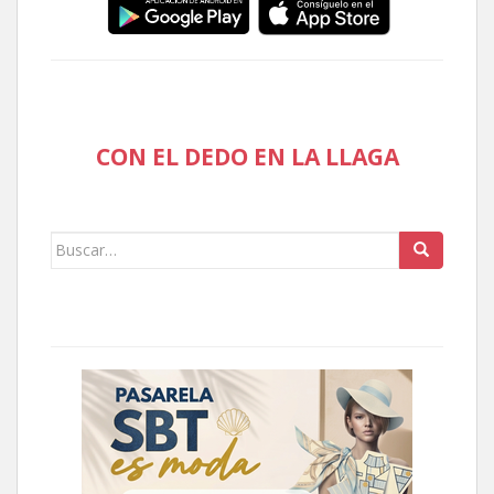
CON EL DEDO EN LA LLAGA
Buscar: