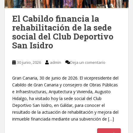
El Cabildo financia la
rehabilitación de la sede
social del Club Deportivo
San Isidro
30 junio, 2026
admin
Deja un comentario
Gran Canaria, 30 de junio de 2026. El vicepresidente del
Cabildo de Gran Canaria y consejero de Obras Públicas
e Infraestructuras, Arquitectura y Vivienda, Augusto
Hidalgo, ha visitado hoy la sede social del Club
Deportivo San Isidro, en Gáldar, para conocer el
resultado de la actuación de rehabilitación y mejora del
inmueble financiada mediante una subvención de […]