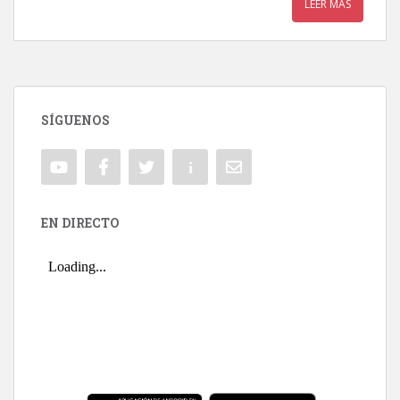
LEER MÁS
SÍGUENOS
EN DIRECTO