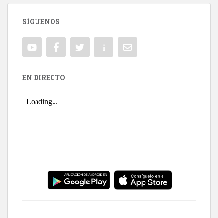
SÍGUENOS
EN DIRECTO