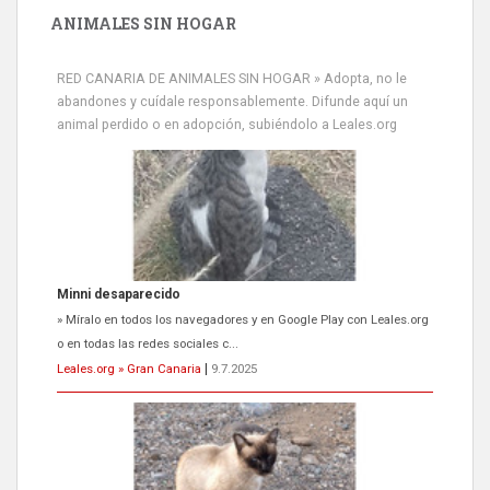
ANIMALES SIN HOGAR
RED CANARIA DE ANIMALES SIN HOGAR » Adopta, no le
abandones y cuídale responsablemente. Difunde aquí un
animal perdido o en adopción, subiéndolo a Leales.org
Minni desaparecido
» Míralo en todos los navegadores y en Google Play con Leales.org
o en todas las redes sociales c...
Leales.org » Gran Canaria
|
9.7.2025