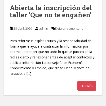
Abierta la inscripción del
taller ‘Que no te engañen’
28 abril, 2020
admin
Deja un comentario
Para reforzar el espíritu crítico y la responsabilidad de
forma que le ayude a contrastar la información por
Internet, aprender que no todo lo que se publica en la
red es cierto y reflexionar antes de aceptar contactos y
publicar información La consejería de Economía,
Conocimiento y Empleo, que dirige Elena Máñez, ha
lanzado, a […]
LEER MÁS