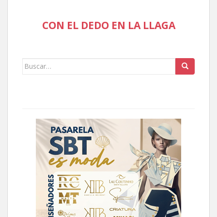
CON EL DEDO EN LA LLAGA
Buscar: