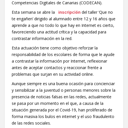
Competencias Digitales de Canarias (CODECAN).
Esta semana se abre la
inscripción
del taller ‘Que no
te engañen’ dirigido al alumnado entre 12 y 16 años que
aprende a que no todo lo que hay en Internet es cierto,
favoreciendo una actitud crítica y la capacidad para
contrastar información en la red.
Esta actuación tiene como objetivo reforzar la
responsabilidad de los escolares de forma que le ayude
a contrastar la información por Internet, reflexionar
antes de aceptar contactos y reaccionar frente a
problemas que surjan en su actividad online.
Aunque siempre es una buena ocasión para concienciar
y sensibilizar a la juventud o personas menores sobre la
presencia de noticias falsas en las redes, actualmente
se pasa por un momento en el que, a causa de la
situación generada por el Covid-19, han proliferado de
forma masiva los bulos en internet y el uso fraudulento
de las redes sociales.