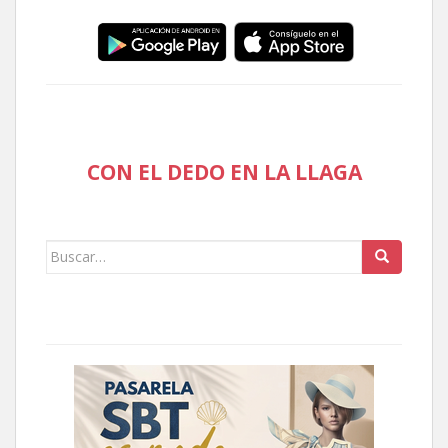
CON EL DEDO EN LA LLAGA
Buscar: