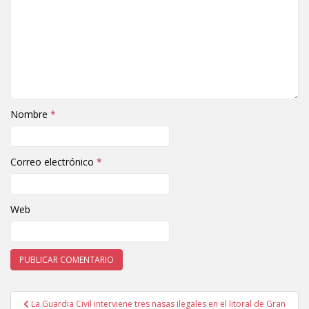
Nombre
*
Correo electrónico
*
Web
La Guardia Civil interviene tres nasas ilegales en el litoral de Gran