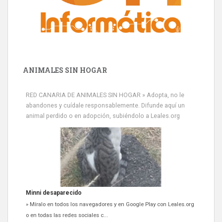
ANIMALES SIN HOGAR
RED CANARIA DE ANIMALES SIN HOGAR » Adopta, no le
abandones y cuídale responsablemente. Difunde aquí un
animal perdido o en adopción, subiéndolo a Leales.org
Minni desaparecido
» Míralo en todos los navegadores y en Google Play con Leales.org
o en todas las redes sociales c...