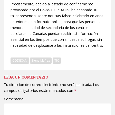
Precisamente, debido al estado de confinamiento
provocado por el Covid-19, la ACIISI ha adaptado su
taller presencial sobre noticias falsas celebrado en años
anteriores a un formato online, para que las personas
menores de edad de secundaria de los centros
escolares de Canarias puedan recibir esta formación
esencial en los tiempos que corren desde su hogar, sin
necesidad de desplazarse a las instalaciones del centro.
CODECAN
Elena Mañez
TIC
DEJA UN COMENTARIO
Tu dirección de correo electrónico no será publicada.
Los
campos obligatorios están marcados con
*
Comentario