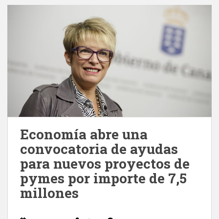
Economía abre una
convocatoria de ayudas
para nuevos proyectos de
pymes por importe de 7,5
millones