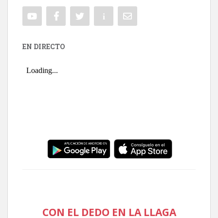
EN DIRECTO
CON EL DEDO EN LA LLAGA