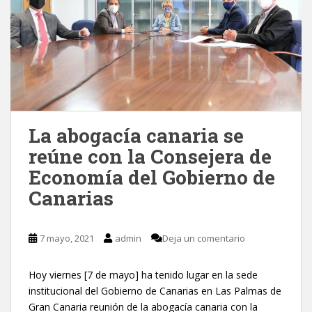
La abogacía canaria se
reúne con la Consejera de
Economía del Gobierno de
Canarias
7 mayo, 2021
admin
Deja un comentario
Hoy viernes [7 de mayo] ha tenido lugar en la sede
institucional del Gobierno de Canarias en Las Palmas de
Gran Canaria reunión de la abogacía canaria con la