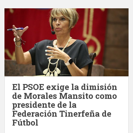
El PSOE exige la dimisión
de Morales Mansito como
presidente de la
Federación Tinerfeña de
Fútbol