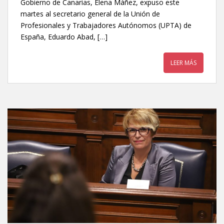
Gobierno de Canarias, Elena Máñez, expuso este
martes al secretario general de la Unión de
Profesionales y Trabajadores Autónomos (UPTA) de
España, Eduardo Abad, […]
LEER MÁS