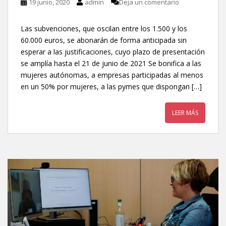
19 junio, 2020
admin
Deja un comentario
Las subvenciones, que oscilan entre los 1.500 y los
60.000 euros, se abonarán de forma anticipada sin
esperar a las justificaciones, cuyo plazo de presentación
se amplía hasta el 21 de junio de 2021 Se bonifica a las
mujeres autónomas, a empresas participadas al menos
en un 50% por mujeres, a las pymes que dispongan […]
LEER MÁS