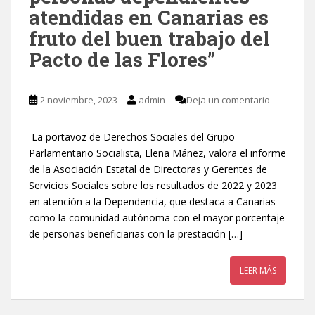
atendidas en Canarias es
fruto del buen trabajo del
Pacto de las Flores”
2 noviembre, 2023
admin
Deja un comentario
La portavoz de Derechos Sociales del Grupo
Parlamentario Socialista, Elena Máñez, valora el informe
de la Asociación Estatal de Directoras y Gerentes de
Servicios Sociales sobre los resultados de 2022 y 2023
en atención a la Dependencia, que destaca a Canarias
como la comunidad autónoma con el mayor porcentaje
de personas beneficiarias con la prestación […]
LEER MÁS