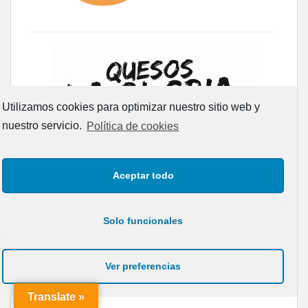
Utilizamos cookies para optimizar nuestro sitio web y
nuestro servicio.
Política de cookies
Aceptar todo
Solo funcionales
Ver preferencias
Translate »