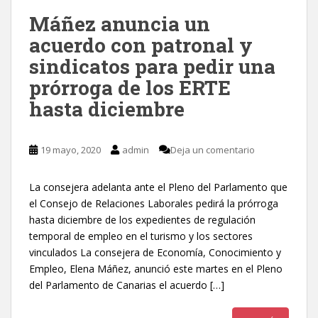
Máñez anuncia un
acuerdo con patronal y
sindicatos para pedir una
prórroga de los ERTE
hasta diciembre
19 mayo, 2020
admin
Deja un comentario
La consejera adelanta ante el Pleno del Parlamento que
el Consejo de Relaciones Laborales pedirá la prórroga
hasta diciembre de los expedientes de regulación
temporal de empleo en el turismo y los sectores
vinculados La consejera de Economía, Conocimiento y
Empleo, Elena Máñez, anunció este martes en el Pleno
del Parlamento de Canarias el acuerdo […]