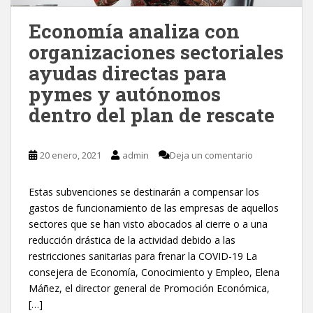
Economía analiza con
organizaciones sectoriales
ayudas directas para
pymes y autónomos
dentro del plan de rescate
20 enero, 2021
admin
Deja un comentario
Estas subvenciones se destinarán a compensar los
gastos de funcionamiento de las empresas de aquellos
sectores que se han visto abocados al cierre o a una
reducción drástica de la actividad debido a las
restricciones sanitarias para frenar la COVID-19 La
consejera de Economía, Conocimiento y Empleo, Elena
Máñez, el director general de Promoción Económica,
[…]