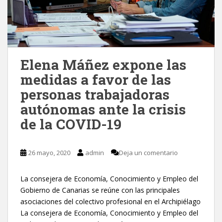
Elena Máñez expone las
medidas a favor de las
personas trabajadoras
autónomas ante la crisis
de la COVID-19
26 mayo, 2020
admin
Deja un comentario
La consejera de Economía, Conocimiento y Empleo del
Gobierno de Canarias se reúne con las principales
asociaciones del colectivo profesional en el Archipiélago
La consejera de Economía, Conocimiento y Empleo del