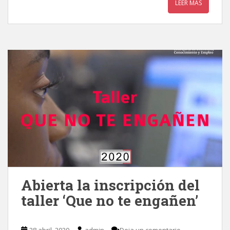
LEER MÁS
Abierta la inscripción del
taller ‘Que no te engañen’