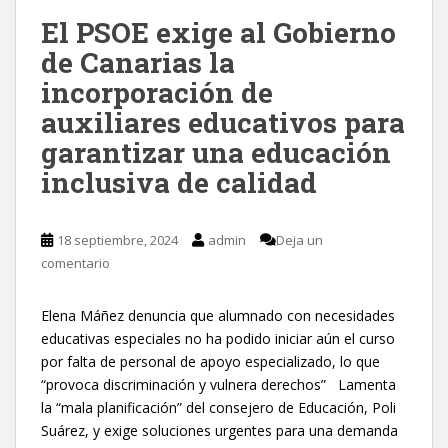
El PSOE exige al Gobierno
de Canarias la
incorporación de
auxiliares educativos para
garantizar una educación
inclusiva de calidad
18 septiembre, 2024
admin
Deja un
comentario
Elena Máñez denuncia que alumnado con necesidades
educativas especiales no ha podido iniciar aún el curso
por falta de personal de apoyo especializado, lo que
“provoca discriminación y vulnera derechos” Lamenta
la “mala planificación” del consejero de Educación, Poli
Suárez, y exige soluciones urgentes para una demanda