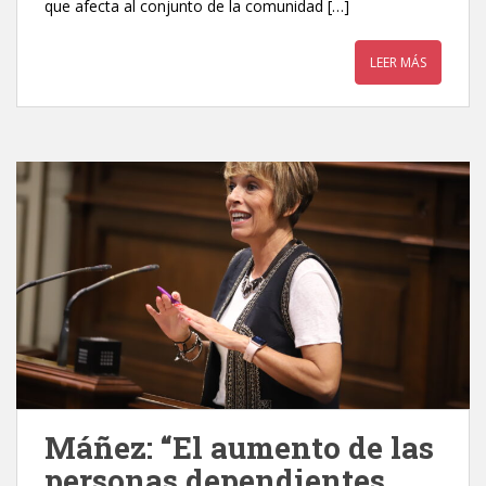
que afecta al conjunto de la comunidad […]
LEER MÁS
Máñez: “El aumento de las
personas dependientes