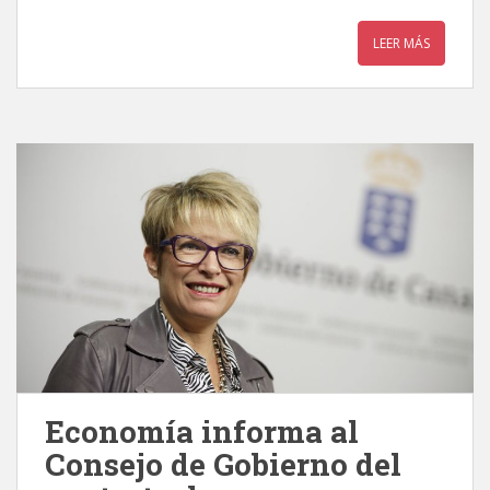
LEER MÁS
Economía informa al
Consejo de Gobierno del