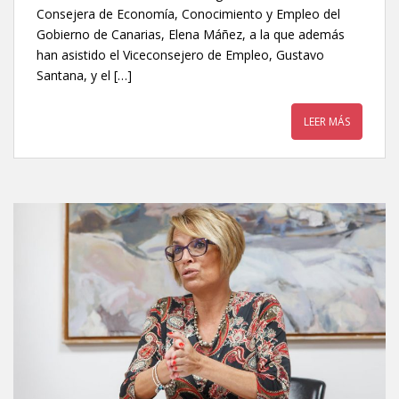
Consejera de Economía, Conocimiento y Empleo del
Gobierno de Canarias, Elena Máñez, a la que además
han asistido el Viceconsejero de Empleo, Gustavo
Santana, y el […]
LEER MÁS