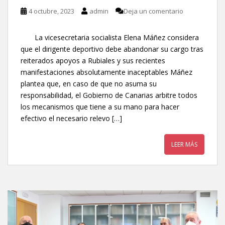
4 octubre, 2023
admin
Deja un comentario
La vicesecretaria socialista Elena Máñez considera
que el dirigente deportivo debe abandonar su cargo tras
reiterados apoyos a Rubiales y sus recientes
manifestaciones absolutamente inaceptables Máñez
plantea que, en caso de que no asuma su
responsabilidad, el Gobierno de Canarias arbitre todos
los mecanismos que tiene a su mano para hacer
efectivo el necesario relevo […]
LEER MÁS