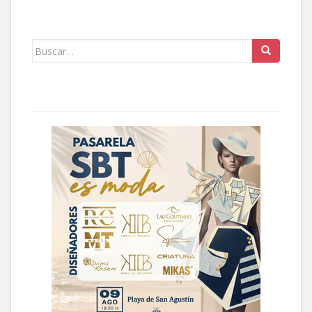
Buscar: