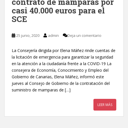
contrato de mamparas por
casi 40.000 euros para el
SCE
25 junio, 2020
admin
Deja un comentario
La Consejería dirigida por Elena Máñez rinde cuentas de
la licitación de emergencia para garantizar la seguridad
en la atención a la ciudadanía frente a la COVID-19 La
consejera de Economía, Conocimiento y Empleo del
Gobierno de Canarias, Elena Máñez, informó este
jueves al Consejo de Gobierno de la contratación del
suministro de mamparas de […]
LEER MÁS